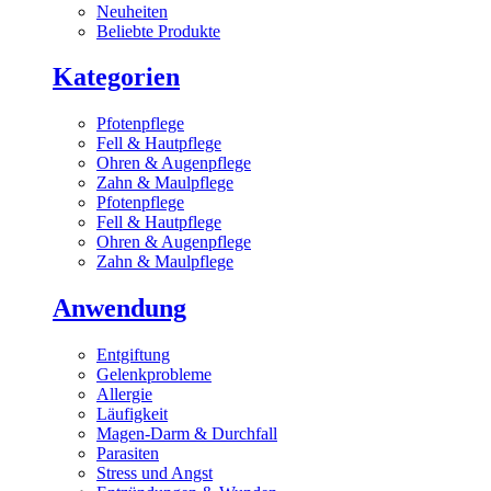
Neuheiten
Beliebte Produkte
Kategorien
Pfotenpflege
Fell & Hautpflege
Ohren & Augenpflege
Zahn & Maulpflege
Pfotenpflege
Fell & Hautpflege
Ohren & Augenpflege
Zahn & Maulpflege
Anwendung
Entgiftung
Gelenkprobleme
Allergie
Läufigkeit
Magen-Darm & Durchfall
Parasiten
Stress und Angst