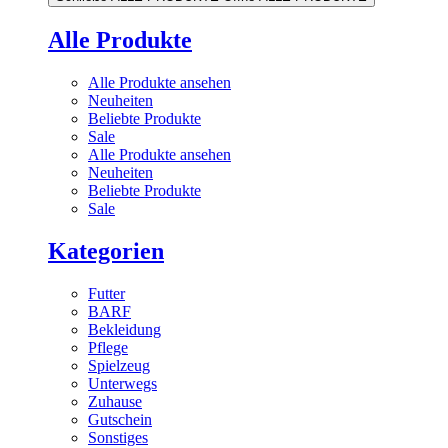
Alle Produkte
Alle Produkte ansehen
Neuheiten
Beliebte Produkte
Sale
Alle Produkte ansehen
Neuheiten
Beliebte Produkte
Sale
Kategorien
Futter
BARF
Bekleidung
Pflege
Spielzeug
Unterwegs
Zuhause
Gutschein
Sonstiges