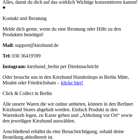
Alles, damit du dich auf das wirklich Wichtige konzentrieren kannst!
♥
Kontakt und Beratung
Melde dich gerne, wenn du eine Beratung oder Hilfe zu den
Produkten benötigst!
Mail:
support@kiezhund.de
Tel:
030 36419599
Instagram:
kiezhund_berlin per Direktnachricht
Oder besuche uns in den Kiezhund Hundeshops in Berlin Mitte,
Moabit oder Friedrichshain –
klicke hier!
Click & Collect in Berlin
Alle unsere Waren die wir online anbieten, können in den Berliner
Kiezhund Stores abgeholt werden. Einfach Produkt in den
Warenkorb legen, zu Kasse gehen und „Abholung vor Ort“ sowie
den jeweiligen Kiezhund auswählen.
Anschließend erhältst du eine Benachrichtigung, sobald deine
Bestellung abholbereit ist.