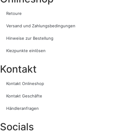
Retoure
Versand und Zahlungsbedingungen
Hinweise zur Bestellung
Kiezpunkte einlösen
Kontakt​
Kontakt Onlineshop
Kontakt Geschäfte
Händleranfragen
Socials