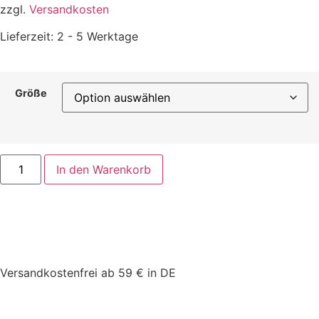
zzgl.
Versandkosten
Lieferzeit:
2 - 5 Werktage
Größe
In den Warenkorb
Versandkostenfrei ab 59 € in DE