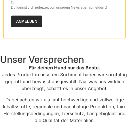
zu.
Du kannst dich jederzeit von unserem Newsletter abmelden :)
ANMELDEN
Unser Versprechen
Für deinen Hund nur das Beste.
Jedes Produkt in unserem Sortiment haben wir sorgfältig
geprüft und bewusst ausgewählt. Nur was uns wirklich
überzeugt, schafft es in unser Angebot.
Dabei achten wir u.a. auf hochwertige und vollwertige
Inhaltsstoffe, regionale und nachhaltige Produktion, faire
Herstellungsbedingungen, Tierschutz, Langlebigkeit und
die Qualität der Materialien.