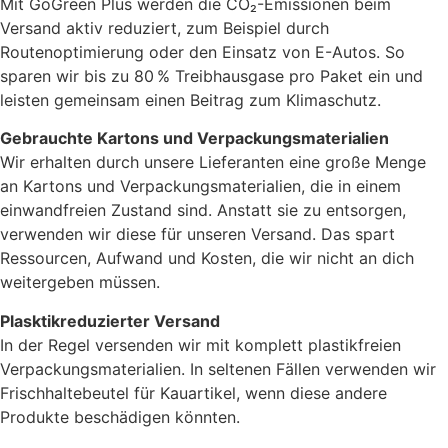
Mit GoGreen Plus werden die CO₂-Emissionen beim
Versand aktiv reduziert, zum Beispiel durch
Routenoptimierung oder den Einsatz von E-Autos. So
sparen wir bis zu 80 % Treibhausgase pro Paket ein und
leisten gemeinsam einen Beitrag zum Klimaschutz.
Gebrauchte Kartons und Verpackungsmaterialien
Wir erhalten durch unsere Lieferanten eine große Menge
an Kartons und Verpackungsmaterialien, die in einem
einwandfreien Zustand sind. Anstatt sie zu entsorgen,
verwenden wir diese für unseren Versand. Das spart
Ressourcen, Aufwand und Kosten, die wir nicht an dich
weitergeben müssen.
Plasktikreduzierter Versand
In der Regel versenden wir mit komplett plastikfreien
Verpackungsmaterialien. In seltenen Fällen verwenden wir
Frischhaltebeutel für Kauartikel, wenn diese andere
Produkte beschädigen könnten.