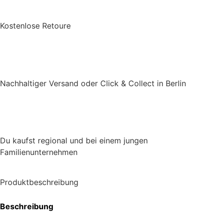
Kostenlose Retoure
Nachhaltiger Versand oder Click & Collect in Berlin
Du kaufst regional und bei einem jungen
Familienunternehmen
Produktbeschreibung
Beschreibung