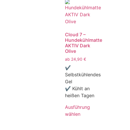
Cloud 7 –
Hundekühlmatte
AKTIV Dark
Olive
ab
24,90
€
✔
Selbstkühlendes
Gel
✔ Kühlt an
heißen Tagen
Ausführung
wählen