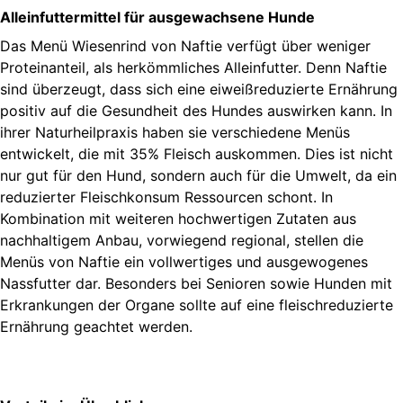
Alleinfuttermittel für ausgewachsene Hunde
Das Menü Wiesenrind von Naftie verfügt über weniger
Proteinanteil, als herkömmliches Alleinfutter. Denn Naftie
sind überzeugt, dass sich eine eiweißreduzierte Ernährung
positiv auf die Gesundheit des Hundes auswirken kann. In
ihrer Naturheilpraxis haben sie verschiedene Menüs
entwickelt, die mit 35% Fleisch auskommen. Dies ist nicht
nur gut für den Hund, sondern auch für die Umwelt, da ein
reduzierter Fleischkonsum Ressourcen schont. In
Kombination mit weiteren hochwertigen Zutaten aus
nachhaltigem Anbau, vorwiegend regional, stellen die
Menüs von Naftie ein vollwertiges und ausgewogenes
Nassfutter dar. Besonders bei Senioren sowie Hunden mit
Erkrankungen der Organe sollte auf eine fleischreduzierte
Ernährung geachtet werden.