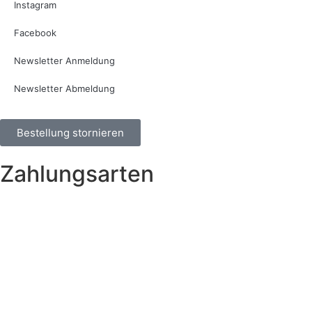
Instagram
Facebook
Newsletter Anmeldung
Newsletter Abmeldung
Bestellung stornieren
Zahlungsarten