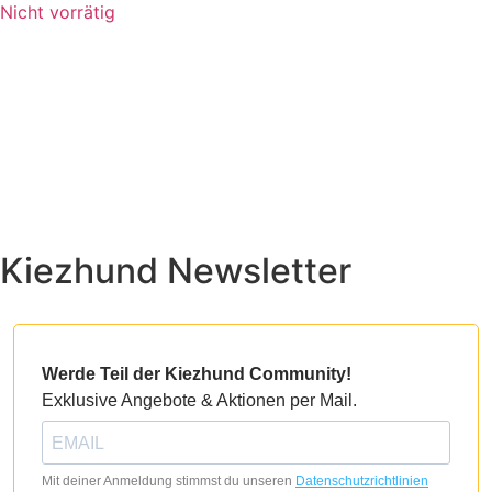
Nicht vorrätig
Kiezhund Newsletter
Werde Teil der Kiezhund Community!
Exklusive Angebote & Aktionen per Mail.
Mit deiner Anmeldung stimmst du unseren
Datenschutzrichtlinien