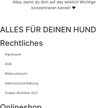
Alles, damit du dich auf das wirklich Wichtige
konzentrieren kannst! ♥
ALLES FÜR DEINEN HUND
Rechtliches
Impressum
AGB
Widerrufsrecht
Datenschutzerklärung
Cookie-Richtlinie (EU)
Onlineshop