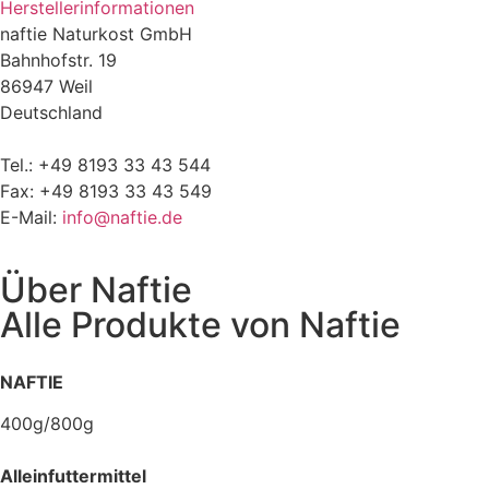
Herstellerinformationen
naftie Naturkost GmbH
Bahnhofstr. 19
86947 Weil
Deutschland
Tel.: +49 8193 33 43 544
Fax: +49 8193 33 43 549
E-Mail:
info@naftie.de
Über
Naftie
Alle Produkte von
Naftie
NAFTIE
400g/800g
Alleinfuttermittel