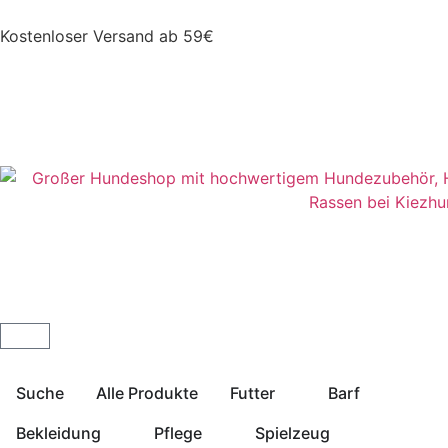
Kostenloser Versand ab 59€
Suche
Alle Produkte
Futter
Barf
Bekleidung
Pflege
Spielzeug