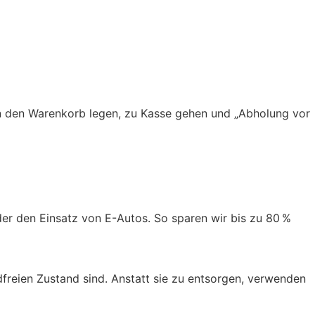
 in den Warenkorb legen, zu Kasse gehen und „Abholung vor
er den Einsatz von E-Autos. So sparen wir bis zu 80 %
freien Zustand sind. Anstatt sie zu entsorgen, verwenden