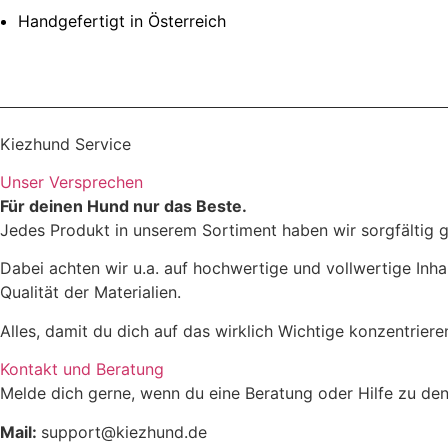
Handgefertigt in Österreich
Kiezhund Service
Unser Versprechen
Für deinen Hund nur das Beste.
Jedes Produkt in unserem Sortiment haben wir sorgfältig g
Dabei achten wir u.a. auf hochwertige und vollwertige Inha
Qualität der Materialien.
Alles, damit du dich auf das wirklich Wichtige konzentrier
Kontakt und Beratung
Melde dich gerne, wenn du eine Beratung oder Hilfe zu den
Mail:
support@kiezhund.de