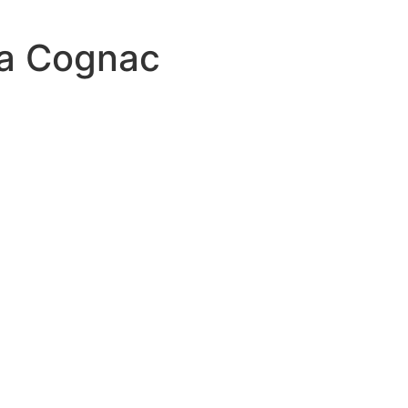
ra Cognac