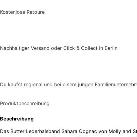
Kostenlose Retoure
Nachhaltiger Versand oder Click & Collect in Berlin
Du kaufst regional und bei einem jungen Familienunterneh
Produktbeschreibung
Beschreibung
Das Butter Lederhalsband Sahara Cognac von Molly and Sti