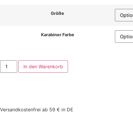
Größe
Karabiner Farbe
In den Warenkorb
Versandkostenfrei ab 59 € in DE