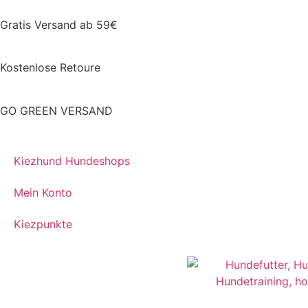
Gratis Versand ab 59€
Kostenlose Retoure
GO GREEN VERSAND
Kiezhund Hundeshops
Mein Konto
Kiezpunkte