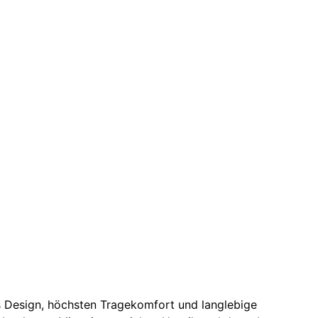
es Design, höchsten Tragekomfort und langlebige