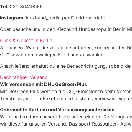
Tel:
030 36419599
Instagram:
kiezhund_berlin per Direktnachricht
Oder besuche uns in den Kiezhund Hundeshops in Berlin Mi
Click & Collect in Berlin
Alle unsere Waren die wir online anbieten, können in den 
Ort“ sowie den jeweiligen Kiezhund auswählen.
Anschließend erhältst du eine Benachrichtigung, sobald dein
Nachhaltiger Versand
Wir versenden mit DHL GoGreen Plus
Mit GoGreen Plus werden die CO₂-Emissionen beim Versand 
Treibhausgase pro Paket ein und leisten gemeinsam einen 
Gebrauchte Kartons und Verpackungsmaterialien
Wir erhalten durch unsere Lieferanten eine große Menge an
wir diese für unseren Versand. Das spart Ressourcen, Aufw