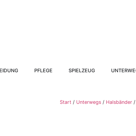
EIDUNG
PFLEGE
SPIELZEUG
UNTERWE
Start
/
Unterwegs
/
Halsbänder
/