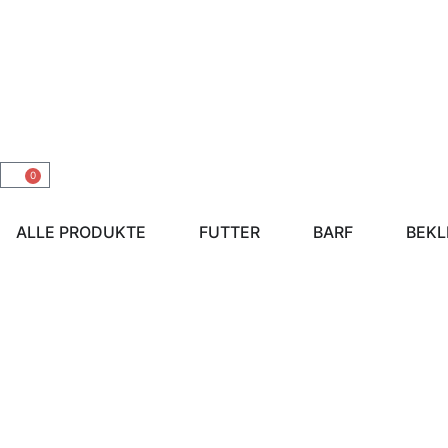
0
ALLE PRODUKTE
FUTTER
BARF
BEKL