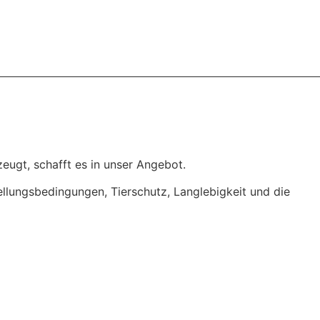
eugt, schafft es in unser Angebot.
tellungsbedingungen, Tierschutz, Langlebigkeit und die