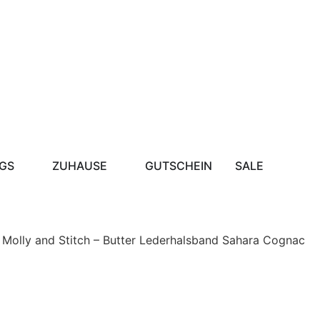
GS
ZUHAUSE
GUTSCHEIN
SALE
 Molly and Stitch – Butter Lederhalsband Sahara Cognac