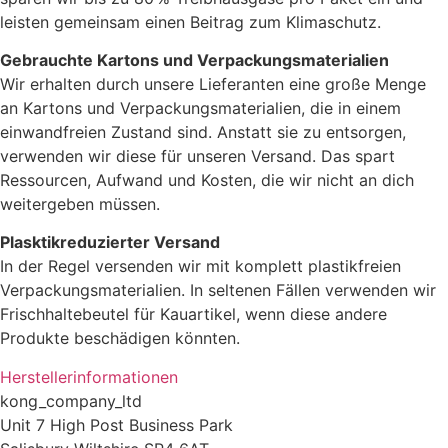
leisten gemeinsam einen Beitrag zum Klimaschutz.
Gebrauchte Kartons und Verpackungsmaterialien
Wir erhalten durch unsere Lieferanten eine große Menge
an Kartons und Verpackungsmaterialien, die in einem
einwandfreien Zustand sind. Anstatt sie zu entsorgen,
verwenden wir diese für unseren Versand. Das spart
Ressourcen, Aufwand und Kosten, die wir nicht an dich
weitergeben müssen.
Plasktikreduzierter Versand
In der Regel versenden wir mit komplett plastikfreien
Verpackungsmaterialien. In seltenen Fällen verwenden wir
Frischhaltebeutel für Kauartikel, wenn diese andere
Produkte beschädigen könnten.
Herstellerinformationen
kong_company_ltd
Unit 7 High Post Business Park