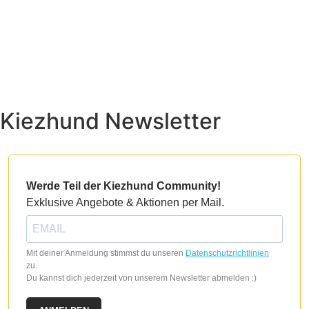
Kiezhund Newsletter
Werde Teil der Kiezhund Community!
Exklusive Angebote & Aktionen per Mail.
Mit deiner Anmeldung stimmst du unseren
Datenschutzrichtlinien
zu.
Du kannst dich jederzeit von unserem Newsletter abmelden :)