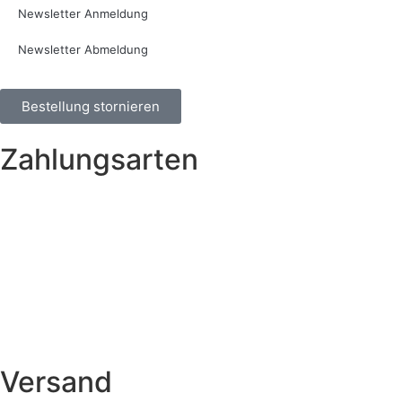
Newsletter Anmeldung
Newsletter Abmeldung
Bestellung stornieren
Zahlungsarten
Versand