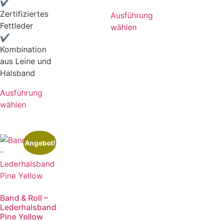
✔
Zertifiziertes
Ausführung
Fettleder
wählen
✔
Kombination
aus Leine und
Halsband
Ausführung
wählen
Angebot!
Band & Roll –
Lederhalsband
Pine Yellow