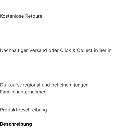
Kostenlose Retoure
Nachhaltiger Versand oder Click & Collect in Berlin
Du kaufst regional und bei einem jungen
Familienunternehmen
Produktbeschreibung
Beschreibung