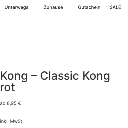
Unterwegs
Zuhause
Gutschein
SALE
Kong – Classic Kong
rot
ab
8,95
€
inkl. MwSt.