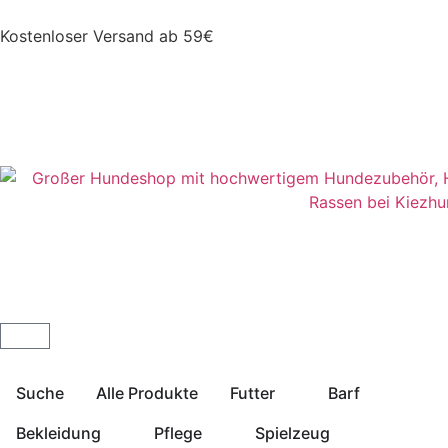
Kostenloser Versand ab 59€
Suche
Alle Produkte
Futter
Barf
Bekleidung
Pflege
Spielzeug