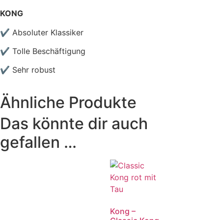
KONG
✔ Absoluter Klassiker
✔ Tolle Beschäftigung
✔ Sehr robust
Ähnliche Produkte
Das könnte dir auch
gefallen …
Kong –