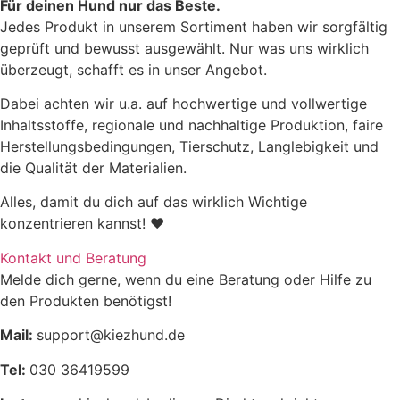
Für deinen Hund nur das Beste.
Jedes Produkt in unserem Sortiment haben wir sorgfältig
geprüft und bewusst ausgewählt. Nur was uns wirklich
überzeugt, schafft es in unser Angebot.
Dabei achten wir u.a. auf hochwertige und vollwertige
Inhaltsstoffe, regionale und nachhaltige Produktion, faire
Herstellungsbedingungen, Tierschutz, Langlebigkeit und
die Qualität der Materialien.
Alles, damit du dich auf das wirklich Wichtige
konzentrieren kannst! ♥
Kontakt und Beratung
Melde dich gerne, wenn du eine Beratung oder Hilfe zu
den Produkten benötigst!
Mail:
support@kiezhund.de
Tel:
030 36419599