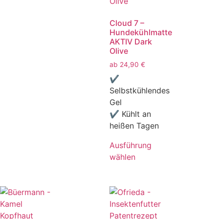
Cloud 7 –
Hundekühlmatte
AKTIV Dark
Olive
ab
24,90
€
✔
Selbstkühlendes
Gel
✔ Kühlt an
heißen Tagen
Ausführung
wählen