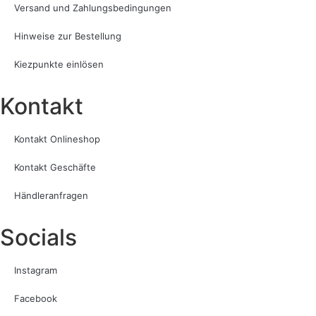
Versand und Zahlungsbedingungen
Hinweise zur Bestellung
Kiezpunkte einlösen
Kontakt​
Kontakt Onlineshop
Kontakt Geschäfte
Händleranfragen
Socials
Instagram
Facebook