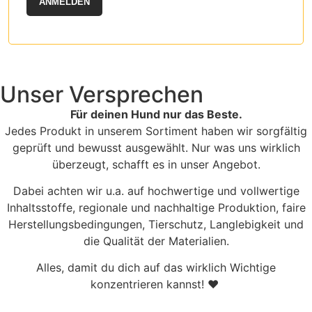
ANMELDEN
Unser Versprechen
Für deinen Hund nur das Beste.
Jedes Produkt in unserem Sortiment haben wir sorgfältig
geprüft und bewusst ausgewählt. Nur was uns wirklich
überzeugt, schafft es in unser Angebot.
Dabei achten wir u.a. auf hochwertige und vollwertige
Inhaltsstoffe, regionale und nachhaltige Produktion, faire
Herstellungsbedingungen, Tierschutz, Langlebigkeit und
die Qualität der Materialien.
Alles, damit du dich auf das wirklich Wichtige
konzentrieren kannst! ♥