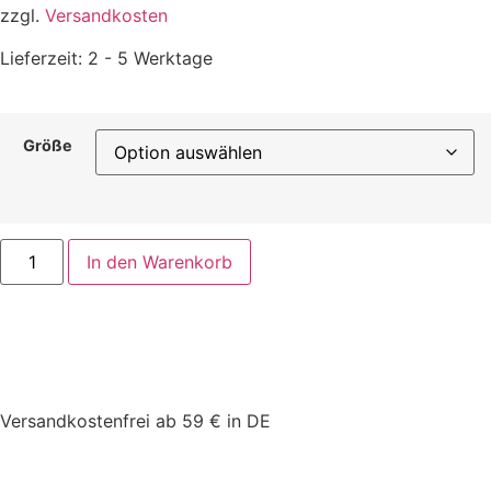
zzgl.
Versandkosten
Lieferzeit:
2 - 5 Werktage
Größe
In den Warenkorb
Versandkostenfrei ab 59 € in DE