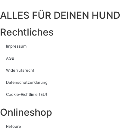
ALLES FÜR DEINEN HUND
Rechtliches
Impressum
AGB
Widerrufsrecht
Datenschutzerklärung
Cookie-Richtlinie (EU)
Onlineshop
Retoure