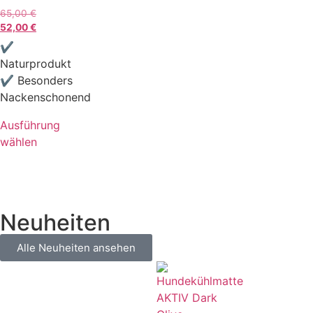
65,00
€
52,00
€
✔
Naturprodukt
✔ Besonders
Nackenschonend
Ausführung
wählen
Neuheiten
Alle Neuheiten ansehen