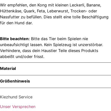
Wir empfehlen, den Kong mit kleinen Leckerli, Banane,
Hüttenkäse, Quark, Feta, Leberwurst, Trocken- oder
Nassfutter zu befüllen. Dies stellt eine tolle Beschäftigung
für den Hund dar.
Bitte beachten:
Bitte das Tier beim Spielen nie
unbeaufsichtigt lassen. Kein Spielzeug ist unzerstörbar.
Verhindere, dass dein Haustier Teile dieses Produkts
abbeißt und/oder frisst.
Material
Material
Größenhinweis
Kiezhund Service
Unser Versprechen