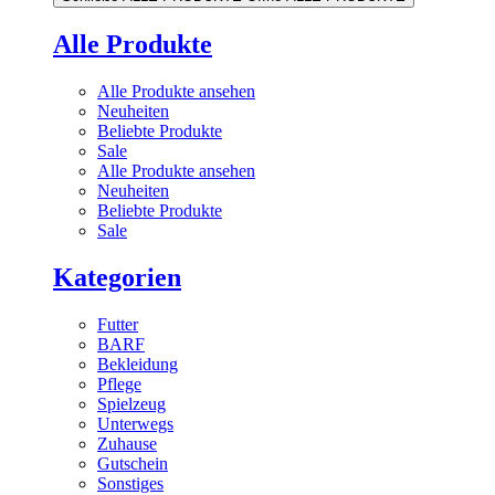
Alle Produkte
Alle Produkte ansehen
Neuheiten
Beliebte Produkte
Sale
Alle Produkte ansehen
Neuheiten
Beliebte Produkte
Sale
Kategorien
Futter
BARF
Bekleidung
Pflege
Spielzeug
Unterwegs
Zuhause
Gutschein
Sonstiges