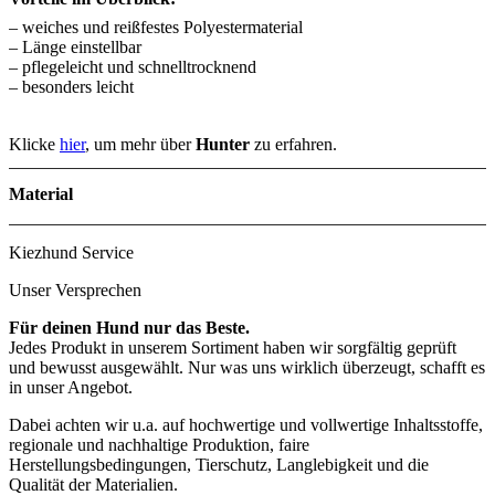
– weiches und reißfestes Polyestermaterial
– Länge einstellbar
– pflegeleicht und schnelltrocknend
– besonders leicht
Klicke
hier
, um mehr über
Hunter
zu erfahren.
Material
Kiezhund Service
Unser Versprechen
Für deinen Hund nur das Beste.
Jedes Produkt in unserem Sortiment haben wir sorgfältig geprüft
und bewusst ausgewählt. Nur was uns wirklich überzeugt, schafft es
in unser Angebot.
Dabei achten wir u.a. auf hochwertige und vollwertige Inhaltsstoffe,
regionale und nachhaltige Produktion, faire
Herstellungsbedingungen, Tierschutz, Langlebigkeit und die
Qualität der Materialien.