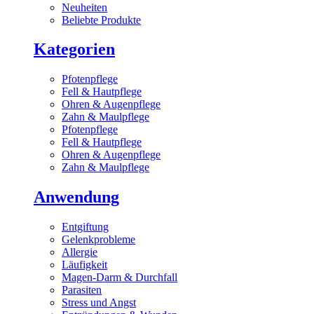
Neuheiten
Beliebte Produkte
Kategorien
Pfotenpflege
Fell & Hautpflege
Ohren & Augenpflege
Zahn & Maulpflege
Pfotenpflege
Fell & Hautpflege
Ohren & Augenpflege
Zahn & Maulpflege
Anwendung
Entgiftung
Gelenkprobleme
Allergie
Läufigkeit
Magen-Darm & Durchfall
Parasiten
Stress und Angst