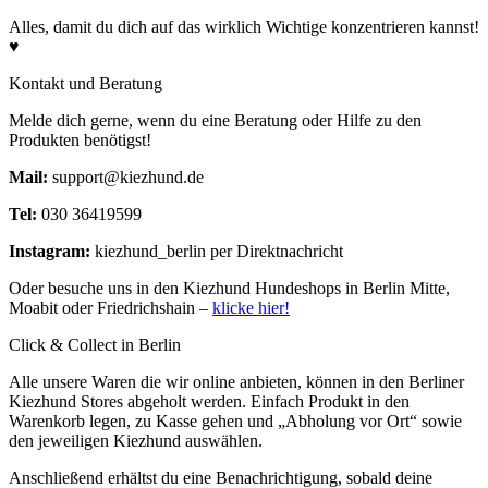
Alles, damit du dich auf das wirklich Wichtige konzentrieren kannst!
♥
Kontakt und Beratung
Melde dich gerne, wenn du eine Beratung oder Hilfe zu den
Produkten benötigst!
Mail:
support@kiezhund.de
Tel:
030 36419599
Instagram:
kiezhund_berlin per Direktnachricht
Oder besuche uns in den Kiezhund Hundeshops in Berlin Mitte,
Moabit oder Friedrichshain –
klicke hier!
Click & Collect in Berlin
Alle unsere Waren die wir online anbieten, können in den Berliner
Kiezhund Stores abgeholt werden. Einfach Produkt in den
Warenkorb legen, zu Kasse gehen und „Abholung vor Ort“ sowie
den jeweiligen Kiezhund auswählen.
Anschließend erhältst du eine Benachrichtigung, sobald deine