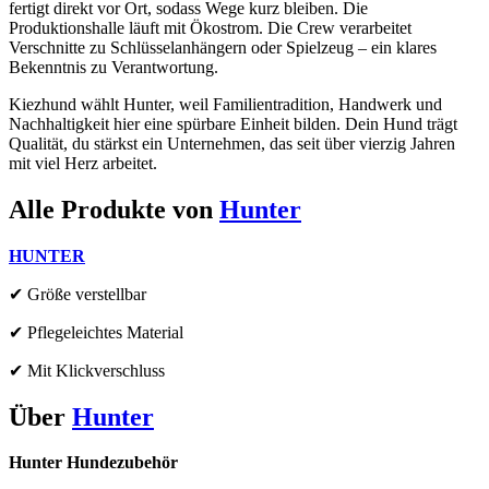
fertigt direkt vor Ort, sodass Wege kurz bleiben. Die
Produktionshalle läuft mit Ökostrom. Die Crew verarbeitet
Verschnitte zu Schlüsselanhängern oder Spielzeug – ein klares
Bekenntnis zu Verantwortung.
Kiezhund wählt Hunter, weil Familientradition, Handwerk und
Nachhaltigkeit hier eine spürbare Einheit bilden. Dein Hund trägt
Qualität, du stärkst ein Unternehmen, das seit über vierzig Jahren
mit viel Herz arbeitet.
Alle Produkte von
Hunter
HUNTER
✔ Größe verstellbar
✔ Pflegeleichtes Material
✔ Mit Klickverschluss
Über
Hunter
Hunter Hundezubehör