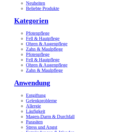
Neuheiten
Beliebte Produkte
Kategorien
Pfotenpflege
Fell & Hautpflege
Ohren & Augenpflege
Zahn & Maulpflege
Pfotenpflege
Fell & Hautpflege
Ohren & Augenpflege
Zahn & Maulpflege
Anwendung
Entgiftung
Gelenkprobleme
Allergie
Läufigkeit
Magen-Darm & Durchfall
Parasiten
Stress und Angst