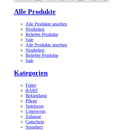
Alle Produkte
Alle Produkte ansehen
Neuheiten
Beliebte Produkte
Sale
Alle Produkte ansehen
Neuheiten
Beliebte Produkte
Sale
Kategorien
Futter
BARF
Bekleidung
Pflege
Spielzeug
Unterwegs
Zuhause
Gutschein
Sonstiges