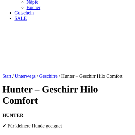
Näpfe
Bücher
Gutschein
SALE
Start
/
Unterwegs
/
Geschirre
/ Hunter – Geschirr Hilo Comfort
Hunter – Geschirr Hilo
Comfort
HUNTER
✔ Für kleinere Hunde geeignet