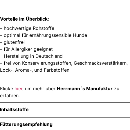
Vorteile im Überblick:
– hochwertige Rohstoffe
– optimal für ernährungssensible Hunde
– glutenfrei
– für Allergiker geeignet
– Herstellung in Deutschland
– frei von Konservierungsstoffen, Geschmacksverstärkern,
Lock-, Aroma-, und Farbstoffen
Klicke
hier
, um mehr über
Herrmann´s Manufaktur
zu
erfahren.
Inhaltsstoffe
Menge
Fütterungsempfehlung