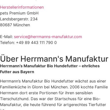
Herstellerinformationen
pets Premium GmbH
Landsbergerstr. 234
80687 München
E-Mail:
service@herrmanns-manufaktur.com
Telefon: +49 89 443 111 790 0
Über
Herrmann's Manufaktur
Herrmann’s Manufaktur Bio Hundefutter – ehrliches
Futter aus Bayern
Herrmann’s Manufaktur Bio Hundefutter wächst aus einer
Familienküche in Glonn bei München. 2006 kochte Familie
Herrmann dort erste Portionen für ihren sensiblen
Tierschutzhund. Das war der Startschuss für eine Bio-
Manufaktur, die heute führend für artgerechtes Tierfutter