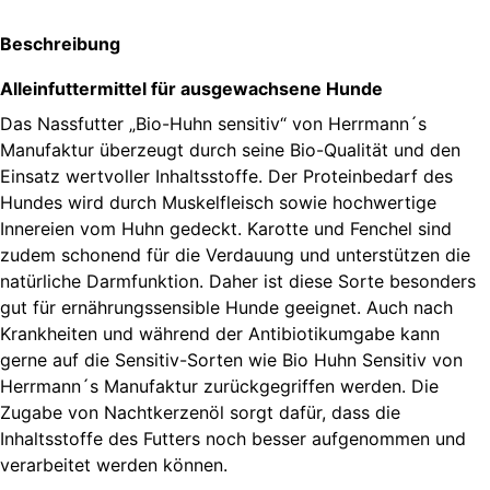
Beschreibung
Alleinfuttermittel für ausgewachsene Hunde
Das Nassfutter „Bio-Huhn sensitiv“ von Herrmann´s
Manufaktur überzeugt durch seine Bio-Qualität und den
Einsatz wertvoller Inhaltsstoffe. Der Proteinbedarf des
Hundes wird durch Muskelfleisch sowie hochwertige
Innereien vom Huhn gedeckt. Karotte und Fenchel sind
zudem schonend für die Verdauung und unterstützen die
natürliche Darmfunktion. Daher ist diese Sorte besonders
gut für ernährungssensible Hunde geeignet. Auch nach
Krankheiten und während der Antibiotikumgabe kann
gerne auf die Sensitiv-Sorten wie Bio Huhn Sensitiv von
Herrmann´s Manufaktur zurückgegriffen werden. Die
Zugabe von Nachtkerzenöl sorgt dafür, dass die
Inhaltsstoffe des Futters noch besser aufgenommen und
verarbeitet werden können.