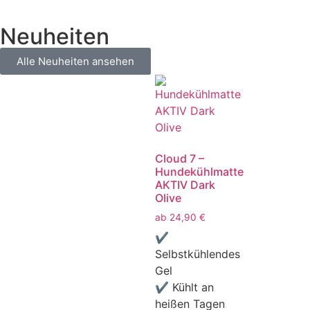
Neuheiten
Alle Neuheiten ansehen
Cloud 7 –
Hundekühlmatte
AKTIV Dark
Olive
ab
24,90
€
✔
Selbstkühlendes
Gel
✔ Kühlt an
heißen Tagen