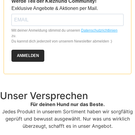
Werde Teil der Kiezhund Community!
Exklusive Angebote & Aktionen per Mail.
Mit deiner Anmeldung stimmst du unseren
Datenschutzrichtlinien
zu.
Du kannst dich jederzeit von unserem Newsletter abmelden :)
ANMELDEN
Unser Versprechen
Für deinen Hund nur das Beste.
Jedes Produkt in unserem Sortiment haben wir sorgfältig
geprüft und bewusst ausgewählt. Nur was uns wirklich
überzeugt, schafft es in unser Angebot.