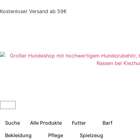
Kostenloser Versand ab 59€
Suche
Alle Produkte
Futter
Barf
Bekleidung
Pflege
Spielzeug