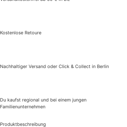
Kostenlose Retoure
Nachhaltiger Versand oder Click & Collect in Berlin
Du kaufst regional und bei einem jungen
Familienunternehmen
Produktbeschreibung