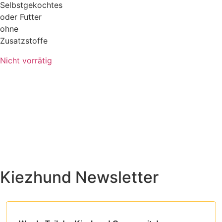
Selbstgekochtes
oder Futter
ohne
Zusatzstoffe
Nicht vorrätig
Kiezhund Newsletter