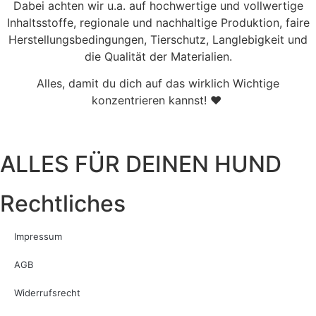
Dabei achten wir u.a. auf hochwertige und vollwertige
Inhaltsstoffe, regionale und nachhaltige Produktion, faire
Herstellungsbedingungen, Tierschutz, Langlebigkeit und
die Qualität der Materialien.
Alles, damit du dich auf das wirklich Wichtige
konzentrieren kannst! ♥
ALLES FÜR DEINEN HUND
Rechtliches
Impressum
AGB
Widerrufsrecht