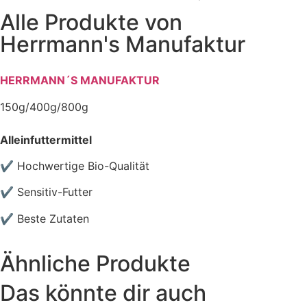
Alle Produkte von
Herrmann's Manufaktur
HERRMANN´S MANUFAKTUR
150g/400g/800g
Alleinfuttermittel
✔ Hochwertige
Bio-Qualität
✔ Sensitiv-Futter
✔ Beste Zutaten
Ähnliche Produkte
Das könnte dir auch