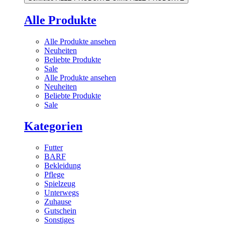
Alle Produkte
Alle Produkte ansehen
Neuheiten
Beliebte Produkte
Sale
Alle Produkte ansehen
Neuheiten
Beliebte Produkte
Sale
Kategorien
Futter
BARF
Bekleidung
Pflege
Spielzeug
Unterwegs
Zuhause
Gutschein
Sonstiges