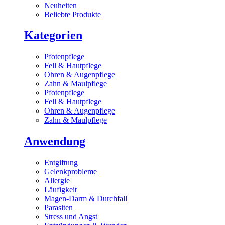
Neuheiten
Beliebte Produkte
Kategorien
Pfotenpflege
Fell & Hautpflege
Ohren & Augenpflege
Zahn & Maulpflege
Pfotenpflege
Fell & Hautpflege
Ohren & Augenpflege
Zahn & Maulpflege
Anwendung
Entgiftung
Gelenkprobleme
Allergie
Läufigkeit
Magen-Darm & Durchfall
Parasiten
Stress und Angst