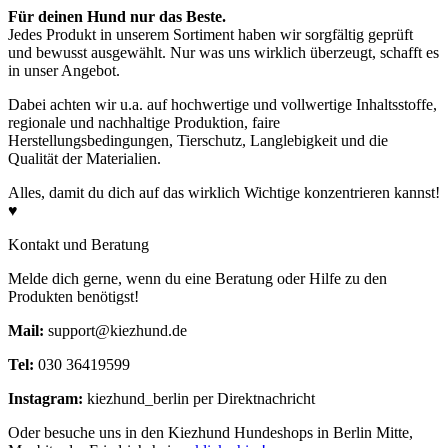
Für deinen Hund nur das Beste.
Jedes Produkt in unserem Sortiment haben wir sorgfältig geprüft
und bewusst ausgewählt. Nur was uns wirklich überzeugt, schafft es
in unser Angebot.
Dabei achten wir u.a. auf hochwertige und vollwertige Inhaltsstoffe,
regionale und nachhaltige Produktion, faire
Herstellungsbedingungen, Tierschutz, Langlebigkeit und die
Qualität der Materialien.
Alles, damit du dich auf das wirklich Wichtige konzentrieren kannst!
♥
Kontakt und Beratung
Melde dich gerne, wenn du eine Beratung oder Hilfe zu den
Produkten benötigst!
Mail:
support@kiezhund.de
Tel:
030 36419599
Instagram:
kiezhund_berlin per Direktnachricht
Oder besuche uns in den Kiezhund Hundeshops in Berlin Mitte,