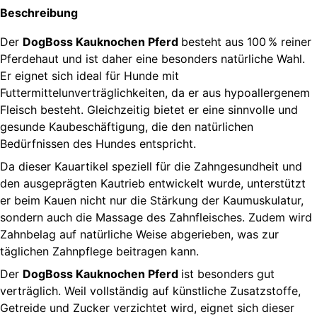
Beschreibung
Der
DogBoss Kauknochen Pferd
besteht aus 100 % reiner
Pferdehaut und ist daher eine besonders natürliche Wahl.
Er eignet sich ideal für Hunde mit
Futtermittelunverträglichkeiten, da er aus hypoallergenem
Fleisch besteht. Gleichzeitig bietet er eine sinnvolle und
gesunde Kaubeschäftigung, die den natürlichen
Bedürfnissen des Hundes entspricht.
Da dieser Kauartikel speziell für die Zahngesundheit und
den ausgeprägten Kautrieb entwickelt wurde, unterstützt
er beim Kauen nicht nur die Stärkung der Kaumuskulatur,
sondern auch die Massage des Zahnfleisches. Zudem wird
Zahnbelag auf natürliche Weise abgerieben, was zur
täglichen Zahnpflege beitragen kann.
Der
DogBoss Kauknochen Pferd
ist besonders gut
verträglich. Weil vollständig auf künstliche Zusatzstoffe,
Getreide und Zucker verzichtet wird, eignet sich dieser