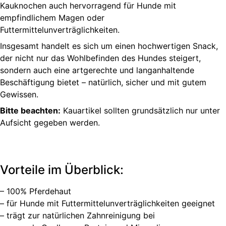
Kauknochen auch hervorragend für Hunde mit
empfindlichem Magen oder
Futtermittelunverträglichkeiten.
Insgesamt handelt es sich um einen hochwertigen Snack,
der nicht nur das Wohlbefinden des Hundes steigert,
sondern auch eine artgerechte und langanhaltende
Beschäftigung bietet – natürlich, sicher und mit gutem
Gewissen.
Bitte beachten:
Kauartikel sollten grundsätzlich nur unter
Aufsicht gegeben werden.
Vorteile im Überblick:
– 100% Pferdehaut
– für Hunde mit Futtermittelunverträglichkeiten geeignet
– trägt zur natürlichen Zahnreinigung bei