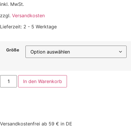
inkl. MwSt.
zzgl.
Versandkosten
Lieferzeit:
2 - 5 Werktage
Größe
In den Warenkorb
Versandkostenfrei ab 59 € in DE