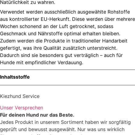
Natürlichkeit zu wahren.
Verwendet werden ausschließlich ausgewählte Rohstoffe
aus kontrollierter EU-Herkunft. Diese werden über mehrere
Wochen schonend an der Luft getrocknet, sodass
Geschmack und Nährstoffe optimal erhalten bleiben.
Zudem werden die Produkte in traditioneller Handarbeit
gefertigt, was ihre Qualität zusätzlich unterstreicht.
Dadurch sind sie besonders gut verträglich – auch für
Hunde mit empfindlicher Verdauung.
Inhaltsstoffe
Menge
Kiezhund Service
Unser Versprechen
Für deinen Hund nur das Beste.
Zutaten
Jedes Produkt in unserem Sortiment haben wir sorgfältig
geprüft und bewusst ausgewählt. Nur was uns wirklich