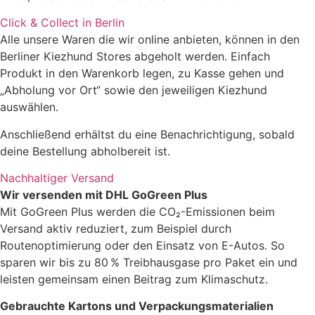
Click & Collect in Berlin
Alle unsere Waren die wir online anbieten, können in den
Berliner Kiezhund Stores abgeholt werden. Einfach
Produkt in den Warenkorb legen, zu Kasse gehen und
„Abholung vor Ort“ sowie den jeweiligen Kiezhund
auswählen.
Anschließend erhältst du eine Benachrichtigung, sobald
deine Bestellung abholbereit ist.
Nachhaltiger Versand
Wir versenden mit DHL GoGreen Plus
Mit GoGreen Plus werden die CO₂-Emissionen beim
Versand aktiv reduziert, zum Beispiel durch
Routenoptimierung oder den Einsatz von E-Autos. So
sparen wir bis zu 80 % Treibhausgase pro Paket ein und
leisten gemeinsam einen Beitrag zum Klimaschutz.
Gebrauchte Kartons und Verpackungsmaterialien