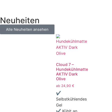
Neuheiten
Alle Neuheiten ansehen
Cloud 7 –
Hundekühlmatte
AKTIV Dark
Olive
ab
24,90
€
✔
Selbstkühlendes
Gel
✔ Kühlt an