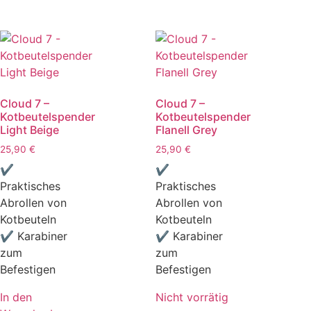
Cloud 7 –
Cloud 7 –
Kotbeutelspender
Kotbeutelspender
Light Beige
Flanell Grey
25,90
€
25,90
€
✔
✔
Praktisches
Praktisches
Abrollen von
Abrollen von
Kotbeuteln
Kotbeuteln
✔ Karabiner
✔ Karabiner
zum
zum
Befestigen
Befestigen
In den
Nicht vorrätig