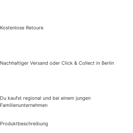
Kostenlose Retoure
Nachhaltiger Versand oder Click & Collect in Berlin
Du kaufst regional und bei einem jungen
Familienunternehmen
Produktbeschreibung