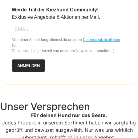
Werde Teil der Kiezhund Community!
Exklusive Angebote & Aktionen per Mail.
Mit deiner Anmeldung stimmst du unseren
Datenschutzrichtlinien
zu.
Du kannst dich jederzeit von unserem Newsletter abmelden :)
ANMELDEN
Unser Versprechen
Für deinen Hund nur das Beste.
Jedes Produkt in unserem Sortiment haben wir sorgfältig
geprüft und bewusst ausgewählt. Nur was uns wirklich
überzeugt, schafft es in unser Angebot.