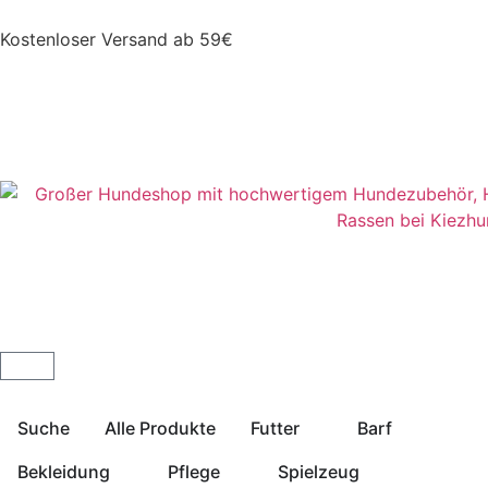
Kostenloser Versand ab 59€
Suche
Alle Produkte
Futter
Barf
Bekleidung
Pflege
Spielzeug