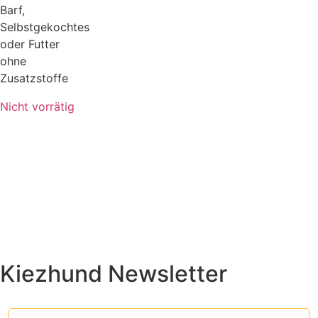
Barf,
Selbstgekochtes
oder Futter
ohne
Zusatzstoffe
Nicht vorrätig
Kiezhund Newsletter