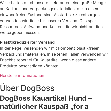
Wir erhalten durch unsere Lieferanten eine große Menge
an Kartons und Verpackungsmaterialien, die in einem
einwandfreien Zustand sind. Anstatt sie zu entsorgen,
verwenden wir diese für unseren Versand. Das spart
Ressourcen, Aufwand und Kosten, die wir nicht an dich
weitergeben müssen.
Plasktikreduzierter Versand
In der Regel versenden wir mit komplett plastikfreien
Verpackungsmaterialien. In seltenen Fällen verwenden wir
Frischhaltebeutel für Kauartikel, wenn diese andere
Produkte beschädigen könnten.
Herstellerinformationen
Über
DogBoss
DogBoss Kauartikel Hund –
natürlicher Kauspaß „for a