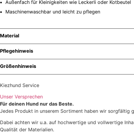
Außenfach für Kleinigkeiten wie Leckerli oder Kotbeutel
Maschinenwaschbar und leicht zu pflegen
Material
Pflegehinweis
Größenhinweis
Kiezhund Service
Unser Versprechen
Für deinen Hund nur das Beste.
Jedes Produkt in unserem Sortiment haben wir sorgfältig g
Dabei achten wir u.a. auf hochwertige und vollwertige Inha
Qualität der Materialien.