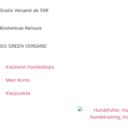
Gratis Versand ab 59€
Kostenlose Retoure
GO GREEN VERSAND
Kiezhund Hundeshops
Mein Konto
Kiezpunkte