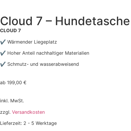
Cloud 7 – Hundetasche
CLOUD 7
✔ Wärmender Liegeplatz
✔ Hoher Anteil nachhaltiger Materialien
✔ Schmutz- und wasserabweisend
ab
199,00
€
inkl. MwSt.
zzgl.
Versandkosten
Lieferzeit:
2 - 5 Werktage