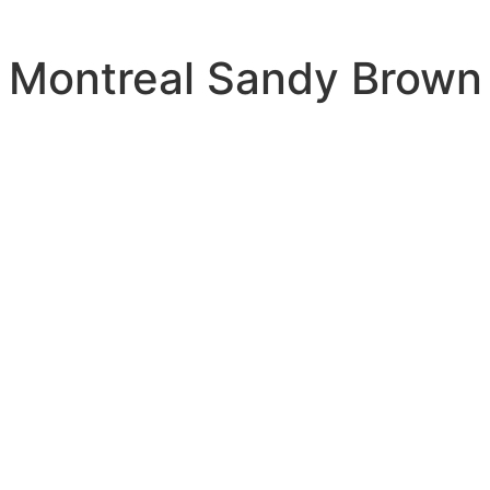
 Montreal Sandy Brown