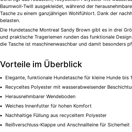
Baumwoll-Twill ausgekleidet, während der herausnehmbare
Tasche zu einem ganzjährigen Wohlfühlort. Dank der nachh
belasten.
Die Hundetasche Montreal Sandy Brown gibt es in drei Größe
und praktische Trageriemen runden das funktionale Design 
die Tasche ist maschinenwaschbar und damit besonders pfl
Vorteile im Überblick
Elegante, funktionale Hundetasche für kleine Hunde bis 
Recyceltes Polyester mit wasserabweisender Beschicht
Herausnehmbarer Wendeboden
Weiches Innenfutter für hohen Komfort
Nachhaltige Füllung aus recyceltem Polyester
Reißverschluss-Klappe und Anschnallleine für Sicherheit