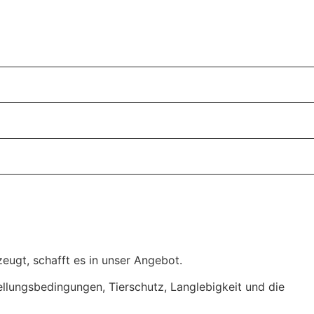
eugt, schafft es in unser Angebot.
tellungsbedingungen, Tierschutz, Langlebigkeit und die