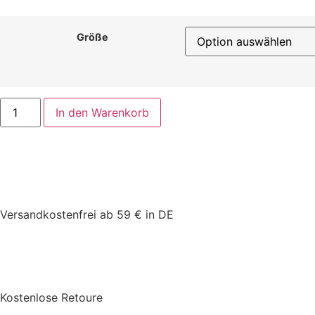
Größe
In den Warenkorb
Versandkostenfrei ab 59 € in DE
Kostenlose Retoure