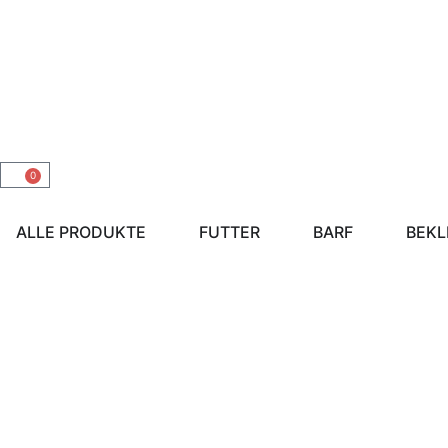
0
ALLE PRODUKTE
FUTTER
BARF
BEKL