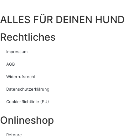
ALLES FÜR DEINEN HUND
Rechtliches
Impressum
AGB
Widerrufsrecht
Datenschutzerklärung
Cookie-Richtlinie (EU)
Onlineshop
Retoure