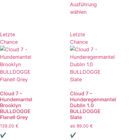
Ausführung
wählen
Letzte
Letzte
Chance
Chance
Cloud 7 –
Cloud 7 –
Hundemantel
Hunderegenmantel
Brooklyn
Dublin 1.0
BULLDOGGE
BULLDOGGE
Flanell Grey
Slate
139,00
€
ab
89,00
€
✔
✔