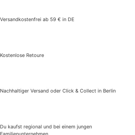
Versandkostenfrei ab 59 € in DE
Kostenlose Retoure
Nachhaltiger Versand oder Click & Collect in Berlin
Du kaufst regional und bei einem jungen
Familienunternehmen