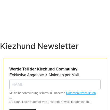
Kiezhund Newsletter
Werde Teil der Kiezhund Community!
Exklusive Angebote & Aktionen per Mail.
Mit deiner Anmeldung stimmst du unseren
Datenschutzrichtlinien
zu.
Du kannst dich jederzeit von unserem Newsletter abmelden :)