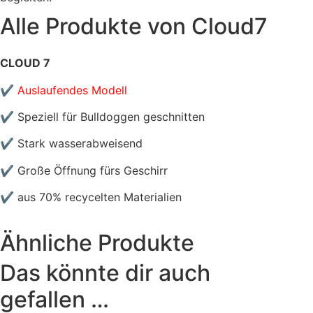
Alle Produkte von
Cloud7
CLOUD 7
✔ Auslaufendes Modell
✔ Speziell für Bulldoggen geschnitten
✔ Stark wasserabweisend
✔ Große Öffnung fürs Geschirr
✔ aus 70% recycelten Materialien
Ähnliche Produkte
Das könnte dir auch
gefallen …