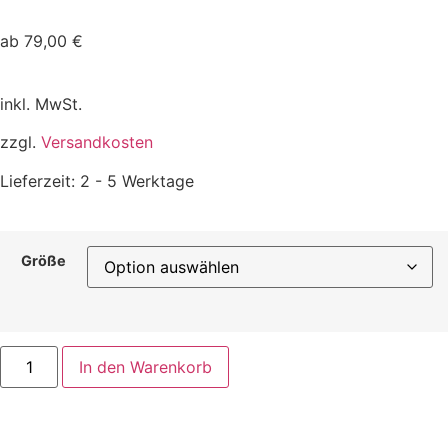
ab
79,00
€
inkl. MwSt.
zzgl.
Versandkosten
Lieferzeit:
2 - 5 Werktage
Größe
In den Warenkorb