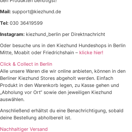
den Produkten benötigst!
Mail:
support@kiezhund.de
Tel:
030 36419599
Instagram:
kiezhund_berlin per Direktnachricht
Oder besuche uns in den Kiezhund Hundeshops in Berlin
Mitte, Moabit oder Friedrichshain –
klicke hier!
Click & Collect in Berlin
Alle unsere Waren die wir online anbieten, können in den
Berliner Kiezhund Stores abgeholt werden. Einfach
Produkt in den Warenkorb legen, zu Kasse gehen und
„Abholung vor Ort“ sowie den jeweiligen Kiezhund
auswählen.
Anschließend erhältst du eine Benachrichtigung, sobald
deine Bestellung abholbereit ist.
Nachhaltiger Versand