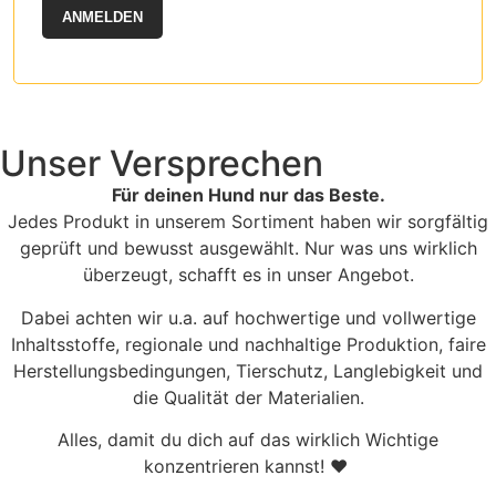
ANMELDEN
Unser Versprechen
Für deinen Hund nur das Beste.
Jedes Produkt in unserem Sortiment haben wir sorgfältig
geprüft und bewusst ausgewählt. Nur was uns wirklich
überzeugt, schafft es in unser Angebot.
Dabei achten wir u.a. auf hochwertige und vollwertige
Inhaltsstoffe, regionale und nachhaltige Produktion, faire
Herstellungsbedingungen, Tierschutz, Langlebigkeit und
die Qualität der Materialien.
Alles, damit du dich auf das wirklich Wichtige
konzentrieren kannst! ♥