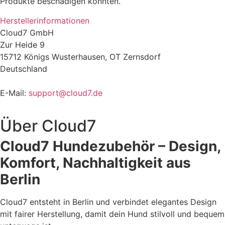
Produkte beschädigen könnten.
Herstellerinformationen
Cloud7 GmbH
Zur Heide 9
15712 Königs Wusterhausen, OT Zernsdorf
Deutschland
E-Mail:
support@cloud7.de
Über
Cloud7
Cloud7 Hundezubehör – Design,
Komfort, Nachhaltigkeit aus
Berlin
Cloud7 entsteht in Berlin und verbindet elegantes Design
mit fairer Herstellung, damit dein Hund stilvoll und bequem