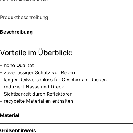
Produktbeschreibung
Beschreibung
Vorteile im Überblick:
– hohe Qualität
– zuverlässiger Schutz vor Regen
– langer Reißverschluss für Geschirr am Rücken
– reduziert Nässe und Dreck
– Sichtbarkeit durch Reflektoren
– recycelte Materialien enthalten
Material
Größenhinweis