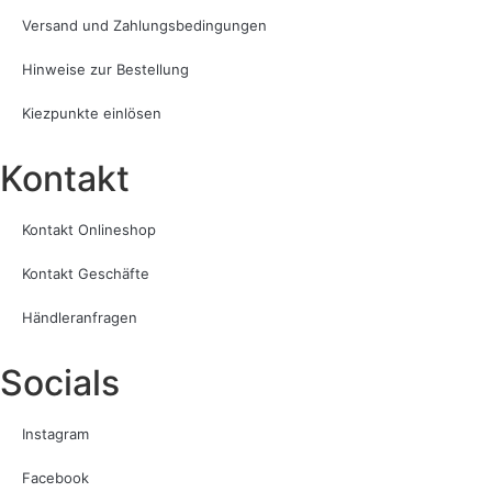
Versand und Zahlungsbedingungen
Hinweise zur Bestellung
Kiezpunkte einlösen
Kontakt​
Kontakt Onlineshop
Kontakt Geschäfte
Händleranfragen
Socials
Instagram
Facebook