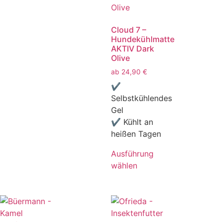
Cloud 7 –
Hundekühlmatte
AKTIV Dark
Olive
ab
24,90
€
✔
Selbstkühlendes
Gel
✔ Kühlt an
heißen Tagen
Ausführung
wählen