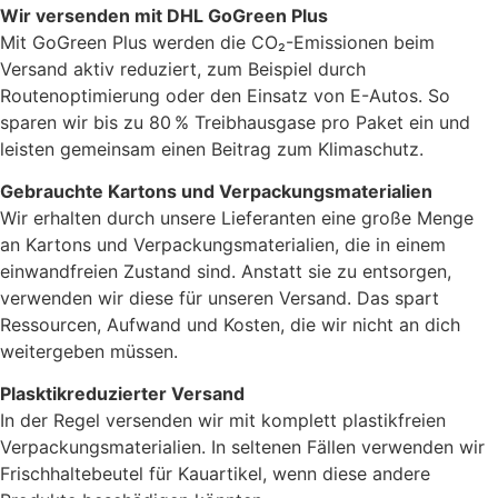
Wir versenden mit DHL GoGreen Plus
Mit GoGreen Plus werden die CO₂-Emissionen beim
Versand aktiv reduziert, zum Beispiel durch
Routenoptimierung oder den Einsatz von E-Autos. So
sparen wir bis zu 80 % Treibhausgase pro Paket ein und
leisten gemeinsam einen Beitrag zum Klimaschutz.
Gebrauchte Kartons und Verpackungsmaterialien
Wir erhalten durch unsere Lieferanten eine große Menge
an Kartons und Verpackungsmaterialien, die in einem
einwandfreien Zustand sind. Anstatt sie zu entsorgen,
verwenden wir diese für unseren Versand. Das spart
Ressourcen, Aufwand und Kosten, die wir nicht an dich
weitergeben müssen.
Plasktikreduzierter Versand
In der Regel versenden wir mit komplett plastikfreien
Verpackungsmaterialien. In seltenen Fällen verwenden wir
Frischhaltebeutel für Kauartikel, wenn diese andere