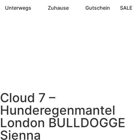
Unterwegs
Zuhause
Gutschein
SALE
Cloud 7 –
Hunderegenmantel
London BULLDOGGE
Sienna