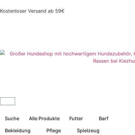
Kostenloser Versand ab 59€
Suche
Alle Produkte
Futter
Barf
Bekleidung
Pflege
Spielzeug