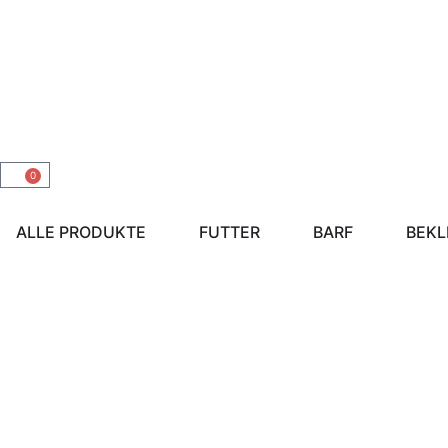
0
ALLE PRODUKTE
FUTTER
BARF
BEKL