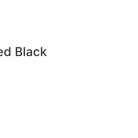
ed Black