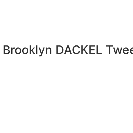
l Brooklyn DACKEL Twe