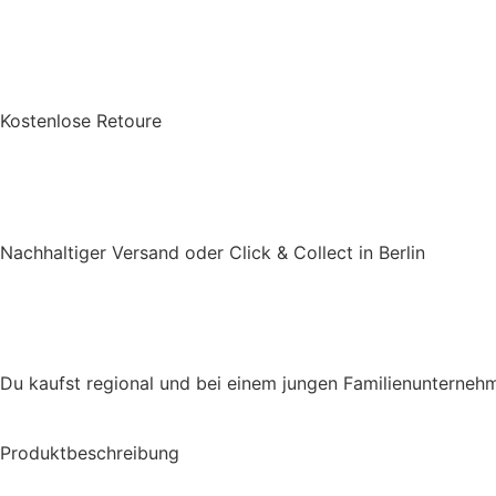
Kostenlose Retoure
Nachhaltiger Versand oder Click & Collect in Berlin
Du kaufst regional und bei einem jungen Familienunterneh
Produktbeschreibung