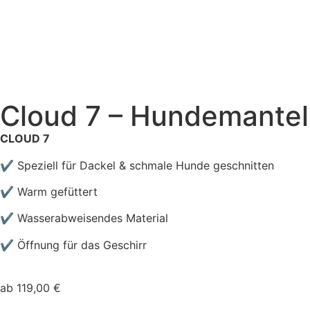
Cloud 7 – Hundemante
CLOUD 7
✔ Speziell für Dackel & schmale Hunde geschnitten
✔ Warm gefüttert
✔ Wasserabweisendes Material
✔ Öffnung für das Geschirr
ab
119,00
€