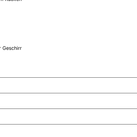
 Geschirr