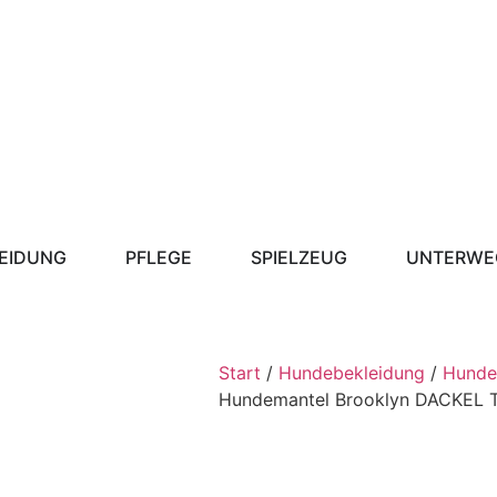
EIDUNG
PFLEGE
SPIELZEUG
UNTERWE
Start
/
Hundebekleidung
/
Hunde
Hundemantel Brooklyn DACKEL 