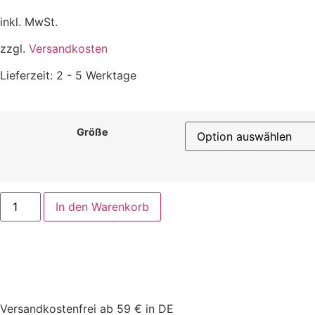
inkl. MwSt.
zzgl.
Versandkosten
Lieferzeit:
2 - 5 Werktage
Größe
In den Warenkorb
Versandkostenfrei ab 59 € in DE