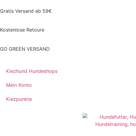
Gratis Versand ab 59€
Kostenlose Retoure
GO GREEN VERSAND
Kiezhund Hundeshops
Mein Konto
Kiezpunkte