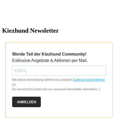
Kiezhund Newsletter
Werde Teil der Kiezhund Community!
Exklusive Angebote & Aktionen per Mail.
Mit deiner Anmeldung stimmst du unseren
Datenschutzrichtlinien
zu.
Du kannst dich jederzeit von unserem Newsletter abmelden :)
ANMELDEN