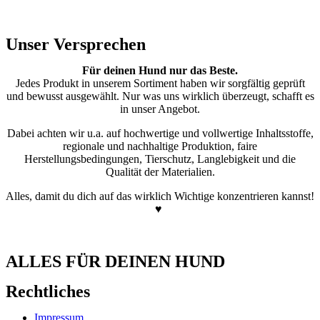
Unser Versprechen
Für deinen Hund nur das Beste.
Jedes Produkt in unserem Sortiment haben wir sorgfältig geprüft
und bewusst ausgewählt. Nur was uns wirklich überzeugt, schafft es
in unser Angebot.
Dabei achten wir u.a. auf hochwertige und vollwertige Inhaltsstoffe,
regionale und nachhaltige Produktion, faire
Herstellungsbedingungen, Tierschutz, Langlebigkeit und die
Qualität der Materialien.
Alles, damit du dich auf das wirklich Wichtige konzentrieren kannst!
♥
ALLES FÜR DEINEN HUND
Rechtliches
Impressum