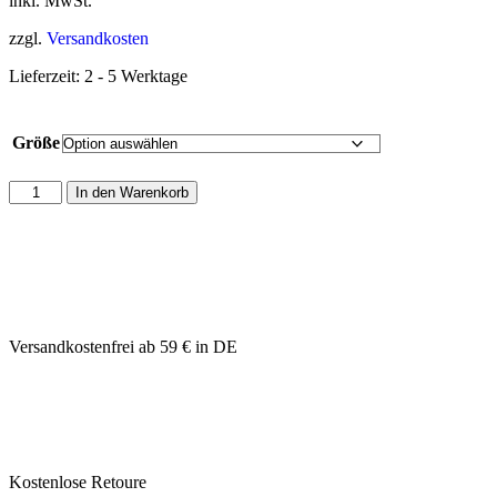
inkl. MwSt.
zzgl.
Versandkosten
Lieferzeit:
2 - 5 Werktage
Größe
In den Warenkorb
Versandkostenfrei ab 59 € in DE
Kostenlose Retoure