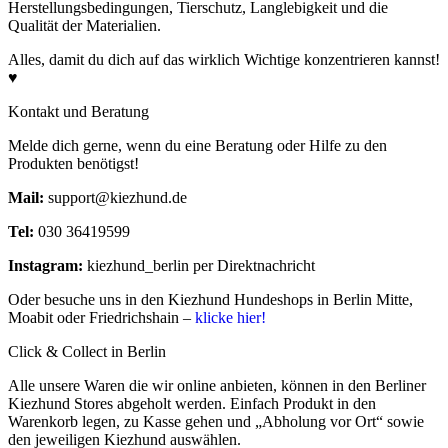
Herstellungsbedingungen, Tierschutz, Langlebigkeit und die
Qualität der Materialien.
Alles, damit du dich auf das wirklich Wichtige konzentrieren kannst!
♥
Kontakt und Beratung
Melde dich gerne, wenn du eine Beratung oder Hilfe zu den
Produkten benötigst!
Mail:
support@kiezhund.de
Tel:
030 36419599
Instagram:
kiezhund_berlin per Direktnachricht
Oder besuche uns in den Kiezhund Hundeshops in Berlin Mitte,
Moabit oder Friedrichshain –
klicke hier!
Click & Collect in Berlin
Alle unsere Waren die wir online anbieten, können in den Berliner
Kiezhund Stores abgeholt werden. Einfach Produkt in den
Warenkorb legen, zu Kasse gehen und „Abholung vor Ort“ sowie
den jeweiligen Kiezhund auswählen.