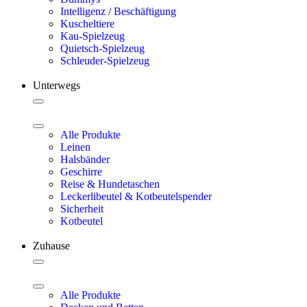
Intelligenz / Beschäftigung
Kuscheltiere
Kau-Spielzeug
Quietsch-Spielzeug
Schleuder-Spielzeug
Unterwegs
Alle Produkte
Leinen
Halsbänder
Geschirre
Reise & Hundetaschen
Leckerlibeutel & Kotbeutelspender
Sicherheit
Kotbeutel
Zuhause
Alle Produkte