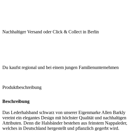
Nachhaltiger Versand oder Click & Collect in Berlin
Du kaufst regional und bei einem jungen Familienunternehmen
Produktbeschreibung
Beschreibung
Das Lederhalsband schwarz
von unserer Eigenmarke Allen Barkly
vereint ein elegantes Design mit höchster Qualität und nachhaltigen
Attributen. Denn die Halsbänder bestehen aus feinstem Nappaleder,
welches in Deutschland hergestellt und pflanzlich gegerbt wird.