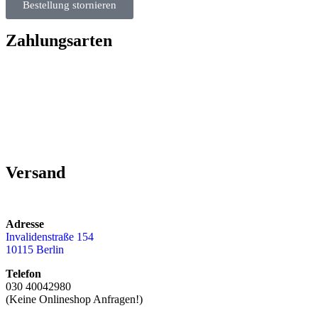
Bestellung stornieren
Zahlungsarten
Versand
Adresse
Invalidenstraße 154
10115 Berlin
Telefon
030 40042980
(Keine Onlineshop Anfragen!)