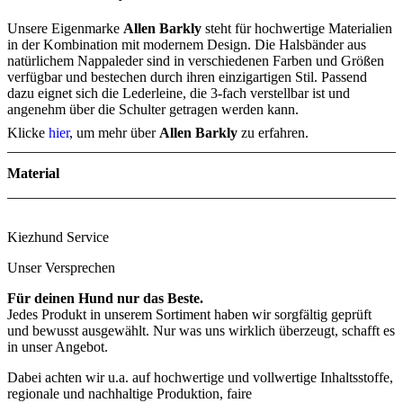
Unsere Eigenmarke
Allen Barkly
steht für hochwertige Materialien
in der Kombination mit modernem Design. Die Halsbänder aus
natürlichem Nappaleder sind in verschiedenen Farben und Größen
verfügbar und bestechen durch ihren einzigartigen Stil. Passend
dazu eignet sich die Lederleine, die 3-fach verstellbar ist und
angenehm über die Schulter getragen werden kann.
Klicke
hier
, um mehr über
Allen Barkly
zu erfahren.
Material
Kiezhund Service
Unser Versprechen
Für deinen Hund nur das Beste.
Jedes Produkt in unserem Sortiment haben wir sorgfältig geprüft
und bewusst ausgewählt. Nur was uns wirklich überzeugt, schafft es
in unser Angebot.
Dabei achten wir u.a. auf hochwertige und vollwertige Inhaltsstoffe,
regionale und nachhaltige Produktion, faire