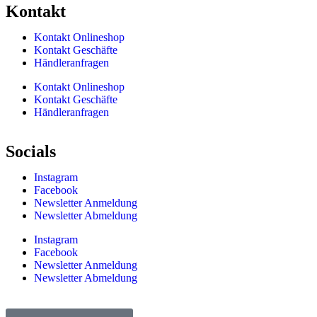
Kontakt​
Kontakt Onlineshop
Kontakt Geschäfte
Händleranfragen
Kontakt Onlineshop
Kontakt Geschäfte
Händleranfragen
Socials
Instagram
Facebook
Newsletter Anmeldung
Newsletter Abmeldung
Instagram
Facebook
Newsletter Anmeldung
Newsletter Abmeldung