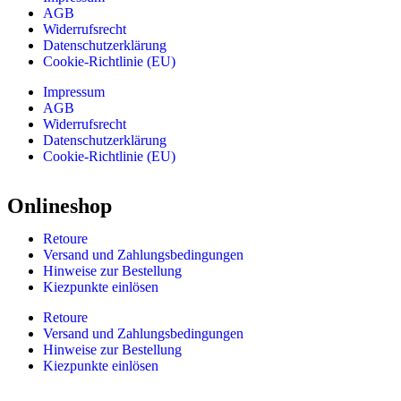
AGB
Widerrufsrecht
Datenschutzerklärung
Cookie-Richtlinie (EU)
Impressum
AGB
Widerrufsrecht
Datenschutzerklärung
Cookie-Richtlinie (EU)
Onlineshop
Retoure
Versand und Zahlungsbedingungen
Hinweise zur Bestellung
Kiezpunkte einlösen
Retoure
Versand und Zahlungsbedingungen
Hinweise zur Bestellung
Kiezpunkte einlösen