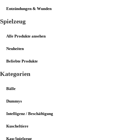
Entzündungen & Wunden
Spielzeug
Alle Produkte ansehen
Neuheiten
Beliebte Produkte
Kategorien
Bälle
Dummys
Intelligenz / Beschäftigung
Kuscheltiere
Kau-Spielzeug