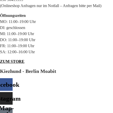
(Onlineshop Anfragen nur im Notfall – Anfragen bitte per Mail)
Öffnungszeiten
MO: 11:00–19:00 Uhr
DI: geschlossen
MI: 11:00–19:00 Uhr
DO: 11:00–19:00 Uhr
FR: 11:00–19:00 Uhr
SA: 12:00–16:00 Uhr
ZUM STORE
Kiezhund - Berlin Moabit
cebook
stagram
Map-