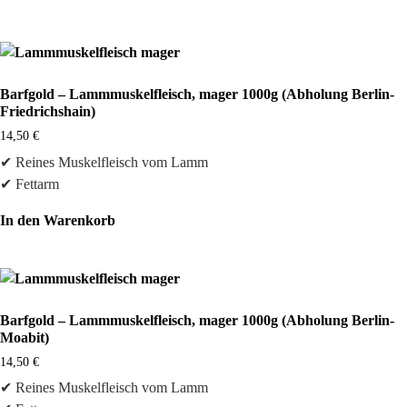
Barfgold – Lammmuskelfleisch, mager 1000g (Abholung Berlin-
Friedrichshain)
14,50
€
✔ Reines Muskelfleisch vom Lamm
✔ Fettarm
In den Warenkorb
Barfgold – Lammmuskelfleisch, mager 1000g (Abholung Berlin-
Moabit)
14,50
€
✔ Reines Muskelfleisch vom Lamm