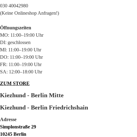
030 40042980
(Keine Onlineshop Anfragen!)
Öffnungszeiten
MO: 11:00–19:00 Uhr
DI: geschlossen
MI: 11:00–19:00 Uhr
DO: 11:00–19:00 Uhr
FR: 11:00–19:00 Uhr
SA: 12:00–18:00 Uhr
ZUM STORE
Kiezhund - Berlin Mitte
Kiezhund - Berlin Friedrichshain
Adresse
Simplonstraße 29
10245 Berlin