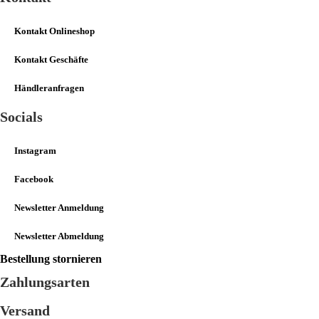
Kontakt Onlineshop
Kontakt Geschäfte
Händleranfragen
Socials
Instagram
Facebook
Newsletter Anmeldung
Newsletter Abmeldung
Bestellung stornieren
Zahlungsarten
Versand