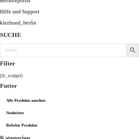
Retoureportal
Hilfe und Support
kiezhund_berlin
SUCHE
Filter
[fe_widget]
Futter
Alle Produkte ansehen
Neuheiten
Beliebte Produkte
Kategorien