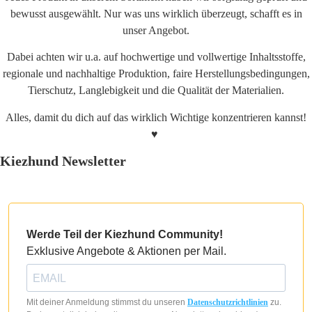
bewusst ausgewählt. Nur was uns wirklich überzeugt, schafft es in
unser Angebot.
Dabei achten wir u.a. auf hochwertige und vollwertige Inhaltsstoffe,
regionale und nachhaltige Produktion, faire Herstellungsbedingungen,
Tierschutz, Langlebigkeit und die Qualität der Materialien.
Alles, damit du dich auf das wirklich Wichtige konzentrieren kannst!
♥
Kiezhund Newsletter
Werde Teil der Kiezhund Community!
Exklusive Angebote & Aktionen per Mail.
Mit deiner Anmeldung stimmst du unseren
Datenschutzrichtlinien
zu.