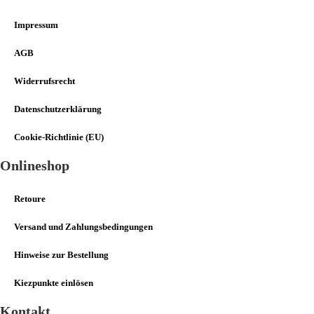
Impressum
AGB
Widerrufsrecht
Datenschutzerklärung
Cookie-Richtlinie (EU)
Onlineshop
Retoure
Versand und Zahlungsbedingungen
Hinweise zur Bestellung
Kiezpunkte einlösen
Kontakt​