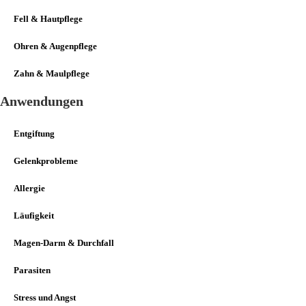
Fell & Hautpflege
Ohren & Augenpflege
Zahn & Maulpflege
Anwendungen
Entgiftung
Gelenkprobleme
Allergie
Läufigkeit
Magen-Darm & Durchfall
Parasiten
Stress und Angst