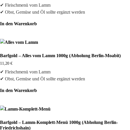
✔ Fleischmenü vom Lamm
✔ Obst, Gemüse und Öl sollte ergänzt werden
In den Warenkorb
Barfgold – Alles vom Lamm 1000g (Abholung Berlin-Moabit)
11,20
€
✔ Fleischmenü vom Lamm
✔ Obst, Gemüse und Öl sollte ergänzt werden
In den Warenkorb
Barfgold – Lamm-Komplett-Menü 1000g (Abholung Berlin-
Friedrichshain)