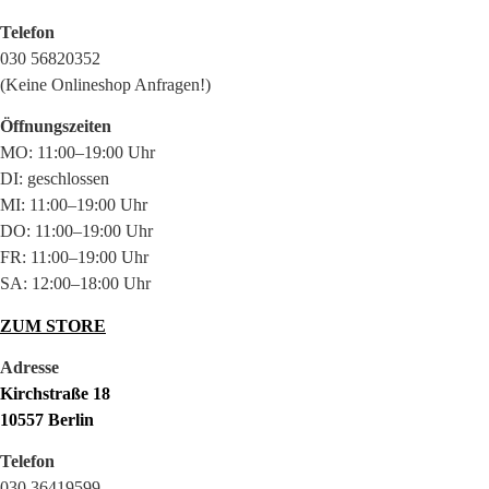
Telefon
030 56820352
(Keine Onlineshop Anfragen!)
Öffnungszeiten
MO: 11:00–19:00 Uhr
DI: geschlossen
MI: 11:00–19:00 Uhr
DO: 11:00–19:00 Uhr
FR: 11:00–19:00 Uhr
SA: 12:00–18:00 Uhr
ZUM STORE
Adresse
Kirchstraße 18
10557 Berlin
Telefon
030 36419599