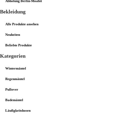
Abholung Berlin-Moabit
Bekleidung
Alle Produkte ansehen
Neuheiten
Beliebte Produkte
Kategorien
Wintermäntel
Regenmäntel
Pullover
Bademäntel
Läufigkeitshosen