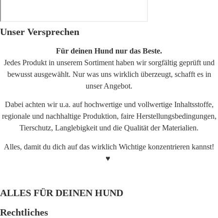
Unser Versprechen
Kirchstraße - Moabit
Für deinen Hund nur das Beste.
Jedes Produkt in unserem Sortiment haben wir sorgfältig geprüft und
bewusst ausgewählt. Nur was uns wirklich überzeugt, schafft es in
unser Angebot.
Dabei achten wir u.a. auf hochwertige und vollwertige Inhaltsstoffe,
regionale und nachhaltige Produktion, faire Herstellungsbedingungen,
Tierschutz, Langlebigkeit und die Qualität der Materialien.
Alles, damit du dich auf das wirklich Wichtige konzentrieren kannst!
♥
ALLES FÜR DEINEN HUND
Rechtliches