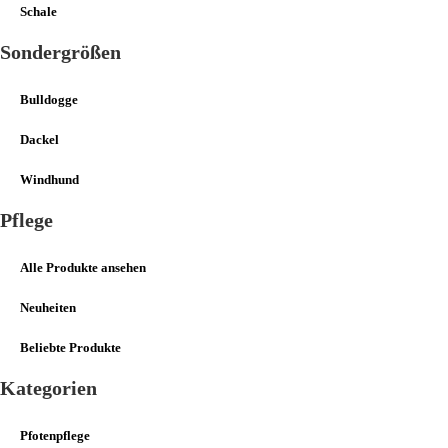
Schale
Sondergrößen
Bulldogge
Dackel
Windhund
Pflege
Alle Produkte ansehen
Neuheiten
Beliebte Produkte
Kategorien
Pfotenpflege