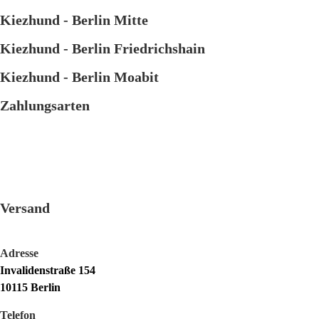
Kiezhund - Berlin Mitte
Kiezhund - Berlin Friedrichshain
Kiezhund - Berlin Moabit
Zahlungsarten
Versand
Adresse
Invalidenstraße 154
10115 Berlin
Telefon