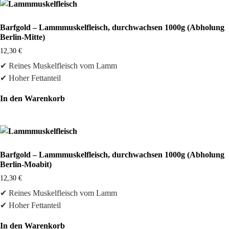
Barfgold – Lammmuskelfleisch, durchwachsen 1000g (Abholung
Berlin-Mitte)
12,30
€
✔ Reines Muskelfleisch vom Lamm
✔ Hoher Fettanteil
In den Warenkorb
Barfgold – Lammmuskelfleisch, durchwachsen 1000g (Abholung
Berlin-Moabit)
12,30
€
✔ Reines Muskelfleisch vom Lamm
✔ Hoher Fettanteil
In den Warenkorb