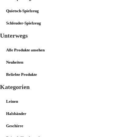
Quietsch-Spielzeug
Schleuder-Spielzeug
Unterwegs
Alle Produkte ansehen
Neuheiten
Beliebte Produkte
Kategorien
Leinen
Halsbänder
Geschirre