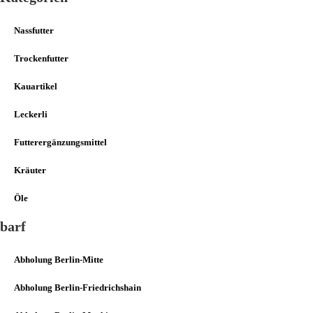
Nassfutter
Trockenfutter
Kauartikel
Leckerli
Futterergänzungsmittel
Kräuter
Öle
barf
Abholung Berlin-Mitte
Abholung Berlin-Friedrichshain