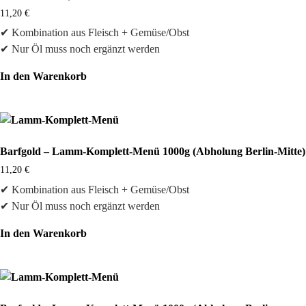
11,20
€
✔ Kombination aus Fleisch + Gemüse/Obst
✔ Nur Öl muss noch ergänzt werden
In den Warenkorb
Barfgold – Lamm-Komplett-Menü 1000g (Abholung Berlin-Mitte)
11,20
€
✔ Kombination aus Fleisch + Gemüse/Obst
✔ Nur Öl muss noch ergänzt werden
In den Warenkorb