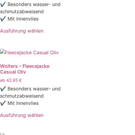
✔ Besonders wasser- und
schmutzabweisend
✔ Mit Innenvlies
Ausführung wählen
Wolters – Fleecejacke
Casual Oliv
ab
42,95
€
✔ Besonders wasser- und
schmutzabweisend
✔ Mit Innenvlies
Ausführung wählen