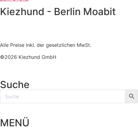
Kiezhund - Berlin Moabit
Alle Preise inkl. der gesetzlichen MwSt.
©2026 Kiezhund GmbH
Suche
MENÜ