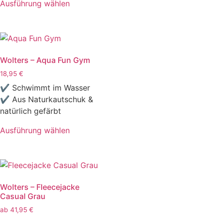
Ausführung wählen
Wolters – Aqua Fun Gym
18,95
€
✔ Schwimmt im Wasser
✔ Aus Naturkautschuk &
natürlich gefärbt
Ausführung wählen
Wolters – Fleecejacke
Casual Grau
ab
41,95
€