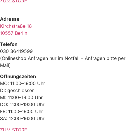
ZUM STORE
Adresse
Kirchstraße 18
10557 Berlin
Telefon
030 36419599
(Onlineshop Anfragen nur im Notfall – Anfragen bitte per
Mail)
Öffnungszeiten
MO: 11:00–19:00 Uhr
DI: geschlossen
MI: 11:00–19:00 Uhr
DO: 11:00–19:00 Uhr
FR: 11:00–19:00 Uhr
SA: 12:00–16:00 Uhr
ZUM STORE