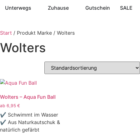
Unterwegs
Zuhause
Gutschein
SALE
Start
/ Produkt Marke / Wolters
Wolters
Wolters – Aqua Fun Ball
ab
6,95
€
✔ Schwimmt im Wasser
✔ Aus Naturkautschuk &
natürlich gefärbt