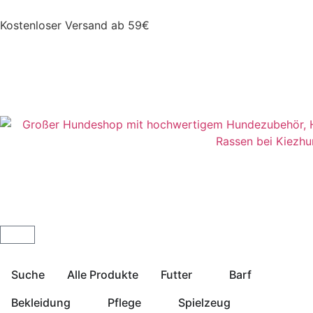
Kostenloser Versand ab 59€
Suche
Alle Produkte
Futter
Barf
Bekleidung
Pflege
Spielzeug