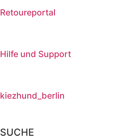
Retoureportal
Hilfe und Support
kiezhund_berlin
SUCHE