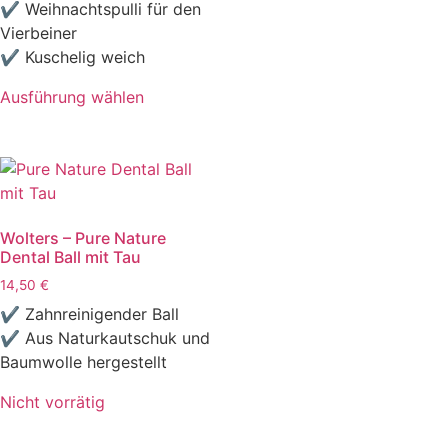
✔ Weihnachtspulli für den
Vierbeiner
✔ Kuschelig weich
Ausführung wählen
Wolters – Pure Nature
Dental Ball mit Tau
14,50
€
✔ Zahnreinigender Ball
✔ Aus Naturkautschuk und
Baumwolle hergestellt
Nicht vorrätig