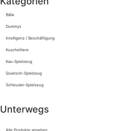
Kategorien
Bälle
Dummys
Intelligenz / Beschäftigung
Kuscheltiere
Kau-Spielzeug
Quietsch-Spielzeug
Schleuder-Spielzeug
Unterwegs
Alle Produkte ansehen