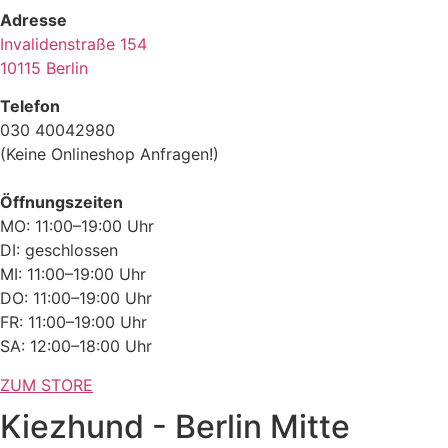
Adresse
Invalidenstraße 154
10115 Berlin
Telefon
030 40042980
(Keine Onlineshop Anfragen!)
Öffnungszeiten
MO: 11:00–19:00 Uhr
DI: geschlossen
MI: 11:00–19:00 Uhr
DO: 11:00–19:00 Uhr
FR: 11:00–19:00 Uhr
SA: 12:00–18:00 Uhr
ZUM STORE
Kiezhund - Berlin Mitte