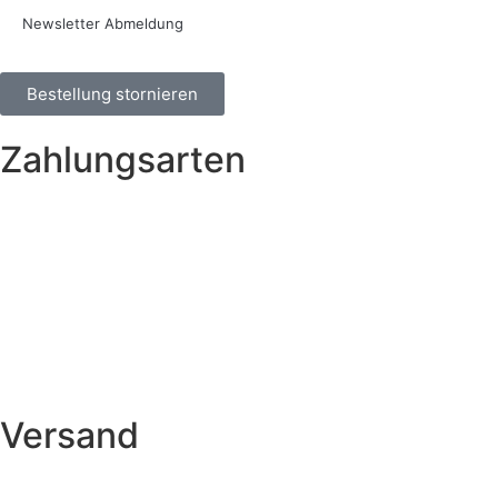
Newsletter Abmeldung
Bestellung stornieren
Zahlungsarten
Versand