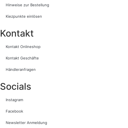
Hinweise zur Bestellung
Kiezpunkte einlösen
Kontakt​
Kontakt Onlineshop
Kontakt Geschäfte
Händleranfragen
Socials
Instagram
Facebook
Newsletter Anmeldung