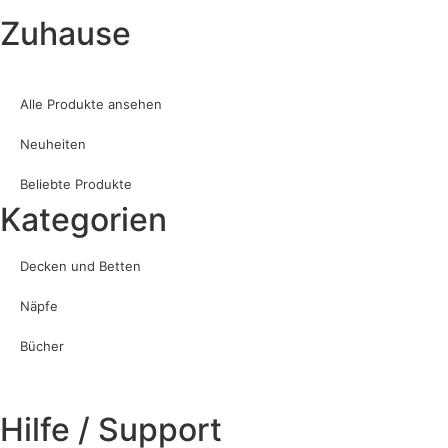
Zuhause
Alle Produkte ansehen
Neuheiten
Beliebte Produkte
Kategorien
Decken und Betten
Näpfe
Bücher
Hilfe / Support