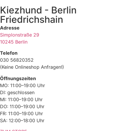
Kiezhund - Berlin
Friedrichshain
Adresse
Simplonstraße 29
10245 Berlin
Telefon
030 56820352
(Keine Onlineshop Anfragen!)
Öffnungszeiten
MO: 11:00–19:00 Uhr
DI: geschlossen
MI: 11:00–19:00 Uhr
DO: 11:00–19:00 Uhr
FR: 11:00–19:00 Uhr
SA: 12:00–18:00 Uhr