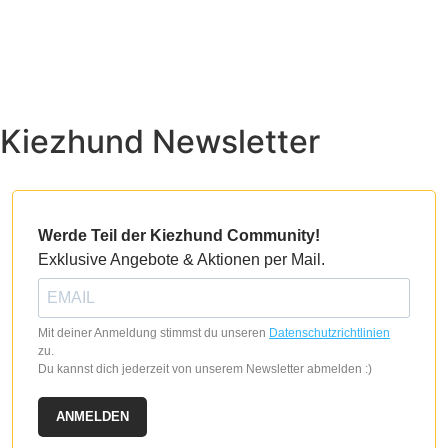
Kiezhund Newsletter
Werde Teil der Kiezhund Community!
Exklusive Angebote & Aktionen per Mail.
Mit deiner Anmeldung stimmst du unseren
Datenschutzrichtlinien
zu.
Du kannst dich jederzeit von unserem Newsletter abmelden :)
ANMELDEN