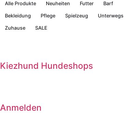
Alle Produkte
Neuheiten
Futter
Barf
Bekleidung
Pflege
Spielzeug
Unterwegs
Zuhause
SALE
Kiezhund Hundeshops
Anmelden