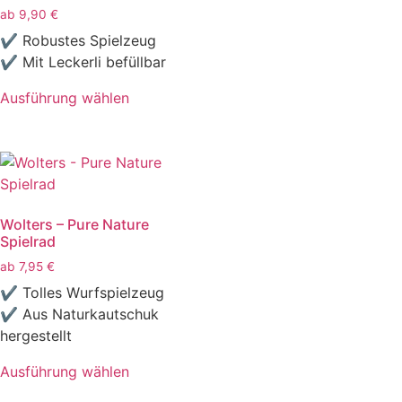
ab
9,90
€
✔ Robustes Spielzeug
✔ Mit Leckerli befüllbar
Ausführung wählen
Wolters – Pure Nature
Spielrad
ab
7,95
€
✔ Tolles Wurfspielzeug
✔ Aus Naturkautschuk
hergestellt
Ausführung wählen