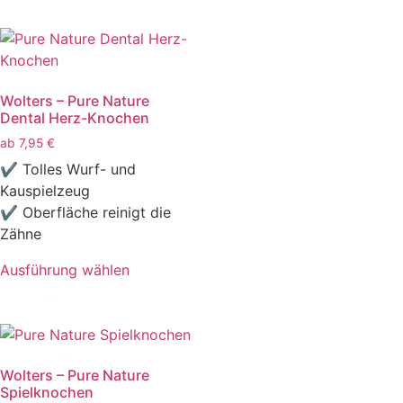
Wolters – Pure Nature
Dental Herz-Knochen
ab
7,95
€
✔ Tolles Wurf- und
Kauspielzeug
✔ Oberfläche reinigt die
Zähne
Ausführung wählen
Wolters – Pure Nature
Spielknochen