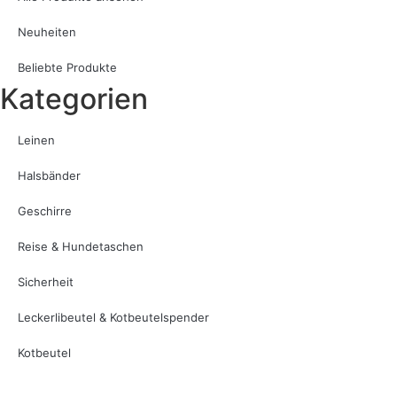
Neuheiten
Beliebte Produkte
Kategorien
Leinen
Halsbänder
Geschirre
Reise & Hundetaschen
Sicherheit
Leckerlibeutel & Kotbeutelspender
Kotbeutel