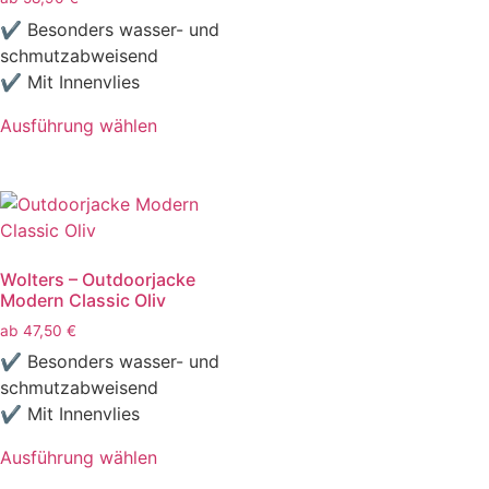
✔ Besonders wasser- und
schmutzabweisend
✔ Mit Innenvlies
Ausführung wählen
Wolters – Outdoorjacke
Modern Classic Oliv
ab
47,50
€
✔ Besonders wasser- und
schmutzabweisend
✔ Mit Innenvlies
Ausführung wählen