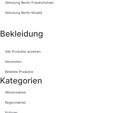
Abholung Berlin-Friedrichshain
Abholung Berlin-Moabit
Bekleidung
Alle Produkte ansehen
Neuheiten
Beliebte Produkte
Kategorien
Wintermäntel
Regenmäntel
Pullover