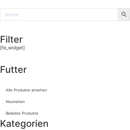
Filter
[fe_widget]
Futter
Alle Produkte ansehen
Neuheiten
Beliebte Produkte
Kategorien