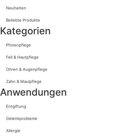
Neuheiten
Beliebte Produkte
Kategorien
Pfotenpflege
Fell & Hautpflege
Ohren & Augenpflege
Zahn & Maulpflege
Anwendungen
Entgiftung
Gelenkprobleme
Allergie