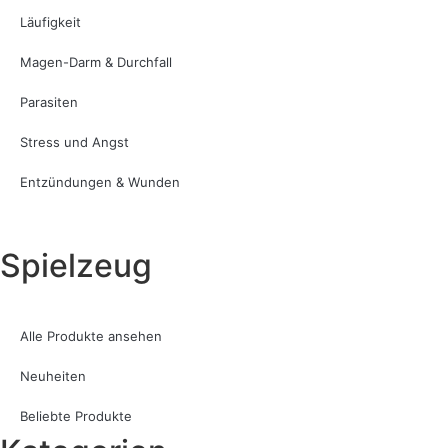
Läufigkeit
Magen-Darm & Durchfall
Parasiten
Stress und Angst
Entzündungen & Wunden
Spielzeug
Alle Produkte ansehen
Neuheiten
Beliebte Produkte