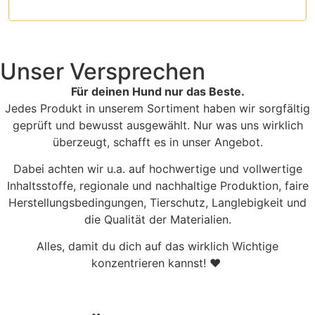
Unser Versprechen
Für deinen Hund nur das Beste.
Jedes Produkt in unserem Sortiment haben wir sorgfältig
geprüft und bewusst ausgewählt. Nur was uns wirklich
überzeugt, schafft es in unser Angebot.
Dabei achten wir u.a. auf hochwertige und vollwertige
Inhaltsstoffe, regionale und nachhaltige Produktion, faire
Herstellungsbedingungen, Tierschutz, Langlebigkeit und
die Qualität der Materialien.
Alles, damit du dich auf das wirklich Wichtige
konzentrieren kannst! ♥