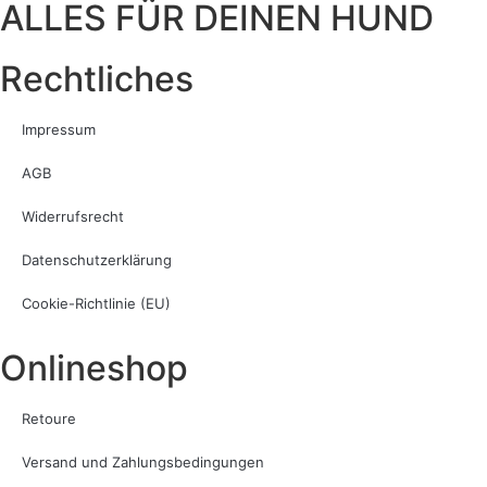
ALLES FÜR DEINEN HUND
Rechtliches
Impressum
AGB
Widerrufsrecht
Datenschutzerklärung
Cookie-Richtlinie (EU)
Onlineshop
Retoure
Versand und Zahlungsbedingungen