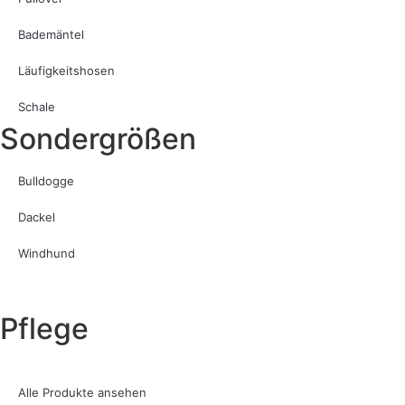
Bademäntel
Läufigkeitshosen
Schale
Sondergrößen
Bulldogge
Dackel
Windhund
Pflege
Alle Produkte ansehen