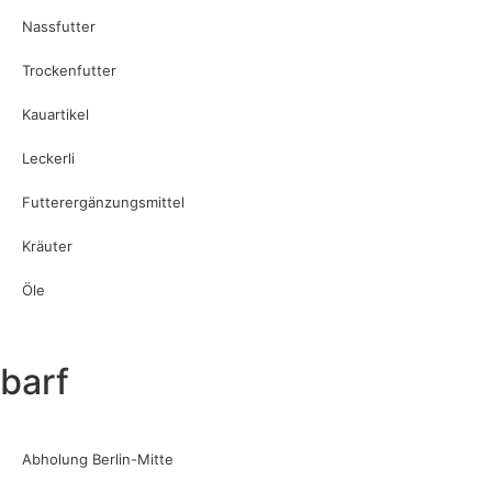
Nassfutter
Trockenfutter
Kauartikel
Leckerli
Futterergänzungsmittel
Kräuter
Öle
barf
Abholung Berlin-Mitte