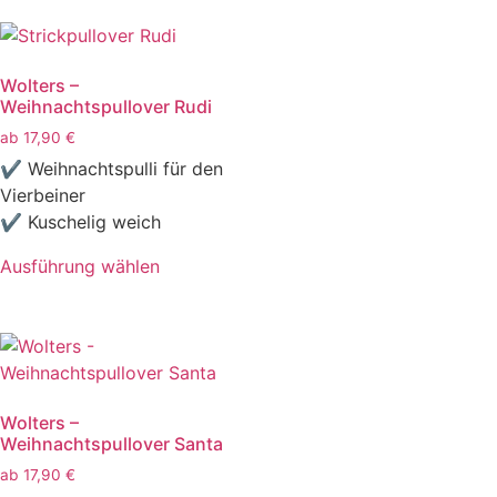
Wolters –
Weihnachtspullover Rudi
ab
17,90
€
✔ Weihnachtspulli für den
Vierbeiner
✔ Kuschelig weich
Ausführung wählen
Wolters –
Weihnachtspullover Santa
ab
17,90
€