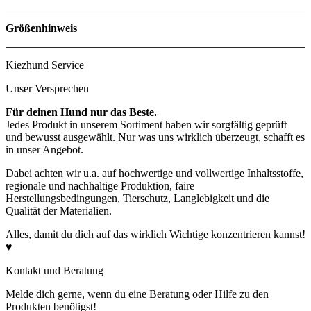
Material
Größenhinweis
Kiezhund Service
Unser Versprechen
Für deinen Hund nur das Beste.
Jedes Produkt in unserem Sortiment haben wir sorgfältig geprüft
und bewusst ausgewählt. Nur was uns wirklich überzeugt, schafft es
in unser Angebot.
Dabei achten wir u.a. auf hochwertige und vollwertige Inhaltsstoffe,
regionale und nachhaltige Produktion, faire
Herstellungsbedingungen, Tierschutz, Langlebigkeit und die
Qualität der Materialien.
Alles, damit du dich auf das wirklich Wichtige konzentrieren kannst!
♥
Kontakt und Beratung
Melde dich gerne, wenn du eine Beratung oder Hilfe zu den
Produkten benötigst!