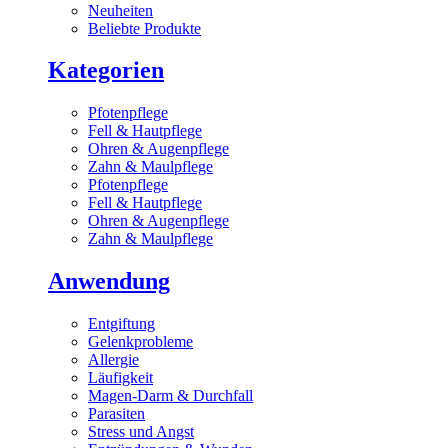
Neuheiten
Beliebte Produkte
Kategorien
Pfotenpflege
Fell & Hautpflege
Ohren & Augenpflege
Zahn & Maulpflege
Pfotenpflege
Fell & Hautpflege
Ohren & Augenpflege
Zahn & Maulpflege
Anwendung
Entgiftung
Gelenkprobleme
Allergie
Läufigkeit
Magen-Darm & Durchfall
Parasiten
Stress und Angst