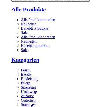
Alle Produkte
Alle Produkte ansehen
Neuheiten
Beliebte Produkte
Sale
Alle Produkte ansehen
Neuheiten
Beliebte Produkte
Sale
Kategorien
Futter
BARF
Bekleidung
Pflege
Spielzeug
Unterwegs
Zuhause
Gutschein
Sonstiges