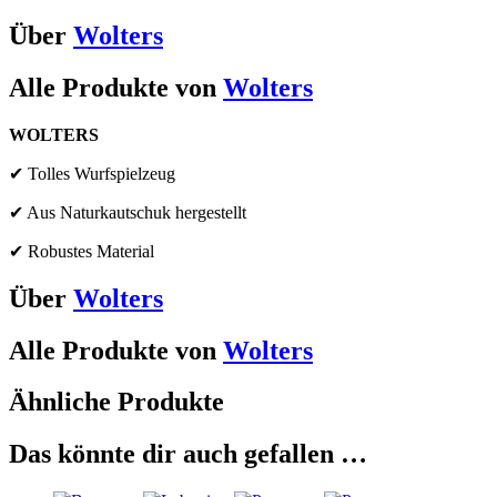
Über
Wolters
Alle Produkte von
Wolters
WOLTERS
✔ Tolles Wurfspielzeug
✔ Aus Naturkautschuk hergestellt
✔ Robustes Material
Über
Wolters
Alle Produkte von
Wolters
Ähnliche Produkte
Das könnte dir auch gefallen …