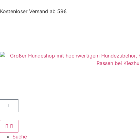
Kostenloser Versand ab 59€
Suche