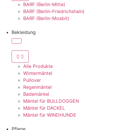
BARF (Berlin-Mitte)
BARF (Berlin-Friedrichshain)
BARF (Berlin-Moabit)
Bekleidung
Alle Produkte
Wintermäntel
Pullover
Regenmäntel
Bademäntel
Mäntel für BULLDOGGEN
Mäntel für DACKEL
Mäntel für WINDHUNDE
Pflege