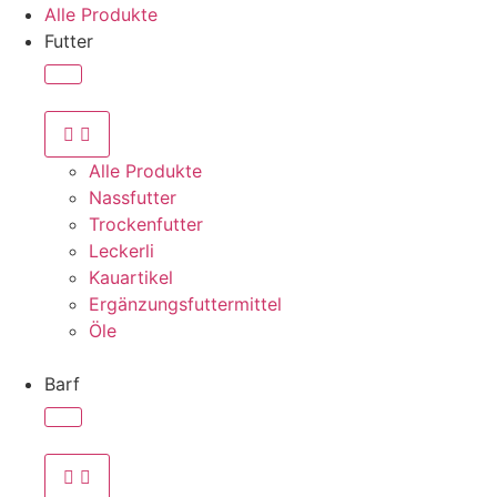
Alle Produkte
Futter
Alle Produkte
Nassfutter
Trockenfutter
Leckerli
Kauartikel
Ergänzungsfuttermittel
Öle
Barf