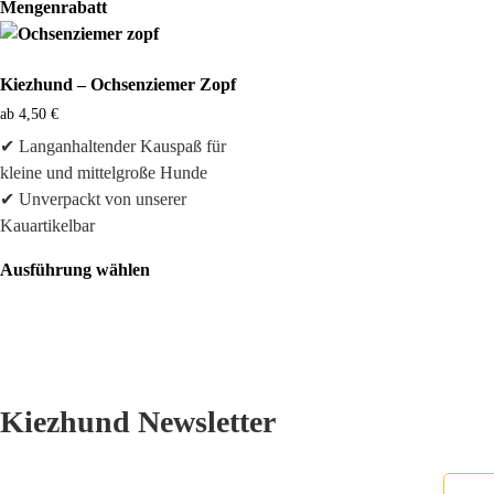
Mengenrabatt
Kiezhund – Ochsenziemer Zopf
ab
4,50
€
✔ Langanhaltender Kauspaß für
kleine und mittelgroße Hunde
✔ Unverpackt von unserer
Kauartikelbar
Ausführung wählen
Kiezhund Newsletter