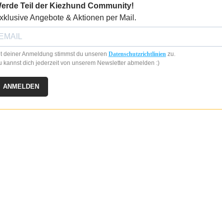
erde Teil der Kiezhund Community!
xklusive Angebote & Aktionen per Mail.
t deiner Anmeldung stimmst du unseren
Datenschutzrichtlinien
zu.
 kannst dich jederzeit von unserem Newsletter abmelden :)
ANMELDEN