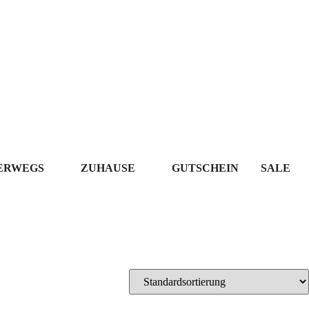
ERWEGS
ZUHAUSE
GUTSCHEIN
SALE