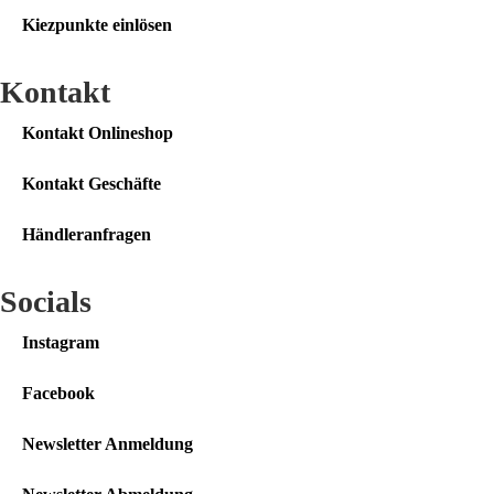
Kiezpunkte einlösen
Kontakt​
Kontakt Onlineshop
Kontakt Geschäfte
Händleranfragen
Socials
Instagram
Facebook
Newsletter Anmeldung