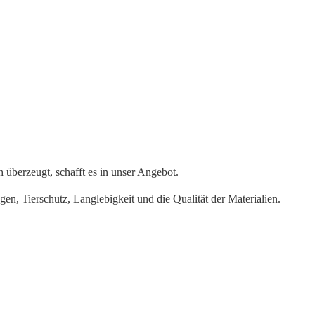
 überzeugt, schafft es in unser Angebot.
gen, Tierschutz, Langlebigkeit und die Qualität der Materialien.