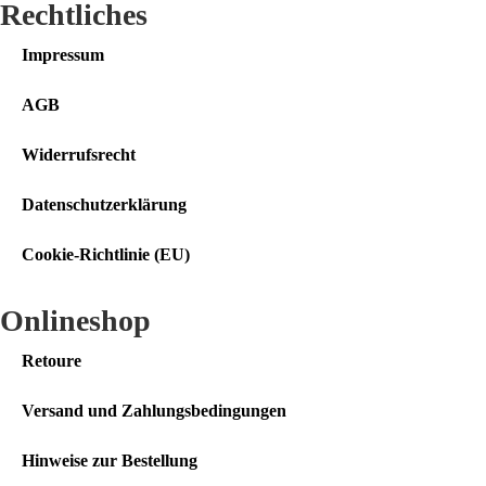
Rechtliches
Impressum
AGB
Widerrufsrecht
Datenschutzerklärung
Cookie-Richtlinie (EU)
Onlineshop
Retoure
Versand und Zahlungsbedingungen
Hinweise zur Bestellung