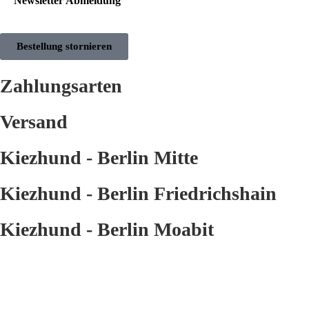
Newsletter Abmeldung
Bestellung stornieren
Zahlungsarten
Versand
Kiezhund - Berlin Mitte
Kiezhund - Berlin Friedrichshain
Kiezhund - Berlin Moabit