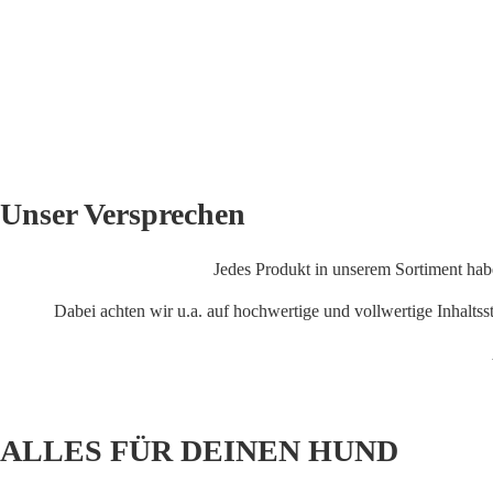
Unser Versprechen
Jedes Produkt in unserem Sortiment habe
Dabei achten wir u.a. auf hochwertige und vollwertige Inhaltsst
ALLES FÜR DEINEN HUND