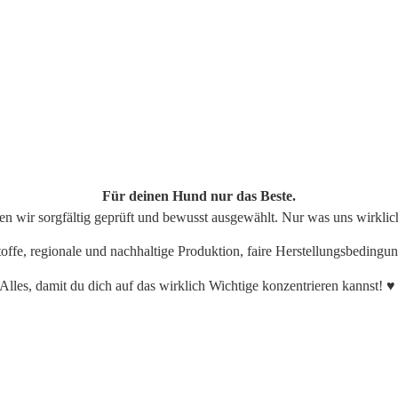
Für deinen Hund nur das Beste.
n wir sorgfältig geprüft und bewusst ausgewählt. Nur was uns wirklich
offe, regionale und nachhaltige Produktion, faire Herstellungsbedingun
Alles, damit du dich auf das wirklich Wichtige konzentrieren kannst! ♥