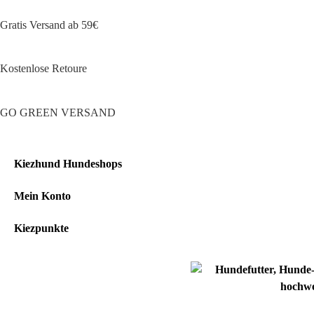
Gratis Versand ab 59€
Kostenlose Retoure
GO GREEN VERSAND
Kiezhund Hundeshops
Mein Konto
Kiezpunkte