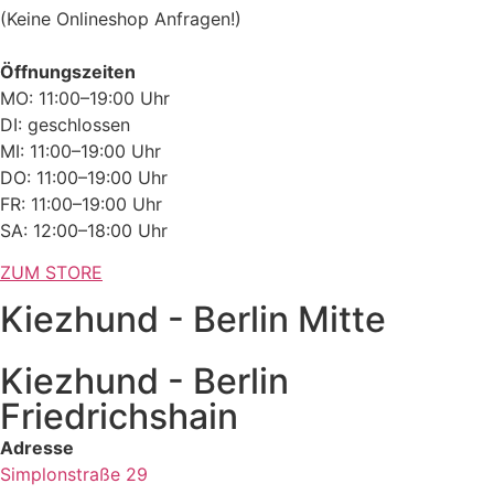
(Keine Onlineshop Anfragen!)
Öffnungszeiten
MO: 11:00–19:00 Uhr
DI: geschlossen
MI: 11:00–19:00 Uhr
DO: 11:00–19:00 Uhr
FR: 11:00–19:00 Uhr
SA: 12:00–18:00 Uhr
ZUM STORE
Kiezhund - Berlin Mitte
Kiezhund - Berlin
Friedrichshain
Adresse
Simplonstraße 29