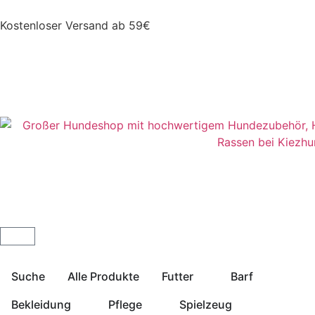
Kostenloser Versand ab 59€
Suche
Alle Produkte
Futter
Barf
Bekleidung
Pflege
Spielzeug