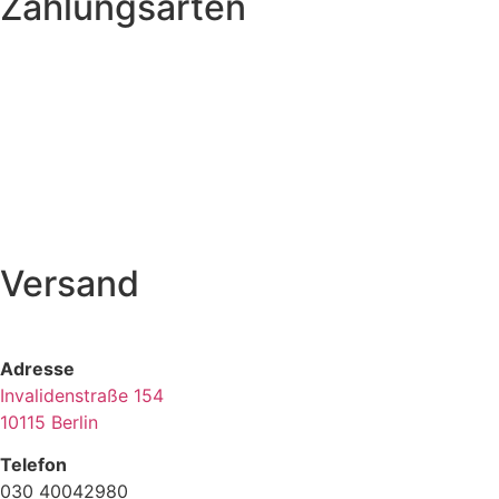
Zahlungsarten
Versand
Adresse
Invalidenstraße 154
10115 Berlin
Telefon
030 40042980