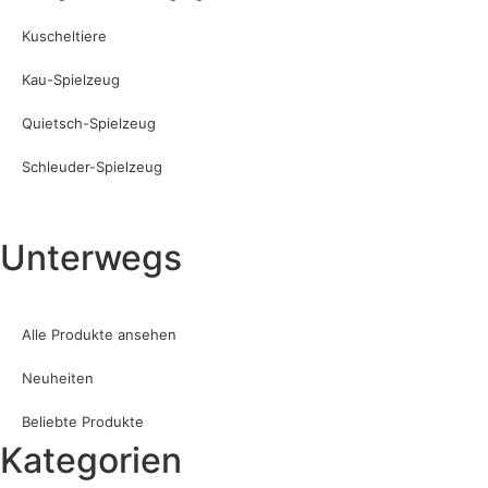
Kuscheltiere
Kau-Spielzeug
Quietsch-Spielzeug
Schleuder-Spielzeug
Unterwegs
Alle Produkte ansehen
Neuheiten
Beliebte Produkte
Kategorien