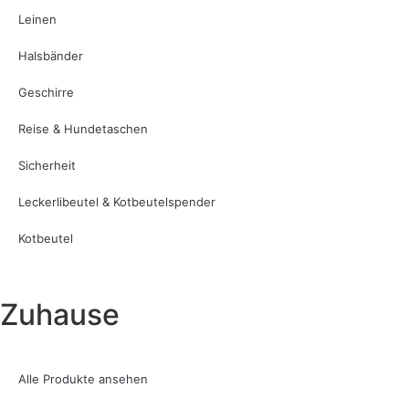
Leinen
Halsbänder
Geschirre
Reise & Hundetaschen
Sicherheit
Leckerlibeutel & Kotbeutelspender
Kotbeutel
Zuhause
Alle Produkte ansehen