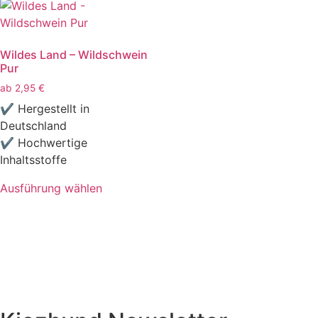
Wildes Land – Wildschwein
Pur
ab
2,95
€
✔ Hergestellt in
Deutschland
✔ Hochwertige
Inhaltsstoffe
Ausführung wählen