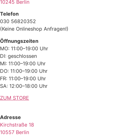
10245 Berlin
Telefon
030 56820352
(Keine Onlineshop Anfragen!)
Öffnungszeiten
MO: 11:00–19:00 Uhr
DI: geschlossen
MI: 11:00–19:00 Uhr
DO: 11:00–19:00 Uhr
FR: 11:00–19:00 Uhr
SA: 12:00–18:00 Uhr
ZUM STORE
Adresse
Kirchstraße 18
10557 Berlin