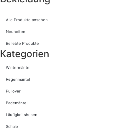
Alle Produkte ansehen
Neuheiten
Beliebte Produkte
Kategorien
Wintermäntel
Regenmäntel
Pullover
Bademäntel
Läufigkeitshosen
Schale