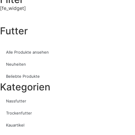
[fe_widget]
Futter
Alle Produkte ansehen
Neuheiten
Beliebte Produkte
Kategorien
Nassfutter
Trockenfutter
Kauartikel