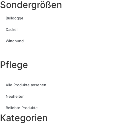
Sondergrößen
Bulldogge
Dackel
Windhund
Pflege
Alle Produkte ansehen
Neuheiten
Beliebte Produkte
Kategorien