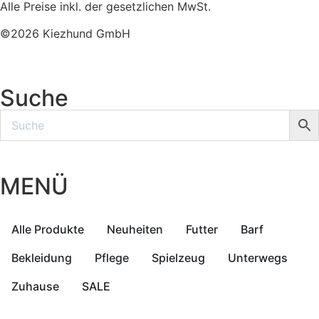
Alle Preise inkl. der gesetzlichen MwSt.
©2026 Kiezhund GmbH
Suche
MENÜ
Alle Produkte
Neuheiten
Futter
Barf
Bekleidung
Pflege
Spielzeug
Unterwegs
Zuhause
SALE