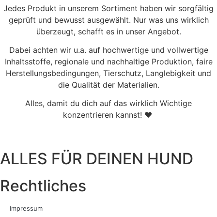
Jedes Produkt in unserem Sortiment haben wir sorgfältig
geprüft und bewusst ausgewählt. Nur was uns wirklich
überzeugt, schafft es in unser Angebot.
Dabei achten wir u.a. auf hochwertige und vollwertige
Inhaltsstoffe, regionale und nachhaltige Produktion, faire
Herstellungsbedingungen, Tierschutz, Langlebigkeit und
die Qualität der Materialien.
Alles, damit du dich auf das wirklich Wichtige
konzentrieren kannst! ♥
ALLES FÜR DEINEN HUND
Rechtliches
Impressum