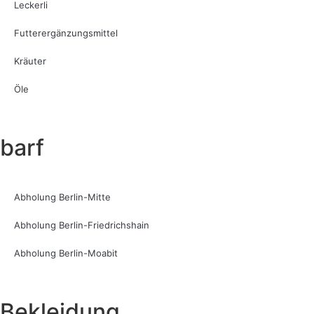
Leckerli
Futterergänzungsmittel
Kräuter
Öle
barf
Abholung Berlin-Mitte
Abholung Berlin-Friedrichshain
Abholung Berlin-Moabit
Bekleidung