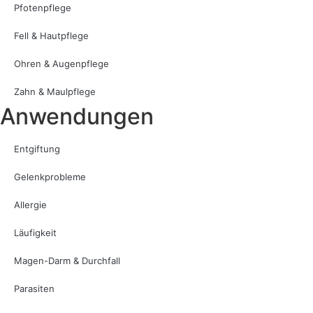
Pfotenpflege
Fell & Hautpflege
Ohren & Augenpflege
Zahn & Maulpflege
Anwendungen
Entgiftung
Gelenkprobleme
Allergie
Läufigkeit
Magen-Darm & Durchfall
Parasiten