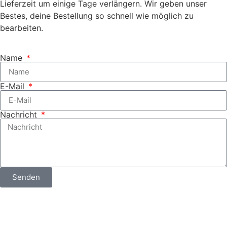
Lieferzeit um einige Tage verlängern. Wir geben unser
Bestes, deine Bestellung so schnell wie möglich zu
bearbeiten.
Name
E-Mail
Nachricht
Senden