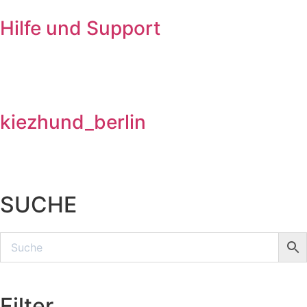
Hilfe und Support
kiezhund_berlin
SUCHE
Filter