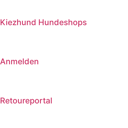
Kiezhund Hundeshops
Anmelden
Retoureportal