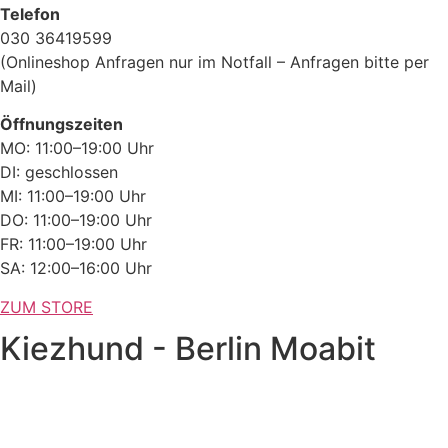
Telefon
030 36419599
(Onlineshop Anfragen nur im Notfall – Anfragen bitte per
Mail)
Öffnungszeiten
MO: 11:00–19:00 Uhr
DI: geschlossen
MI: 11:00–19:00 Uhr
DO: 11:00–19:00 Uhr
FR: 11:00–19:00 Uhr
SA: 12:00–16:00 Uhr
ZUM STORE
Kiezhund - Berlin Moabit