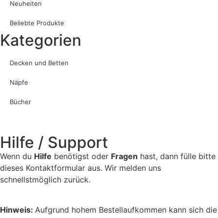
Neuheiten
Beliebte Produkte
Kategorien
Decken und Betten
Näpfe
Bücher
Hilfe / Support
Wenn du
Hilfe
benötigst oder
Fragen
hast, dann fülle bitte
dieses Kontaktformular aus. Wir melden uns
schnellstmöglich zurück.
Hinweis:
Aufgrund hohem Bestellaufkommen kann sich die