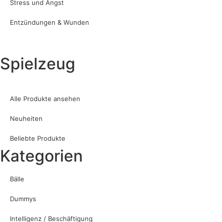
Stress und Angst
Entzündungen & Wunden
Spielzeug
Alle Produkte ansehen
Neuheiten
Beliebte Produkte
Kategorien
Bälle
Dummys
Intelligenz / Beschäftigung