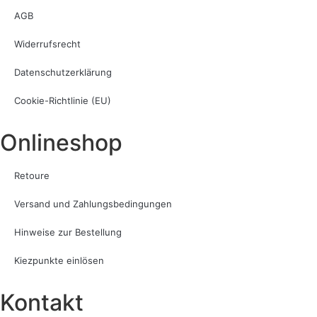
AGB
Widerrufsrecht
Datenschutzerklärung
Cookie-Richtlinie (EU)
Onlineshop
Retoure
Versand und Zahlungsbedingungen
Hinweise zur Bestellung
Kiezpunkte einlösen
Kontakt​