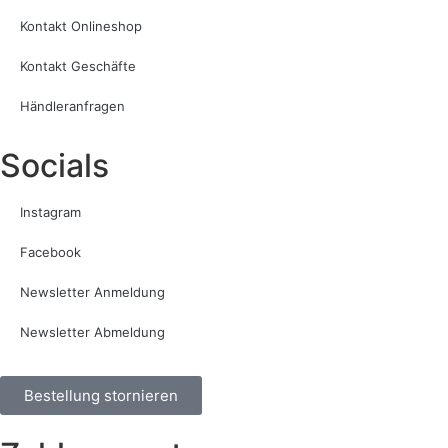
Kontakt Onlineshop
Kontakt Geschäfte
Händleranfragen
Socials
Instagram
Facebook
Newsletter Anmeldung
Newsletter Abmeldung
Bestellung stornieren