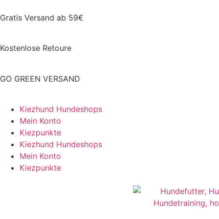
Gratis Versand ab 59€
Kostenlose Retoure
GO GREEN VERSAND
Kiezhund Hundeshops
Mein Konto
Kiezpunkte
Kiezhund Hundeshops
Mein Konto
Kiezpunkte