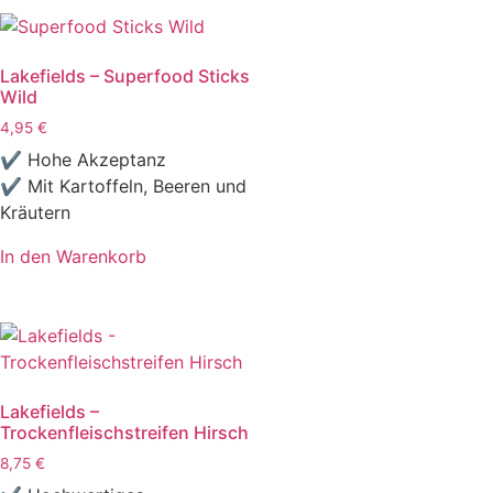
Lakefields – Superfood Sticks
Wild
4,95
€
✔ Hohe Akzeptanz
✔ Mit Kartoffeln, Beeren und
Kräutern
In den Warenkorb
Lakefields –
Trockenfleischstreifen Hirsch
8,75
€