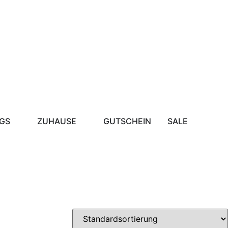
GS
ZUHAUSE
GUTSCHEIN
SALE