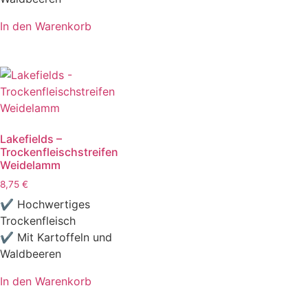
In den Warenkorb
Lakefields –
Trockenfleischstreifen
Weidelamm
8,75
€
✔ Hochwertiges
Trockenfleisch
✔ Mit Kartoffeln und
Waldbeeren
In den Warenkorb