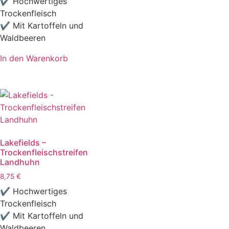
✔ Hochwertiges
Trockenfleisch
✔ Mit Kartoffeln und
Waldbeeren
In den Warenkorb
Lakefields –
Trockenfleischstreifen
Landhuhn
8,75
€
✔ Hochwertiges
Trockenfleisch
✔ Mit Kartoffeln und
Waldbeeren