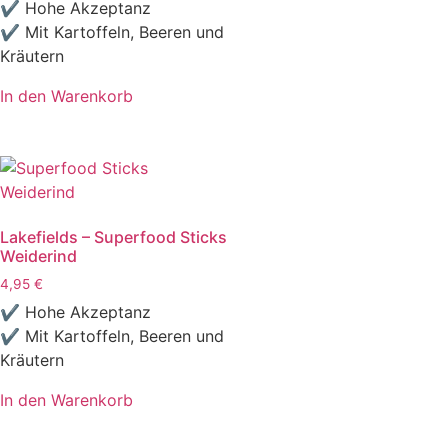
✔ Hohe Akzeptanz
✔ Mit Kartoffeln, Beeren und
Kräutern
In den Warenkorb
Lakefields – Superfood Sticks
Weiderind
4,95
€
✔ Hohe Akzeptanz
✔ Mit Kartoffeln, Beeren und
Kräutern
In den Warenkorb