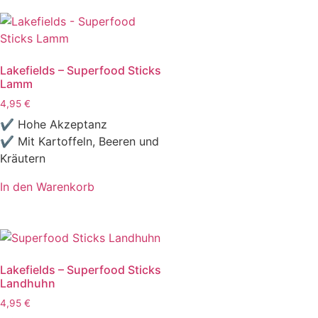
Lakefields – Superfood Sticks
Lamm
4,95
€
✔ Hohe Akzeptanz
✔ Mit Kartoffeln, Beeren und
Kräutern
In den Warenkorb
Lakefields – Superfood Sticks
Landhuhn
4,95
€