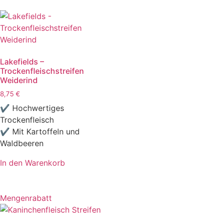
Lakefields –
Trockenfleischstreifen
Weiderind
8,75
€
✔ Hochwertiges
Trockenfleisch
✔ Mit Kartoffeln und
Waldbeeren
In den Warenkorb
Mengenrabatt