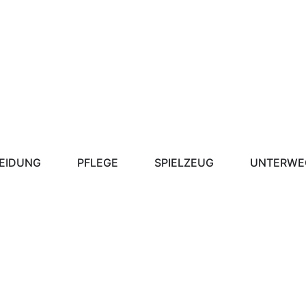
EIDUNG
PFLEGE
SPIELZEUG
UNTERWE