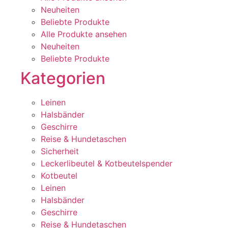
Neuheiten
Beliebte Produkte
Alle Produkte ansehen
Neuheiten
Beliebte Produkte
Kategorien
Leinen
Halsbänder
Geschirre
Reise & Hundetaschen
Sicherheit
Leckerlibeutel & Kotbeutelspender
Kotbeutel
Leinen
Halsbänder
Geschirre
Reise & Hundetaschen