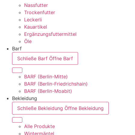
Nassfutter
Trockenfutter
Leckerli
Kauartikel
Ergänzungsfuttermittel
Öle
Barf
Schließe Barf
Öffne Barf
BARF (Berlin-Mitte)
BARF (Berlin-Friedrichshain)
BARF (Berlin-Moabit)
Bekleidung
Schließe Bekleidung
Öffne Bekleidung
Alle Produkte
Wintermäntel