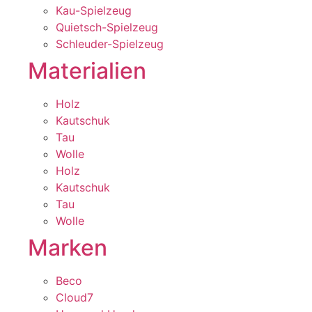
Kau-Spielzeug
Quietsch-Spielzeug
Schleuder-Spielzeug
Materialien
Holz
Kautschuk
Tau
Wolle
Holz
Kautschuk
Tau
Wolle
Marken
Beco
Cloud7