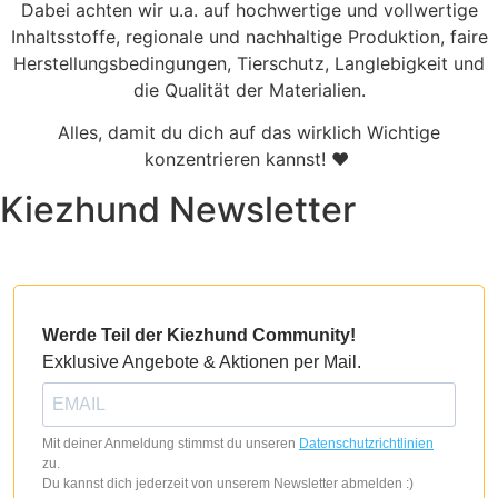
Dabei achten wir u.a. auf hochwertige und vollwertige
Inhaltsstoffe, regionale und nachhaltige Produktion, faire
Herstellungsbedingungen, Tierschutz, Langlebigkeit und
die Qualität der Materialien.
Alles, damit du dich auf das wirklich Wichtige
konzentrieren kannst! ♥
Kiezhund Newsletter
Werde Teil der Kiezhund Community!
Exklusive Angebote & Aktionen per Mail.
Mit deiner Anmeldung stimmst du unseren
Datenschutzrichtlinien
zu.
Du kannst dich jederzeit von unserem Newsletter abmelden :)