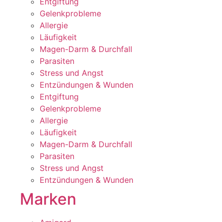
Entgiftung
Gelenkprobleme
Allergie
Läufigkeit
Magen-Darm & Durchfall
Parasiten
Stress und Angst
Entzündungen & Wunden
Entgiftung
Gelenkprobleme
Allergie
Läufigkeit
Magen-Darm & Durchfall
Parasiten
Stress und Angst
Entzündungen & Wunden
Marken