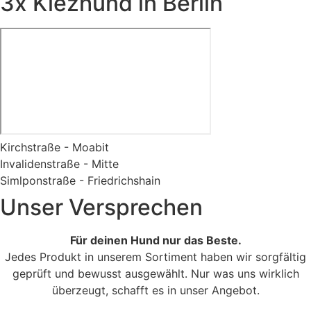
3x Kiezhund in Berlin
Kirchstraße - Moabit
Invalidenstraße - Mitte
Simlponstraße - Friedrichshain
Unser Versprechen
Für deinen Hund nur das Beste.
Jedes Produkt in unserem Sortiment haben wir sorgfältig
geprüft und bewusst ausgewählt. Nur was uns wirklich
überzeugt, schafft es in unser Angebot.