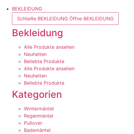
BEKLEIDUNG
Schließe BEKLEIDUNG
Öffne BEKLEIDUNG
Bekleidung
Alle Produkte ansehen
Neuheiten
Beliebte Produkte
Alle Produkte ansehen
Neuheiten
Beliebte Produkte
Kategorien
Wintermäntel
Regenmäntel
Pullover
Bademäntel