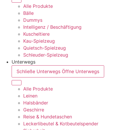
Alle Produkte
Bälle
Dummys
Intelligenz / Beschäftigung
Kuscheltiere
Kau-Spielzeug
Quietsch-Spielzeug
Schleuder-Spielzeug
Unterwegs
Schließe Unterwegs
Öffne Unterwegs
Alle Produkte
Leinen
Halsbänder
Geschirre
Reise & Hundetaschen
Leckerlibeutel & Kotbeutelspender