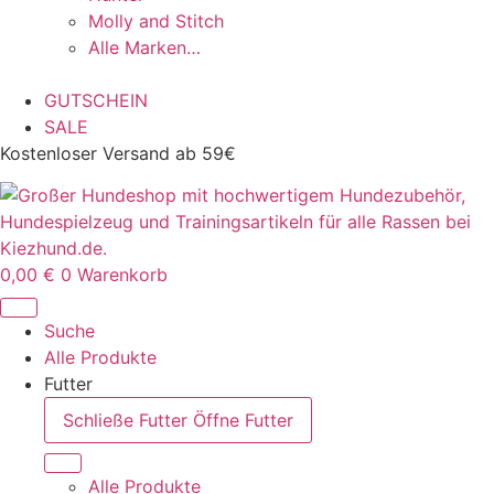
Molly and Stitch
Alle Marken…
GUTSCHEIN
SALE
Kostenloser Versand ab 59€
0,00
€
0
Warenkorb
Suche
Alle Produkte
Futter
Schließe Futter
Öffne Futter
Alle Produkte