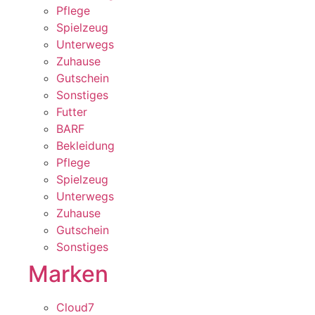
Pflege
Spielzeug
Unterwegs
Zuhause
Gutschein
Sonstiges
Futter
BARF
Bekleidung
Pflege
Spielzeug
Unterwegs
Zuhause
Gutschein
Sonstiges
Marken
Cloud7