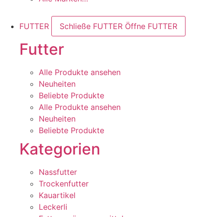
FUTTER
Schließe FUTTER
Öffne FUTTER
Futter
Alle Produkte ansehen
Neuheiten
Beliebte Produkte
Alle Produkte ansehen
Neuheiten
Beliebte Produkte
Kategorien
Nassfutter
Trockenfutter
Kauartikel
Leckerli