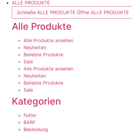
ALLE PRODUKTE
Schließe ALLE PRODUKTE
Öffne ALLE PRODUKTE
Alle Produkte
Alle Produkte ansehen
Neuheiten
Beliebte Produkte
Sale
Alle Produkte ansehen
Neuheiten
Beliebte Produkte
Sale
Kategorien
Futter
BARF
Bekleidung