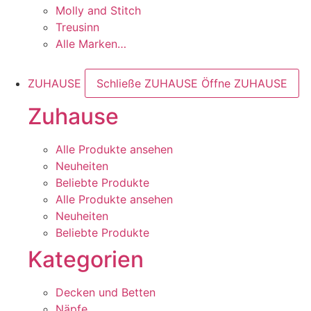
Molly and Stitch
Treusinn
Alle Marken…
ZUHAUSE
Schließe ZUHAUSE
Öffne ZUHAUSE
Zuhause
Alle Produkte ansehen
Neuheiten
Beliebte Produkte
Alle Produkte ansehen
Neuheiten
Beliebte Produkte
Kategorien
Decken und Betten
Näpfe