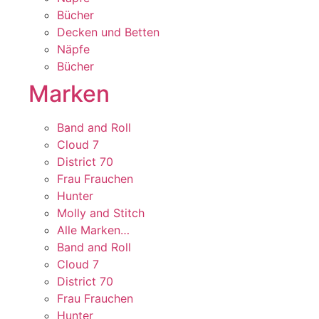
Bücher
Decken und Betten
Näpfe
Bücher
Marken
Band and Roll
Cloud 7
District 70
Frau Frauchen
Hunter
Molly and Stitch
Alle Marken…
Band and Roll
Cloud 7
District 70
Frau Frauchen
Hunter