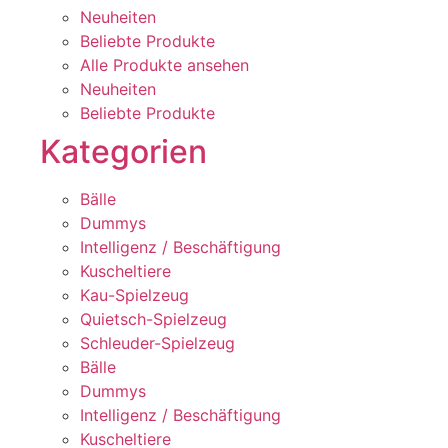
Neuheiten
Beliebte Produkte
Alle Produkte ansehen
Neuheiten
Beliebte Produkte
Kategorien
Bälle
Dummys
Intelligenz / Beschäftigung
Kuscheltiere
Kau-Spielzeug
Quietsch-Spielzeug
Schleuder-Spielzeug
Bälle
Dummys
Intelligenz / Beschäftigung
Kuscheltiere