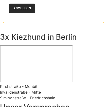
ANMELDEN
3x Kiezhund in Berlin
Kirchstraße - Moabit
Invalidenstraße - Mitte
Simlponstraße - Friedrichshain