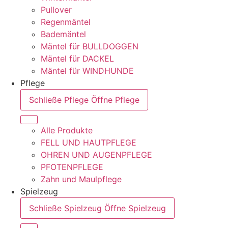
Pullover
Regenmäntel
Bademäntel
Mäntel für BULLDOGGEN
Mäntel für DACKEL
Mäntel für WINDHUNDE
Pflege
Schließe Pflege
Öffne Pflege
Alle Produkte
FELL UND HAUTPFLEGE
OHREN UND AUGENPFLEGE
PFOTENPFLEGE
Zahn und Maulpflege
Spielzeug
Schließe Spielzeug
Öffne Spielzeug