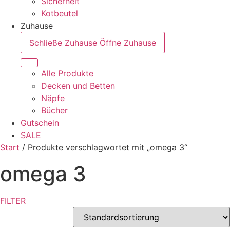
Sicherheit
Kotbeutel
Zuhause
Schließe Zuhause
Öffne Zuhause
Alle Produkte
Decken und Betten
Näpfe
Bücher
Gutschein
SALE
Start
/ Produkte verschlagwortet mit „omega 3“
omega 3
FILTER