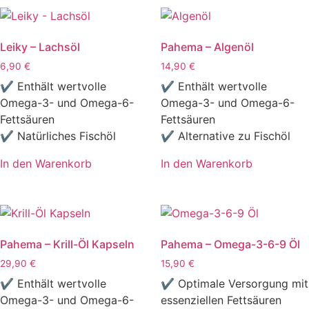
Leiky – Lachsöl
Pahema – Algenöl
6,90
€
14,90
€
✔ Enthält wertvolle
✔ Enthält wertvolle
Omega-3- und Omega-6-
Omega-3- und Omega-6-
Fettsäuren
Fettsäuren
✔ Natürliches Fischöl
✔ Alternative zu Fischöl
In den Warenkorb
In den Warenkorb
Pahema – Krill-Öl Kapseln
Pahema – Omega-3-6-9 Öl
29,90
€
15,90
€
✔ Enthält wertvolle
✔ Optimale Versorgung mit
Omega-3- und Omega-6-
essenziellen Fettsäuren