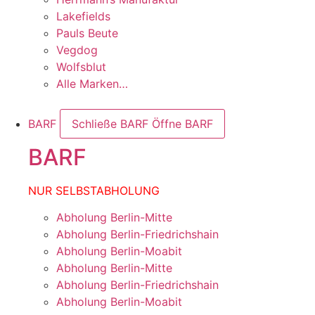
Lakefields
Pauls Beute
Vegdog
Wolfsblut
Alle Marken…
BARF
Schließe BARF
Öffne BARF
BARF
NUR SELBSTABHOLUNG
Abholung Berlin-Mitte
Abholung Berlin-Friedrichshain
Abholung Berlin-Moabit
Abholung Berlin-Mitte
Abholung Berlin-Friedrichshain
Abholung Berlin-Moabit