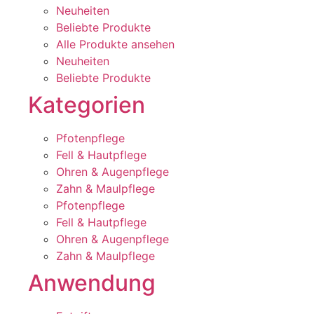
Neuheiten
Beliebte Produkte
Alle Produkte ansehen
Neuheiten
Beliebte Produkte
Kategorien
Pfotenpflege
Fell & Hautpflege
Ohren & Augenpflege
Zahn & Maulpflege
Pfotenpflege
Fell & Hautpflege
Ohren & Augenpflege
Zahn & Maulpflege
Anwendung