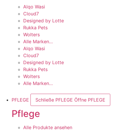
Alqo Wasi
Cloud7
Designed by Lotte
Rukka Pets
Wolters
Alle Marken…
Alqo Wasi
Cloud7
Designed by Lotte
Rukka Pets
Wolters
Alle Marken…
PFLEGE
Schließe PFLEGE
Öffne PFLEGE
Pflege
Alle Produkte ansehen