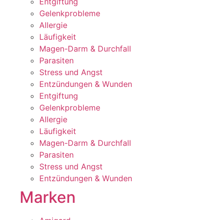
Entgiftung
Gelenkprobleme
Allergie
Läufigkeit
Magen-Darm & Durchfall
Parasiten
Stress und Angst
Entzündungen & Wunden
Entgiftung
Gelenkprobleme
Allergie
Läufigkeit
Magen-Darm & Durchfall
Parasiten
Stress und Angst
Entzündungen & Wunden
Marken