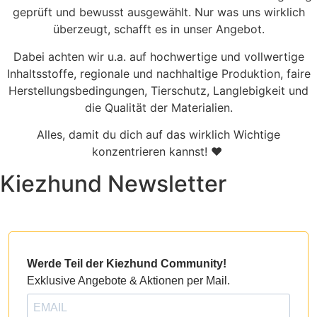
geprüft und bewusst ausgewählt. Nur was uns wirklich
überzeugt, schafft es in unser Angebot.
Dabei achten wir u.a. auf hochwertige und vollwertige
Inhaltsstoffe, regionale und nachhaltige Produktion, faire
Herstellungsbedingungen, Tierschutz, Langlebigkeit und
die Qualität der Materialien.
Alles, damit du dich auf das wirklich Wichtige
konzentrieren kannst! ♥
Kiezhund Newsletter
Werde Teil der Kiezhund Community!
Exklusive Angebote & Aktionen per Mail.