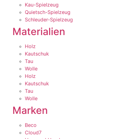
Kau-Spielzeug
Quietsch-Spielzeug
Schleuder-Spielzeug
Materialien
Holz
Kautschuk
Tau
Wolle
Holz
Kautschuk
Tau
Wolle
Marken
Beco
Cloud7