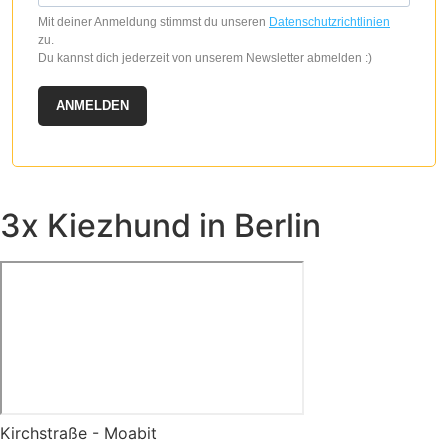
Mit deiner Anmeldung stimmst du unseren
Datenschutzrichtlinien
zu.
Du kannst dich jederzeit von unserem Newsletter abmelden :)
ANMELDEN
3x Kiezhund in Berlin
Kirchstraße - Moabit