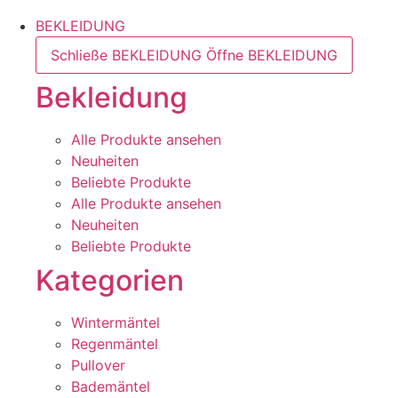
BEKLEIDUNG
Schließe BEKLEIDUNG
Öffne BEKLEIDUNG
Bekleidung
Alle Produkte ansehen
Neuheiten
Beliebte Produkte
Alle Produkte ansehen
Neuheiten
Beliebte Produkte
Kategorien
Wintermäntel
Regenmäntel
Pullover
Bademäntel