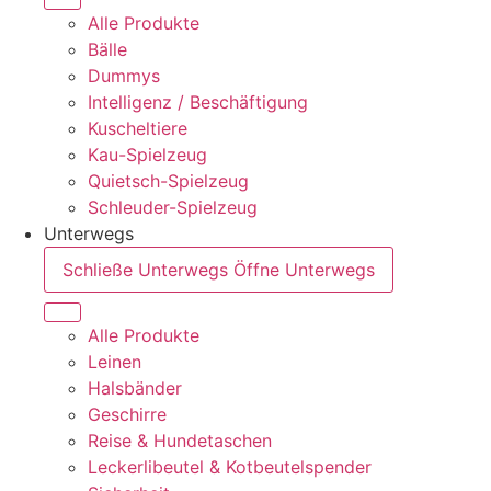
Alle Produkte
Bälle
Dummys
Intelligenz / Beschäftigung
Kuscheltiere
Kau-Spielzeug
Quietsch-Spielzeug
Schleuder-Spielzeug
Unterwegs
Schließe Unterwegs
Öffne Unterwegs
Alle Produkte
Leinen
Halsbänder
Geschirre
Reise & Hundetaschen
Leckerlibeutel & Kotbeutelspender