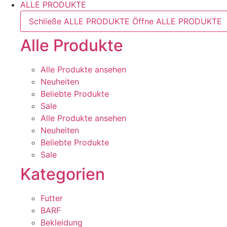
ALLE PRODUKTE
Schließe ALLE PRODUKTE
Öffne ALLE PRODUKTE
Alle Produkte
Alle Produkte ansehen
Neuheiten
Beliebte Produkte
Sale
Alle Produkte ansehen
Neuheiten
Beliebte Produkte
Sale
Kategorien
Futter
BARF
Bekleidung