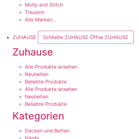
Molly and Stitch
Treusinn
Alle Marken…
ZUHAUSE
Schließe ZUHAUSE
Öffne ZUHAUSE
Zuhause
Alle Produkte ansehen
Neuheiten
Beliebte Produkte
Alle Produkte ansehen
Neuheiten
Beliebte Produkte
Kategorien
Decken und Betten
Näpfe