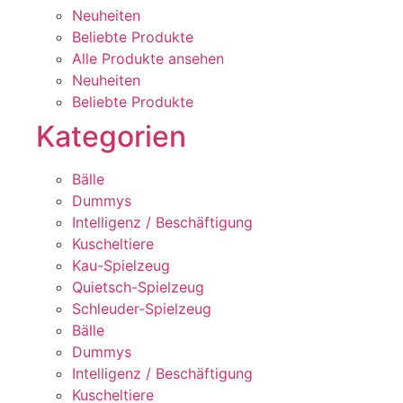
Neuheiten
Beliebte Produkte
Alle Produkte ansehen
Neuheiten
Beliebte Produkte
Kategorien
Bälle
Dummys
Intelligenz / Beschäftigung
Kuscheltiere
Kau-Spielzeug
Quietsch-Spielzeug
Schleuder-Spielzeug
Bälle
Dummys
Intelligenz / Beschäftigung
Kuscheltiere