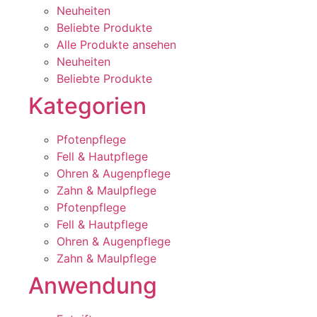
Neuheiten
Beliebte Produkte
Alle Produkte ansehen
Neuheiten
Beliebte Produkte
Kategorien
Pfotenpflege
Fell & Hautpflege
Ohren & Augenpflege
Zahn & Maulpflege
Pfotenpflege
Fell & Hautpflege
Ohren & Augenpflege
Zahn & Maulpflege
Anwendung