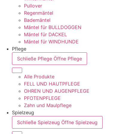
Pullover
Regenmäntel
Bademäntel
Mäntel für BULLDOGGEN
Mäntel für DACKEL
Mäntel für WINDHUNDE
Pflege
Schließe Pflege
Öffne Pflege
Alle Produkte
FELL UND HAUTPFLEGE
OHREN UND AUGENPFLEGE
PFOTENPFLEGE
Zahn und Maulpflege
Spielzeug
Schließe Spielzeug
Öffne Spielzeug