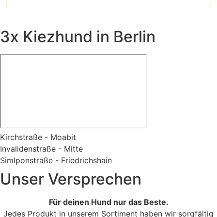
3x Kiezhund in Berlin
Kirchstraße - Moabit
Invalidenstraße - Mitte
Simlponstraße - Friedrichshain
Unser Versprechen
Für deinen Hund nur das Beste.
Jedes Produkt in unserem Sortiment haben wir sorgfältig