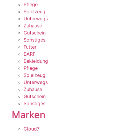
Pflege
Spielzeug
Unterwegs
Zuhause
Gutschein
Sonstiges
Futter
BARF
Bekleidung
Pflege
Spielzeug
Unterwegs
Zuhause
Gutschein
Sonstiges
Marken
Cloud7