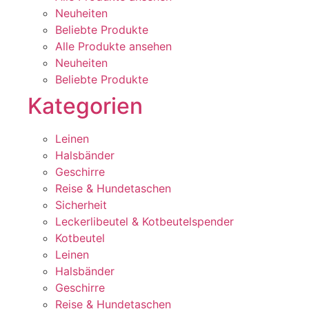
Neuheiten
Beliebte Produkte
Alle Produkte ansehen
Neuheiten
Beliebte Produkte
Kategorien
Leinen
Halsbänder
Geschirre
Reise & Hundetaschen
Sicherheit
Leckerlibeutel & Kotbeutelspender
Kotbeutel
Leinen
Halsbänder
Geschirre
Reise & Hundetaschen