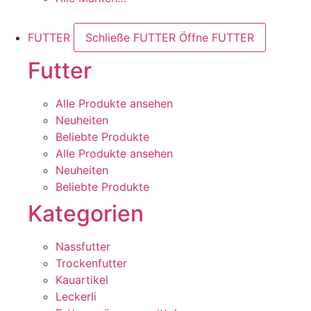
FUTTER
Schließe FUTTER
Öffne FUTTER
Futter
Alle Produkte ansehen
Neuheiten
Beliebte Produkte
Alle Produkte ansehen
Neuheiten
Beliebte Produkte
Kategorien
Nassfutter
Trockenfutter
Kauartikel
Leckerli