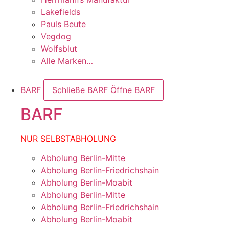
Lakefields
Pauls Beute
Vegdog
Wolfsblut
Alle Marken…
BARF
Schließe BARF
Öffne BARF
BARF
NUR SELBSTABHOLUNG
Abholung Berlin-Mitte
Abholung Berlin-Friedrichshain
Abholung Berlin-Moabit
Abholung Berlin-Mitte
Abholung Berlin-Friedrichshain
Abholung Berlin-Moabit