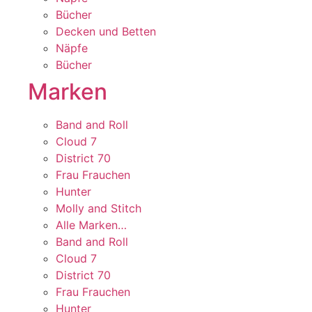
Bücher
Decken und Betten
Näpfe
Bücher
Marken
Band and Roll
Cloud 7
District 70
Frau Frauchen
Hunter
Molly and Stitch
Alle Marken…
Band and Roll
Cloud 7
District 70
Frau Frauchen
Hunter