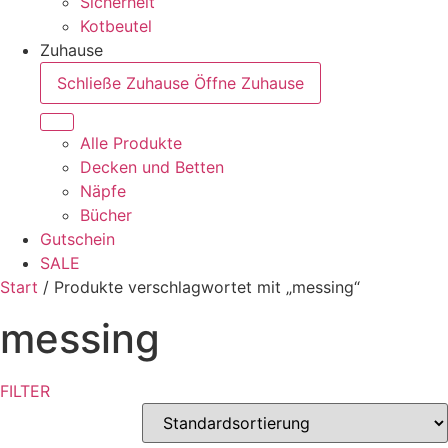
Sicherheit
Kotbeutel
Zuhause
Schließe Zuhause
Öffne Zuhause
Alle Produkte
Decken und Betten
Näpfe
Bücher
Gutschein
SALE
Start
/ Produkte verschlagwortet mit „messing“
messing
FILTER