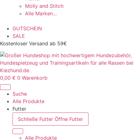
Molly and Stitch
Alle Marken…
GUTSCHEIN
SALE
Kostenloser Versand ab 59€
0,00
€
0
Warenkorb
Suche
Alle Produkte
Futter
Schließe Futter
Öffne Futter
Alle Produkte