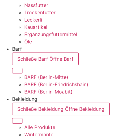
Nassfutter
Trockenfutter
Leckerli
Kauartikel
Ergänzungsfuttermittel
Öle
Barf
Schließe Barf
Öffne Barf
BARF (Berlin-Mitte)
BARF (Berlin-Friedrichshain)
BARF (Berlin-Moabit)
Bekleidung
Schließe Bekleidung
Öffne Bekleidung
Alle Produkte
Wintermäntel