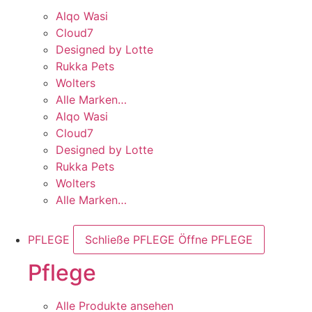
Alqo Wasi
Cloud7
Designed by Lotte
Rukka Pets
Wolters
Alle Marken…
Alqo Wasi
Cloud7
Designed by Lotte
Rukka Pets
Wolters
Alle Marken…
PFLEGE
Schließe PFLEGE
Öffne PFLEGE
Pflege
Alle Produkte ansehen