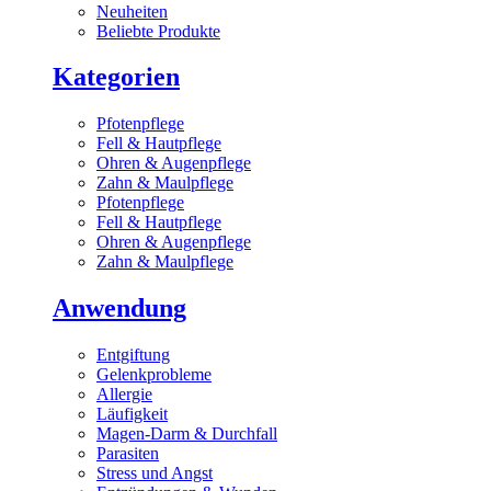
Neuheiten
Beliebte Produkte
Kategorien
Pfotenpflege
Fell & Hautpflege
Ohren & Augenpflege
Zahn & Maulpflege
Pfotenpflege
Fell & Hautpflege
Ohren & Augenpflege
Zahn & Maulpflege
Anwendung
Entgiftung
Gelenkprobleme
Allergie
Läufigkeit
Magen-Darm & Durchfall
Parasiten
Stress und Angst