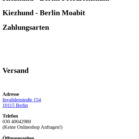
Kiezhund - Berlin Moabit
Zahlungsarten
Versand
Adresse
Invalidenstraße 154
10115 Berlin
Telefon
030 40042980
(Keine Onlineshop Anfragen!)
Öffnungszeiten