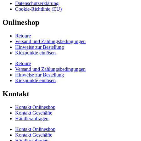
Datenschutzerklärung
Cookie-Richtlinie (EU)
Onlineshop
Retoure
Versand und Zahlungsbedingungen
Hinweise zur Bestellung
Kiezpunkte einlösen
Retoure
Versand und Zahlungsbedingungen
Hinweise zur Bestellung
Kiezpunkte einlösen
Kontakt​
Kontakt Onlineshop
Kontakt Geschäfte
Händleranfragen
Kontakt Onlineshop
Kontakt Geschäfte
Händleranfragen