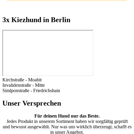
3x Kiezhund in Berlin
Kirchstraße - Moabit
Invalidenstraße - Mitte
Simlponstraße - Friedrichshain
Unser Versprechen
Für deinen Hund nur das Beste.
Jedes Produkt in unserem Sortiment haben wir sorgfältig geprüft
und bewusst ausgewählt. Nur was uns wirklich überzeugt, schafft es
in unser Angebot.