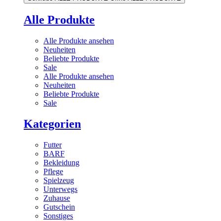
Alle Produkte
Alle Produkte ansehen
Neuheiten
Beliebte Produkte
Sale
Alle Produkte ansehen
Neuheiten
Beliebte Produkte
Sale
Kategorien
Futter
BARF
Bekleidung
Pflege
Spielzeug
Unterwegs
Zuhause
Gutschein
Sonstiges