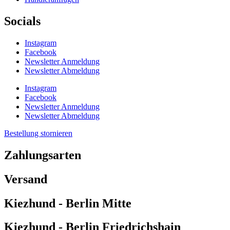
Socials
Instagram
Facebook
Newsletter Anmeldung
Newsletter Abmeldung
Instagram
Facebook
Newsletter Anmeldung
Newsletter Abmeldung
Bestellung stornieren
Zahlungsarten
Versand
Kiezhund - Berlin Mitte
Kiezhund - Berlin Friedrichshain