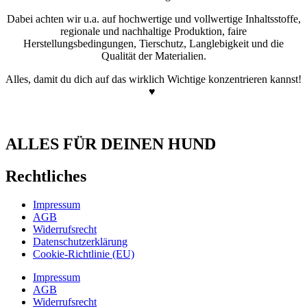
Dabei achten wir u.a. auf hochwertige und vollwertige Inhaltsstoffe,
regionale und nachhaltige Produktion, faire
Herstellungsbedingungen, Tierschutz, Langlebigkeit und die
Qualität der Materialien.
Alles, damit du dich auf das wirklich Wichtige konzentrieren kannst!
♥
ALLES FÜR DEINEN HUND
Rechtliches
Impressum
AGB
Widerrufsrecht
Datenschutzerklärung
Cookie-Richtlinie (EU)
Impressum
AGB
Widerrufsrecht