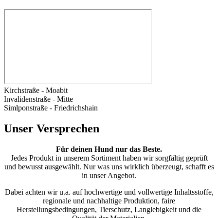
Kirchstraße - Moabit
Invalidenstraße - Mitte
Simlponstraße - Friedrichshain
Unser Versprechen
Für deinen Hund nur das Beste.
Jedes Produkt in unserem Sortiment haben wir sorgfältig geprüft
und bewusst ausgewählt. Nur was uns wirklich überzeugt, schafft es
in unser Angebot.
Dabei achten wir u.a. auf hochwertige und vollwertige Inhaltsstoffe,
regionale und nachhaltige Produktion, faire
Herstellungsbedingungen, Tierschutz, Langlebigkeit und die