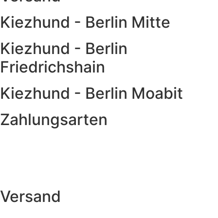
Kiezhund - Berlin Mitte
Kiezhund - Berlin
Friedrichshain
Kiezhund - Berlin Moabit
Zahlungsarten
Versand