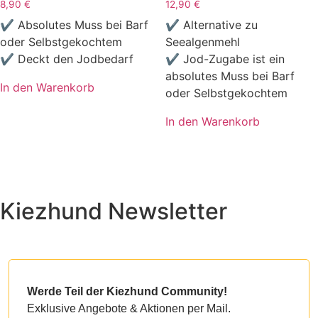
8,90
€
12,90
€
✔ Absolutes Muss bei Barf
✔ Alternative zu
oder Selbstgekochtem
Seealgenmehl
✔ Deckt den Jodbedarf
✔ Jod-Zugabe ist ein
absolutes Muss bei Barf
In den Warenkorb
oder Selbstgekochtem
In den Warenkorb
Kiezhund Newsletter
Werde Teil der Kiezhund Community!
Exklusive Angebote & Aktionen per Mail.