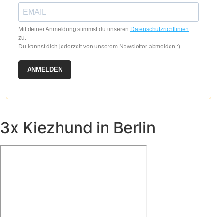
Mit deiner Anmeldung stimmst du unseren
Datenschutzrichtlinien
zu.
Du kannst dich jederzeit von unserem Newsletter abmelden :)
ANMELDEN
3x Kiezhund in Berlin