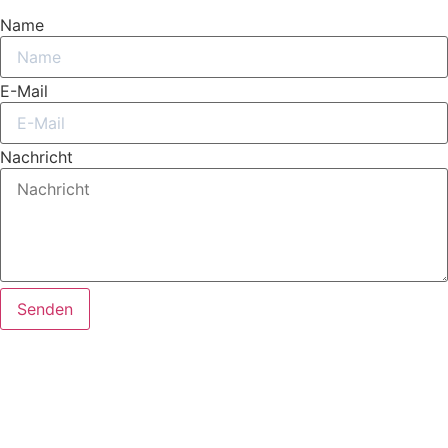
Name
E-Mail
Nachricht
Senden