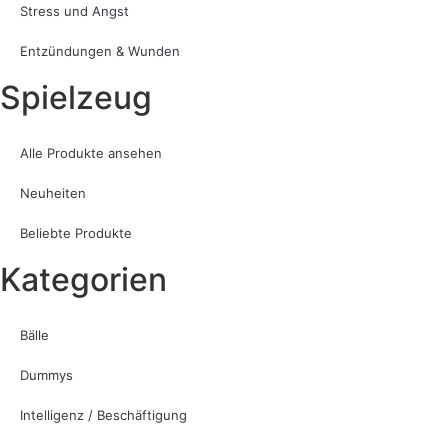
Stress und Angst
Entzündungen & Wunden
Spielzeug
Alle Produkte ansehen
Neuheiten
Beliebte Produkte
Kategorien
Bälle
Dummys
Intelligenz / Beschäftigung