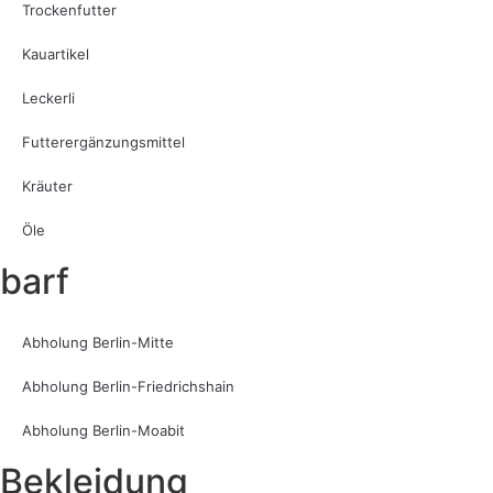
Trockenfutter
Kauartikel
Leckerli
Futterergänzungsmittel
Kräuter
Öle
barf
Abholung Berlin-Mitte
Abholung Berlin-Friedrichshain
Abholung Berlin-Moabit
Bekleidung