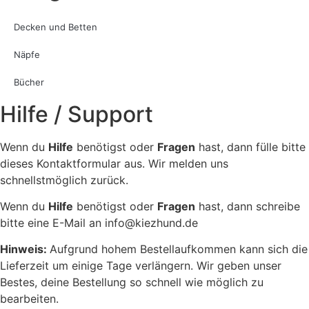
Decken und Betten
Näpfe
Bücher
Hilfe / Support
Wenn du
Hilfe
benötigst oder
Fragen
hast, dann fülle bitte
dieses Kontaktformular aus. Wir melden uns
schnellstmöglich zurück.
Wenn du
Hilfe
benötigst oder
Fragen
hast, dann schreibe
bitte eine E-Mail an info@kiezhund.de
Hinweis:
Aufgrund hohem Bestellaufkommen kann sich die
Lieferzeit um einige Tage verlängern. Wir geben unser
Bestes, deine Bestellung so schnell wie möglich zu
bearbeiten.