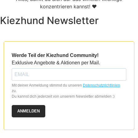
konzentrieren kannst! ♥
Kiezhund Newsletter
Werde Teil der Kiezhund Community!
Exklusive Angebote & Aktionen per Mail.
Mit deiner Anmeldung stimmst du unseren
Datenschutzrichtlinien
zu.
Du kannst dich jederzeit von unserem Newsletter abmelden :)
ANMELDEN