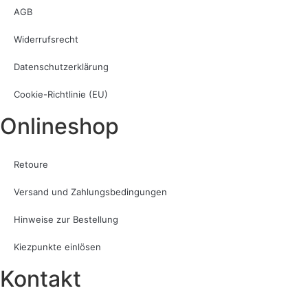
AGB
Widerrufsrecht
Datenschutzerklärung
Cookie-Richtlinie (EU)
Onlineshop
Retoure
Versand und Zahlungsbedingungen
Hinweise zur Bestellung
Kiezpunkte einlösen
Kontakt​