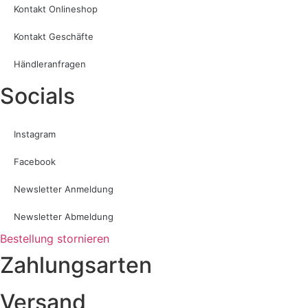
Kontakt Onlineshop
Kontakt Geschäfte
Händleranfragen
Socials
Instagram
Facebook
Newsletter Anmeldung
Newsletter Abmeldung
Bestellung stornieren
Zahlungsarten
Versand