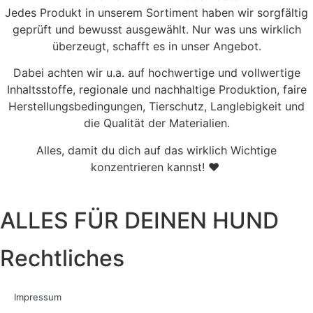
Jedes Produkt in unserem Sortiment haben wir sorgfältig
geprüft und bewusst ausgewählt. Nur was uns wirklich
überzeugt, schafft es in unser Angebot.
Dabei achten wir u.a. auf hochwertige und vollwertige
Inhaltsstoffe, regionale und nachhaltige Produktion, faire
Herstellungsbedingungen, Tierschutz, Langlebigkeit und
die Qualität der Materialien.
Alles, damit du dich auf das wirklich Wichtige
konzentrieren kannst! ♥
ALLES FÜR DEINEN HUND
Rechtliches
Impressum