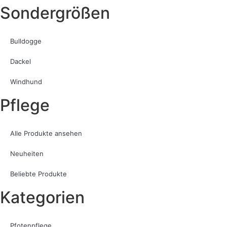
Sondergrößen
Bulldogge
Dackel
Windhund
Pflege
Alle Produkte ansehen
Neuheiten
Beliebte Produkte
Kategorien
Pfotenpflege