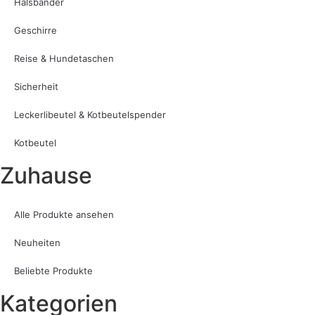
Halsbänder
Geschirre
Reise & Hundetaschen
Sicherheit
Leckerlibeutel & Kotbeutelspender
Kotbeutel
Zuhause
Alle Produkte ansehen
Neuheiten
Beliebte Produkte
Kategorien