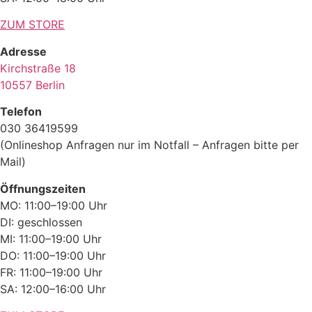
ZUM STORE
Adresse
Kirchstraße 18
10557 Berlin
Telefon
030 36419599
(Onlineshop Anfragen nur im Notfall – Anfragen bitte per
Mail)
Öffnungszeiten
MO: 11:00–19:00 Uhr
DI: geschlossen
MI: 11:00–19:00 Uhr
DO: 11:00–19:00 Uhr
FR: 11:00–19:00 Uhr
SA: 12:00–16:00 Uhr