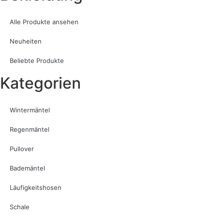
Alle Produkte ansehen
Neuheiten
Beliebte Produkte
Kategorien
Wintermäntel
Regenmäntel
Pullover
Bademäntel
Läufigkeitshosen
Schale