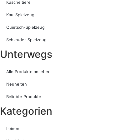
Kuscheltiere
Kau-Spielzeug
Quietsch-Spielzeug
Schleuder-Spielzeug
Unterwegs
Alle Produkte ansehen
Neuheiten
Beliebte Produkte
Kategorien
Leinen