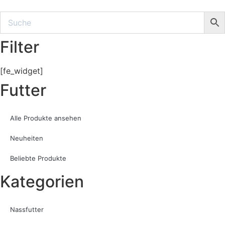
Filter
[fe_widget]
Futter
Alle Produkte ansehen
Neuheiten
Beliebte Produkte
Kategorien
Nassfutter