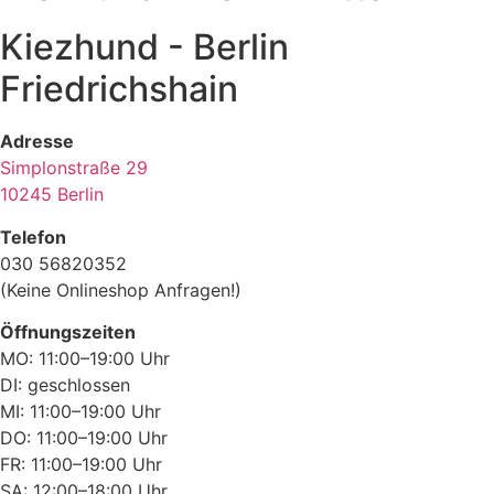
Kiezhund - Berlin
Friedrichshain
Adresse
Simplonstraße 29
10245 Berlin
Telefon
030 56820352
(Keine Onlineshop Anfragen!)
Öffnungszeiten
MO: 11:00–19:00 Uhr
DI: geschlossen
MI: 11:00–19:00 Uhr
DO: 11:00–19:00 Uhr
FR: 11:00–19:00 Uhr
SA: 12:00–18:00 Uhr