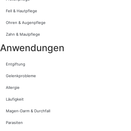
Fell & Hautpflege
Ohren & Augenpflege
Zahn & Maulpflege
Anwendungen
Entgiftung
Gelenkprobleme
Allergie
Läufigkeit
Magen-Darm & Durchfall
Parasiten