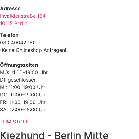
Adresse
Invalidenstraße 154
10115 Berlin
Telefon
030 40042980
(Keine Onlineshop Anfragen!)
Öffnungszeiten
MO: 11:00–19:00 Uhr
DI: geschlossen
MI: 11:00–19:00 Uhr
DO: 11:00–19:00 Uhr
FR: 11:00–19:00 Uhr
SA: 12:00–18:00 Uhr
ZUM STORE
Kiezhund - Berlin Mitte