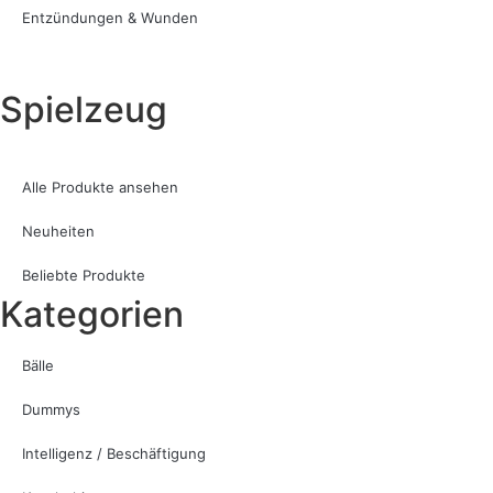
Entzündungen & Wunden
Spielzeug
Alle Produkte ansehen
Neuheiten
Beliebte Produkte
Kategorien
Bälle
Dummys
Intelligenz / Beschäftigung