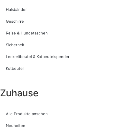
Halsbänder
Geschirre
Reise & Hundetaschen
Sicherheit
Leckerlibeutel & Kotbeutelspender
Kotbeutel
Zuhause
Alle Produkte ansehen
Neuheiten