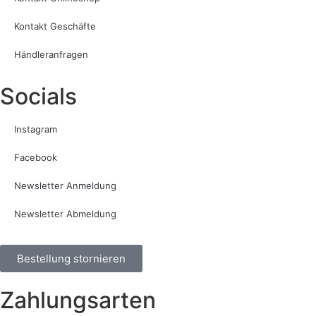
Kontakt Geschäfte
Händleranfragen
Socials
Instagram
Facebook
Newsletter Anmeldung
Newsletter Abmeldung
Bestellung stornieren
Zahlungsarten