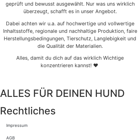
geprüft und bewusst ausgewählt. Nur was uns wirklich
überzeugt, schafft es in unser Angebot.
Dabei achten wir u.a. auf hochwertige und vollwertige
Inhaltsstoffe, regionale und nachhaltige Produktion, faire
Herstellungsbedingungen, Tierschutz, Langlebigkeit und
die Qualität der Materialien.
Alles, damit du dich auf das wirklich Wichtige
konzentrieren kannst! ♥
ALLES FÜR DEINEN HUND
Rechtliches
Impressum
AGB