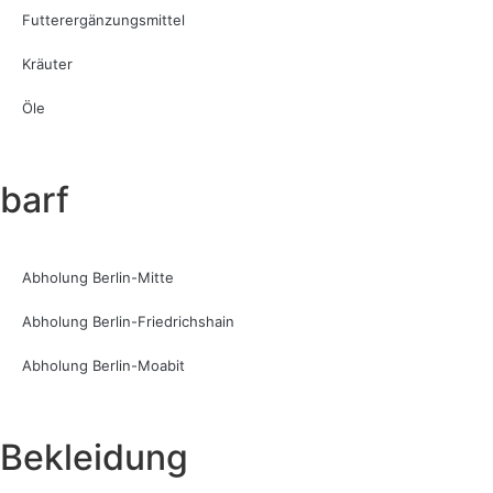
Futterergänzungsmittel
Kräuter
Öle
barf
Abholung Berlin-Mitte
Abholung Berlin-Friedrichshain
Abholung Berlin-Moabit
Bekleidung