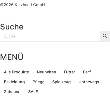
©2026 Kiezhund GmbH
Suche
MENÜ
Alle Produkte
Neuheiten
Futter
Barf
Bekleidung
Pflege
Spielzeug
Unterwegs
Zuhause
SALE