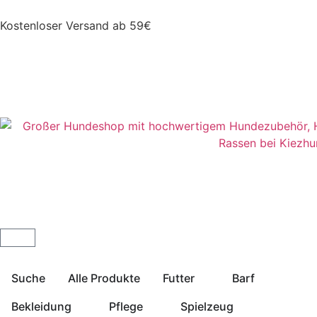
Kostenloser Versand ab 59€
Suche
Alle Produkte
Futter
Barf
Bekleidung
Pflege
Spielzeug