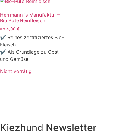
Herrmann´s Manufaktur –
Bio Pute Reinfleisch
ab
4,00
€
✔ Reines zertifiziertes Bio-
Fleisch
✔ Als Grundlage zu Obst
und Gemüse
Nicht vorrätig
Kiezhund Newsletter