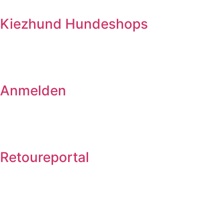
Kiezhund Hundeshops
Anmelden
Retoureportal