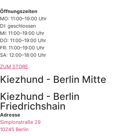
Öffnungszeiten
MO: 11:00–19:00 Uhr
DI: geschlossen
MI: 11:00–19:00 Uhr
DO: 11:00–19:00 Uhr
FR: 11:00–19:00 Uhr
SA: 12:00–18:00 Uhr
ZUM STORE
Kiezhund - Berlin Mitte
Kiezhund - Berlin
Friedrichshain
Adresse
Simplonstraße 29
10245 Berlin