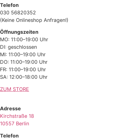
Telefon
030 56820352
(Keine Onlineshop Anfragen!)
Öffnungszeiten
MO: 11:00–19:00 Uhr
DI: geschlossen
MI: 11:00–19:00 Uhr
DO: 11:00–19:00 Uhr
FR: 11:00–19:00 Uhr
SA: 12:00–18:00 Uhr
ZUM STORE
Adresse
Kirchstraße 18
10557 Berlin
Telefon