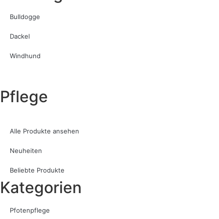
Bulldogge
Dackel
Windhund
Pflege
Alle Produkte ansehen
Neuheiten
Beliebte Produkte
Kategorien
Pfotenpflege