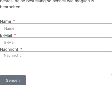
Bestes, deine Bestellung so schnell wie möglich zu
bearbeiten.
Name
E-Mail
Nachricht
Senden