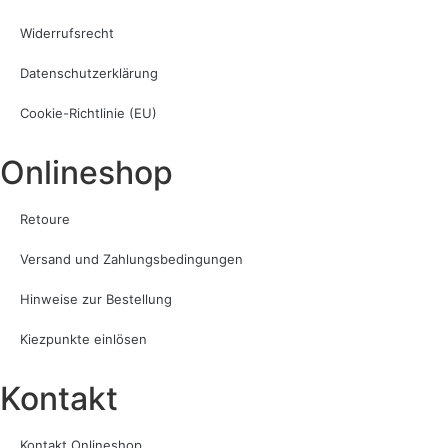
Widerrufsrecht
Datenschutzerklärung
Cookie-Richtlinie (EU)
Onlineshop
Retoure
Versand und Zahlungsbedingungen
Hinweise zur Bestellung
Kiezpunkte einlösen
Kontakt​
Kontakt Onlineshop