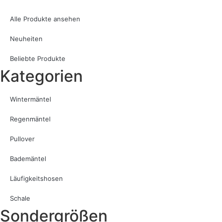
Alle Produkte ansehen
Neuheiten
Beliebte Produkte
Kategorien
Wintermäntel
Regenmäntel
Pullover
Bademäntel
Läufigkeitshosen
Schale
Sondergrößen