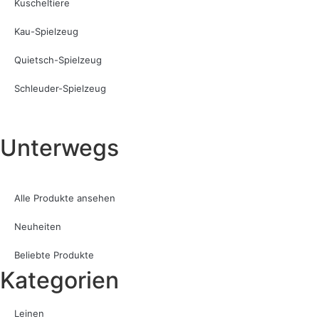
Kuscheltiere
Kau-Spielzeug
Quietsch-Spielzeug
Schleuder-Spielzeug
Unterwegs
Alle Produkte ansehen
Neuheiten
Beliebte Produkte
Kategorien
Leinen