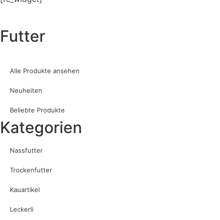
Futter
Alle Produkte ansehen
Neuheiten
Beliebte Produkte
Kategorien
Nassfutter
Trockenfutter
Kauartikel
Leckerli