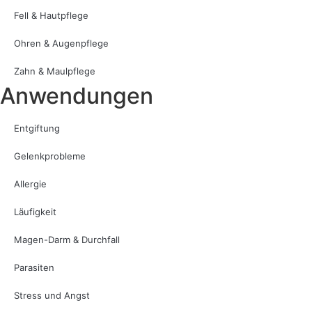
Fell & Hautpflege
Ohren & Augenpflege
Zahn & Maulpflege
Anwendungen
Entgiftung
Gelenkprobleme
Allergie
Läufigkeit
Magen-Darm & Durchfall
Parasiten
Stress und Angst