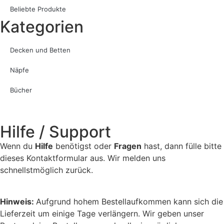
Beliebte Produkte
Kategorien
Decken und Betten
Näpfe
Bücher
Hilfe / Support
Wenn du
Hilfe
benötigst oder
Fragen
hast, dann fülle bitte
dieses Kontaktformular aus. Wir melden uns
schnellstmöglich zurück.
Hinweis:
Aufgrund hohem Bestellaufkommen kann sich die
Lieferzeit um einige Tage verlängern. Wir geben unser