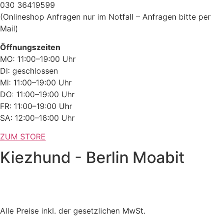
030 36419599
(Onlineshop Anfragen nur im Notfall – Anfragen bitte per
Mail)
Öffnungszeiten
MO: 11:00–19:00 Uhr
DI: geschlossen
MI: 11:00–19:00 Uhr
DO: 11:00–19:00 Uhr
FR: 11:00–19:00 Uhr
SA: 12:00–16:00 Uhr
ZUM STORE
Kiezhund - Berlin Moabit
Alle Preise inkl. der gesetzlichen MwSt.