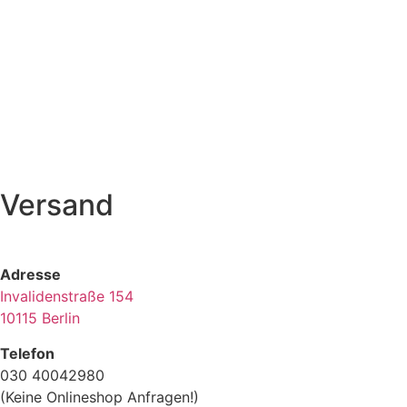
Versand
Adresse
Invalidenstraße 154
10115 Berlin
Telefon
030 40042980
(Keine Onlineshop Anfragen!)