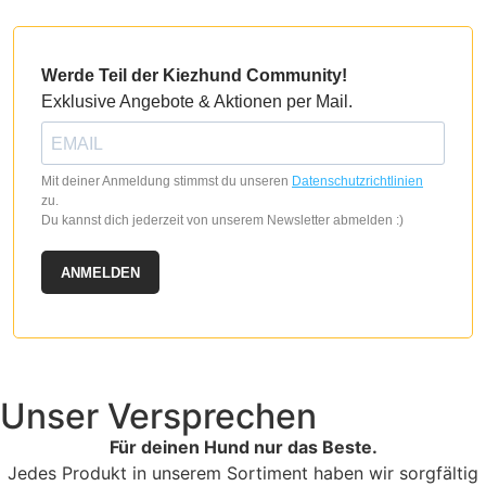
Werde Teil der Kiezhund Community!
Exklusive Angebote & Aktionen per Mail.
Mit deiner Anmeldung stimmst du unseren
Datenschutzrichtlinien
zu.
Du kannst dich jederzeit von unserem Newsletter abmelden :)
ANMELDEN
Unser Versprechen
Für deinen Hund nur das Beste.
Jedes Produkt in unserem Sortiment haben wir sorgfältig