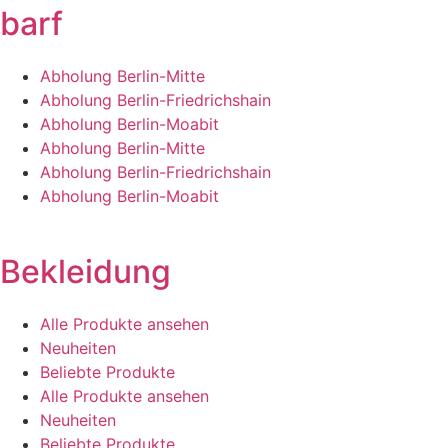
barf
Abholung Berlin-Mitte
Abholung Berlin-Friedrichshain
Abholung Berlin-Moabit
Abholung Berlin-Mitte
Abholung Berlin-Friedrichshain
Abholung Berlin-Moabit
Bekleidung
Alle Produkte ansehen
Neuheiten
Beliebte Produkte
Alle Produkte ansehen
Neuheiten
Beliebte Produkte