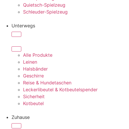
Quietsch-Spielzeug
Schleuder-Spielzeug
Unterwegs
Alle Produkte
Leinen
Halsbänder
Geschirre
Reise & Hundetaschen
Leckerlibeutel & Kotbeutelspender
Sicherheit
Kotbeutel
Zuhause