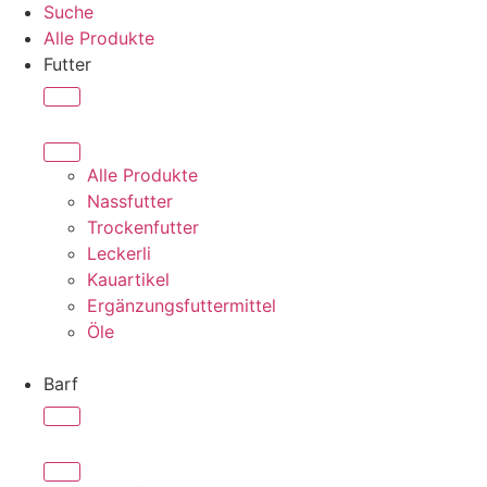
Suche
Alle Produkte
Futter
Alle Produkte
Nassfutter
Trockenfutter
Leckerli
Kauartikel
Ergänzungsfuttermittel
Öle
Barf