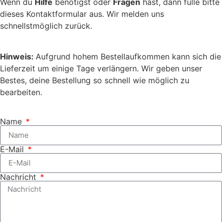
Wenn du
Hilfe
benötigst oder
Fragen
hast, dann fülle bitte
dieses Kontaktformular aus. Wir melden uns
schnellstmöglich zurück.
Hinweis:
Aufgrund hohem Bestellaufkommen kann sich die
Lieferzeit um einige Tage verlängern. Wir geben unser
Bestes, deine Bestellung so schnell wie möglich zu
bearbeiten.
Name
E-Mail
Nachricht