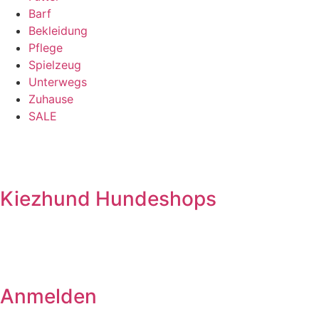
Barf
Bekleidung
Pflege
Spielzeug
Unterwegs
Zuhause
SALE
Kiezhund Hundeshops
Anmelden