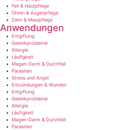
Fell & Hautpflege
Ohren & Augenpflege
Zahn & Maulpflege
Anwendungen
Entgiftung
Gelenkprobleme
Allergie
Läufigkeit
Magen-Darm & Durchfall
Parasiten
Stress und Angst
Entzündungen & Wunden
Entgiftung
Gelenkprobleme
Allergie
Läufigkeit
Magen-Darm & Durchfall
Parasiten