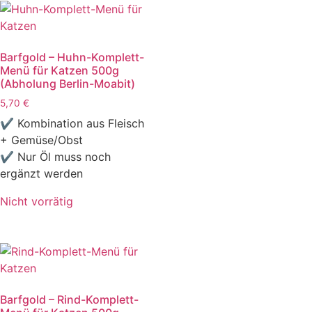
Barfgold – Huhn-Komplett-
Menü für Katzen 500g
(Abholung Berlin-Moabit)
5,70
€
✔ Kombination aus Fleisch
+ Gemüse/Obst
✔ Nur Öl muss noch
ergänzt werden
Nicht vorrätig
Barfgold – Rind-Komplett-