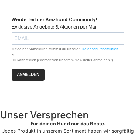
Werde Teil der Kiezhund Community!
Exklusive Angebote & Aktionen per Mail.
Mit deiner Anmeldung stimmst du unseren
Datenschutzrichtlinien
zu.
Du kannst dich jederzeit von unserem Newsletter abmelden :)
ANMELDEN
Unser Versprechen
Für deinen Hund nur das Beste.
Jedes Produkt in unserem Sortiment haben wir sorgfältig