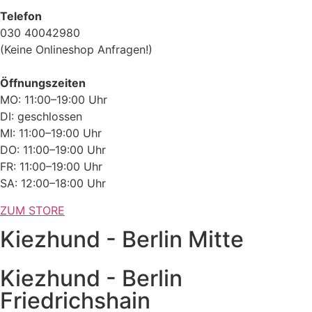
Telefon
030 40042980
(Keine Onlineshop Anfragen!)
Öffnungszeiten
MO: 11:00–19:00 Uhr
DI: geschlossen
MI: 11:00–19:00 Uhr
DO: 11:00–19:00 Uhr
FR: 11:00–19:00 Uhr
SA: 12:00–18:00 Uhr
ZUM STORE
Kiezhund - Berlin Mitte
Kiezhund - Berlin
Friedrichshain