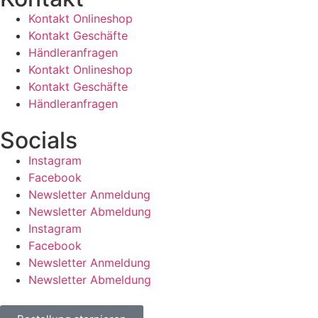
Kontakt Onlineshop
Kontakt Geschäfte
Händleranfragen
Kontakt Onlineshop
Kontakt Geschäfte
Händleranfragen
Socials
Instagram
Facebook
Newsletter Anmeldung
Newsletter Abmeldung
Instagram
Facebook
Newsletter Anmeldung
Newsletter Abmeldung