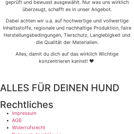
geprüft und bewusst ausgewählt. Nur was uns wirklich
überzeugt, schafft es in unser Angebot.
Dabei achten wir u.a. auf hochwertige und vollwertige
Inhaltsstoffe, regionale und nachhaltige Produktion, faire
Herstellungsbedingungen, Tierschutz, Langlebigkeit und
die Qualität der Materialien.
Alles, damit du dich auf das wirklich Wichtige
konzentrieren kannst! ♥
ALLES FÜR DEINEN HUND
Rechtliches
Impressum
AGB
Widerrufsrecht