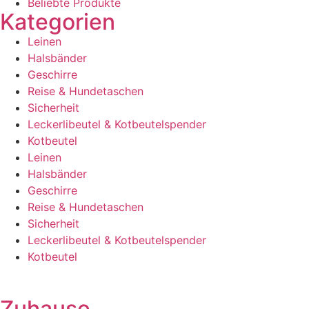
Beliebte Produkte
Kategorien
Leinen
Halsbänder
Geschirre
Reise & Hundetaschen
Sicherheit
Leckerlibeutel & Kotbeutelspender
Kotbeutel
Leinen
Halsbänder
Geschirre
Reise & Hundetaschen
Sicherheit
Leckerlibeutel & Kotbeutelspender
Kotbeutel
Zuhause