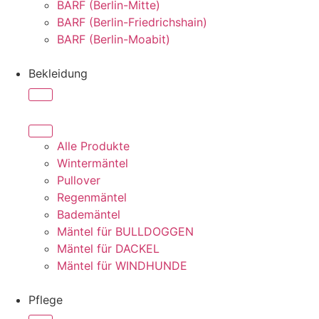
BARF (Berlin-Mitte)
BARF (Berlin-Friedrichshain)
BARF (Berlin-Moabit)
Bekleidung
Alle Produkte
Wintermäntel
Pullover
Regenmäntel
Bademäntel
Mäntel für BULLDOGGEN
Mäntel für DACKEL
Mäntel für WINDHUNDE
Pflege