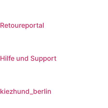
Retoureportal
Hilfe und Support
kiezhund_berlin