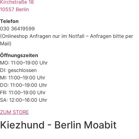
Kirchstraße 18
10557 Berlin
Telefon
030 36419599
(Onlineshop Anfragen nur im Notfall – Anfragen bitte per
Mail)
Öffnungszeiten
MO: 11:00–19:00 Uhr
DI: geschlossen
MI: 11:00–19:00 Uhr
DO: 11:00–19:00 Uhr
FR: 11:00–19:00 Uhr
SA: 12:00–16:00 Uhr
ZUM STORE
Kiezhund - Berlin Moabit