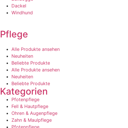
Dackel
Windhund
Pflege
Alle Produkte ansehen
Neuheiten
Beliebte Produkte
Alle Produkte ansehen
Neuheiten
Beliebte Produkte
Kategorien
Pfotenpflege
Fell & Hautpflege
Ohren & Augenpflege
Zahn & Maulpflege
Pfotenpflege