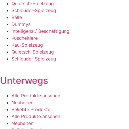
Quietsch-Spielzeug
Schleuder-Spielzeug
Bälle
Dummys
Intelligenz / Beschäftigung
Kuscheltiere
Kau-Spielzeug
Quietsch-Spielzeug
Schleuder-Spielzeug
Unterwegs
Alle Produkte ansehen
Neuheiten
Beliebte Produkte
Alle Produkte ansehen
Neuheiten