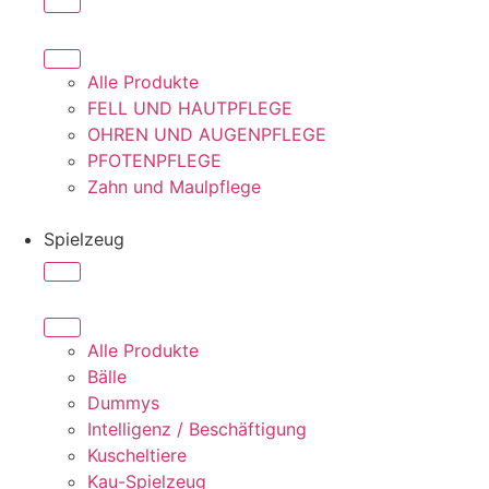
Alle Produkte
FELL UND HAUTPFLEGE
OHREN UND AUGENPFLEGE
PFOTENPFLEGE
Zahn und Maulpflege
Spielzeug
Alle Produkte
Bälle
Dummys
Intelligenz / Beschäftigung
Kuscheltiere
Kau-Spielzeug