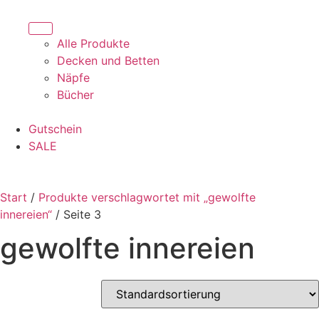
Alle Produkte
Decken und Betten
Näpfe
Bücher
Gutschein
SALE
Start
/
Produkte verschlagwortet mit „gewolfte
innereien“
/ Seite 3
gewolfte innereien