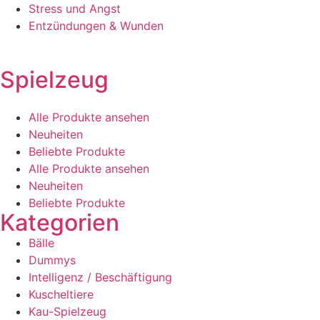
Stress und Angst
Entzündungen & Wunden
Spielzeug
Alle Produkte ansehen
Neuheiten
Beliebte Produkte
Alle Produkte ansehen
Neuheiten
Beliebte Produkte
Kategorien
Bälle
Dummys
Intelligenz / Beschäftigung
Kuscheltiere
Kau-Spielzeug