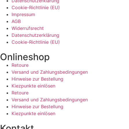
Datenschutzerklärung
Cookie-Richtlinie (EU)
Impressum
AGB
Widerrufsrecht
Datenschutzerklärung
Cookie-Richtlinie (EU)
Onlineshop
Retoure
Versand und Zahlungsbedingungen
Hinweise zur Bestellung
Kiezpunkte einlösen
Retoure
Versand und Zahlungsbedingungen
Hinweise zur Bestellung
Kiezpunkte einlösen
Kontakt​