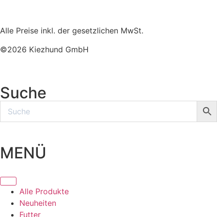
Alle Preise inkl. der gesetzlichen MwSt.
©2026 Kiezhund GmbH
Suche
MENÜ
Alle Produkte
Neuheiten
Futter