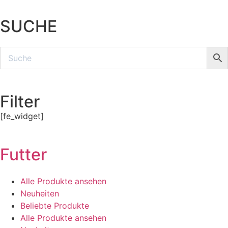
SUCHE
Filter
[fe_widget]
Futter
Alle Produkte ansehen
Neuheiten
Beliebte Produkte
Alle Produkte ansehen