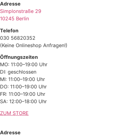
Adresse
Simplonstraße 29
10245 Berlin
Telefon
030 56820352
(Keine Onlineshop Anfragen!)
Öffnungszeiten
MO: 11:00–19:00 Uhr
DI: geschlossen
MI: 11:00–19:00 Uhr
DO: 11:00–19:00 Uhr
FR: 11:00–19:00 Uhr
SA: 12:00–18:00 Uhr
ZUM STORE
Adresse