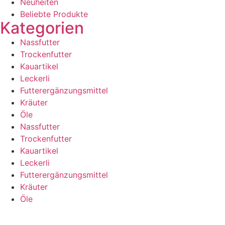
Neuheiten
Beliebte Produkte
Kategorien
Nassfutter
Trockenfutter
Kauartikel
Leckerli
Futterergänzungsmittel
Kräuter
Öle
Nassfutter
Trockenfutter
Kauartikel
Leckerli
Futterergänzungsmittel
Kräuter
Öle