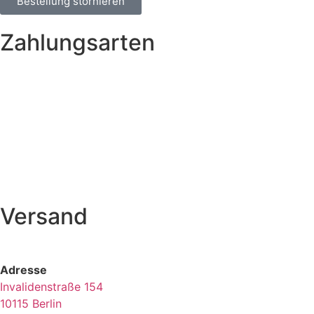
Bestellung stornieren
Zahlungsarten
Versand
Adresse
Invalidenstraße 154
10115 Berlin