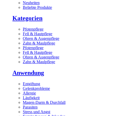
Neuheiten
Beliebte Produkte
Kategorien
Pfotenpflege
Fell & Hautpflege
Ohren & Augenpflege
Zahn & Maulpflege
Pfotenpflege
Fell & Hautpflege
Ohren & Augenpflege
Zahn & Maulpflege
Anwendung
Entgiftung
Gelenkprobleme
Allergie
Läufigkeit
Magen-Darm & Durchfall
Parasiten
Stress und Angst