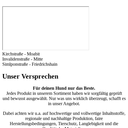
Kirchstraße - Moabit
Invalidenstraße - Mitte
Simlponstraße - Friedrichshain
Unser Versprechen
Für deinen Hund nur das Beste.
Jedes Produkt in unserem Sortiment haben wir sorgfältig geprüft
und bewusst ausgewählt. Nur was uns wirklich überzeugt, schafft es
in unser Angebot.
Dabei achten wir u.a. auf hochwertige und vollwertige Inhaltsstoffe,
regionale und nachhaltige Produktion, faire
Herstellungsbedingungen, Tierschutz, Langlebigkeit und die