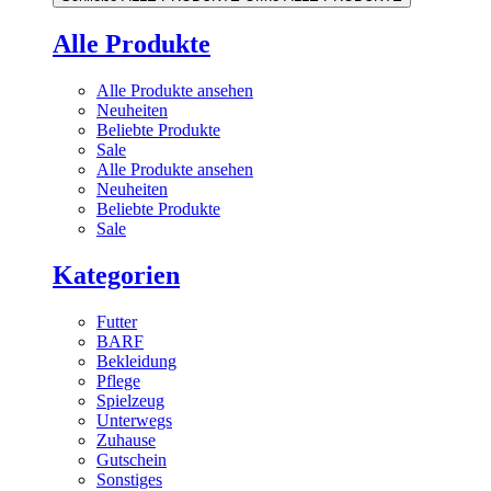
Alle Produkte
Alle Produkte ansehen
Neuheiten
Beliebte Produkte
Sale
Alle Produkte ansehen
Neuheiten
Beliebte Produkte
Sale
Kategorien
Futter
BARF
Bekleidung
Pflege
Spielzeug
Unterwegs
Zuhause
Gutschein
Sonstiges