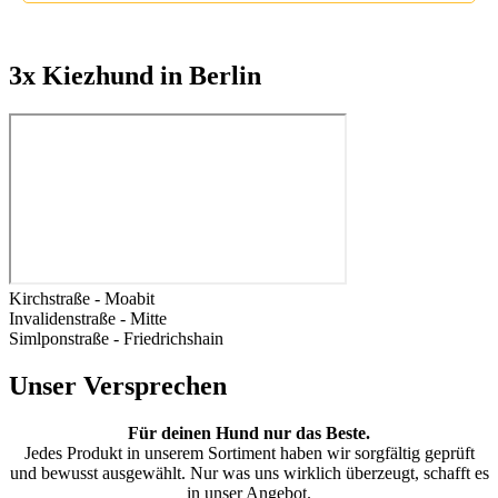
3x Kiezhund in Berlin
Kirchstraße - Moabit
Invalidenstraße - Mitte
Simlponstraße - Friedrichshain
Unser Versprechen
Für deinen Hund nur das Beste.
Jedes Produkt in unserem Sortiment haben wir sorgfältig geprüft
und bewusst ausgewählt. Nur was uns wirklich überzeugt, schafft es
in unser Angebot.