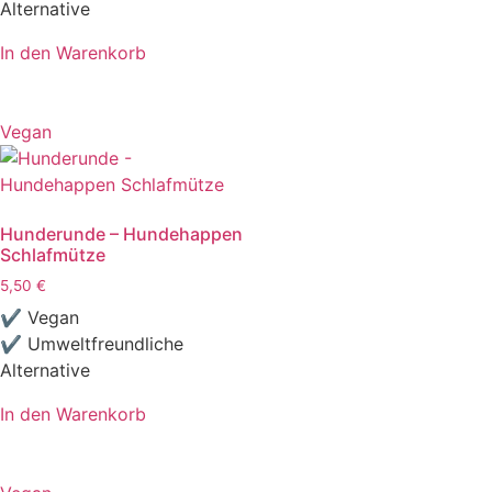
Alternative
In den Warenkorb
Vegan
Hunderunde – Hundehappen
Schlafmütze
5,50
€
✔ Vegan
✔ Umweltfreundliche
Alternative
In den Warenkorb