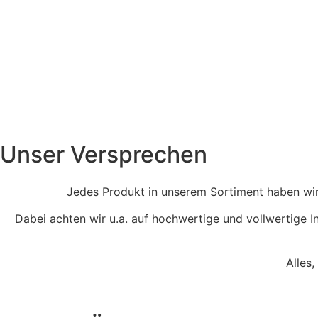
Unser Versprechen
Jedes Produkt in unserem Sortiment haben wir 
Dabei achten wir u.a. auf hochwertige und vollwertige In
Alles