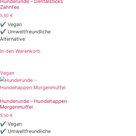
Hunderunde – Dentalsticks
Zahnfee
5,50
€
✔ Vegan
✔ Umweltfreundliche
Alternative
In den Warenkorb
Vegan
Hunderunde – Hundehappen
Morgenmuffel
5,50
€
✔ Vegan
✔ Umweltfreundliche