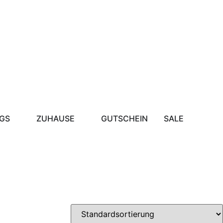
GS
ZUHAUSE
GUTSCHEIN
SALE