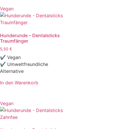
Vegan
Hunderunde – Dentalsticks
Traumfänger
5,50
€
✔ Vegan
✔ Umweltfreundliche
Alternative
In den Warenkorb
Vegan