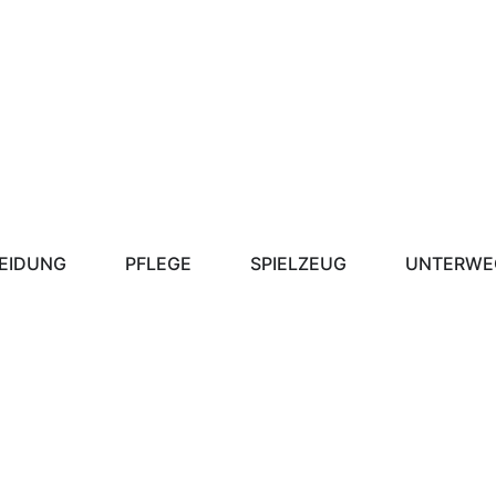
EIDUNG
PFLEGE
SPIELZEUG
UNTERWE