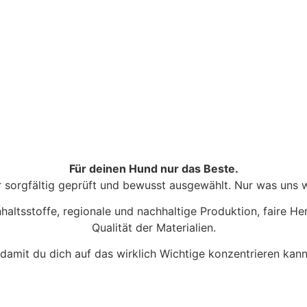
Für deinen Hund nur das Beste.
sorgfältig geprüft und bewusst ausgewählt. Nur was uns wi
haltsstoffe, regionale und nachhaltige Produktion, faire H
Qualität der Materialien.
, damit du dich auf das wirklich Wichtige konzentrieren kan