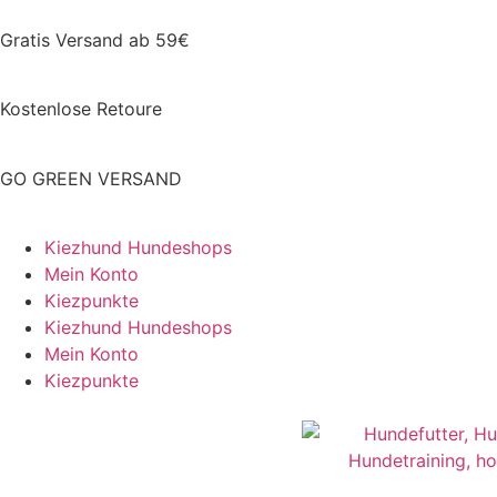
Gratis Versand ab 59€
Kostenlose Retoure
GO GREEN VERSAND
Kiezhund Hundeshops
Mein Konto
Kiezpunkte
Kiezhund Hundeshops
Mein Konto
Kiezpunkte