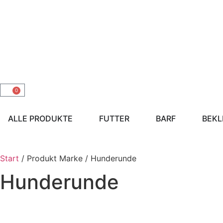
0
ALLE PRODUKTE
FUTTER
BARF
BEKL
Start
/ Produkt Marke / Hunderunde
Hunderunde