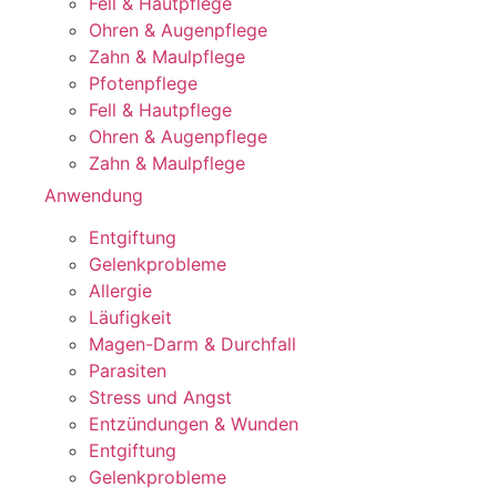
Fell & Hautpflege
Ohren & Augenpflege
Zahn & Maulpflege
Pfotenpflege
Fell & Hautpflege
Ohren & Augenpflege
Zahn & Maulpflege
Anwendung
Entgiftung
Gelenkprobleme
Allergie
Läufigkeit
Magen-Darm & Durchfall
Parasiten
Stress und Angst
Entzündungen & Wunden
Entgiftung
Gelenkprobleme