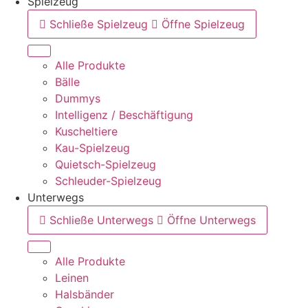
Spielzeug
Schließe Spielzeug
Öffne Spielzeug
Alle Produkte
Bälle
Dummys
Intelligenz / Beschäftigung
Kuscheltiere
Kau-Spielzeug
Quietsch-Spielzeug
Schleuder-Spielzeug
Unterwegs
Schließe Unterwegs
Öffne Unterwegs
Alle Produkte
Leinen
Halsbänder