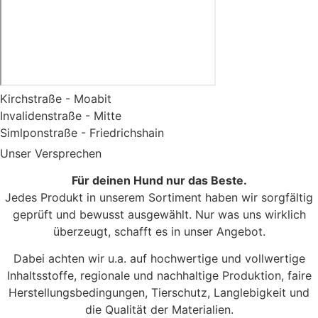
Kirchstraße - Moabit
Invalidenstraße - Mitte
Simlponstraße - Friedrichshain
Unser Versprechen
Für deinen Hund nur das Beste.
Jedes Produkt in unserem Sortiment haben wir sorgfältig
geprüft und bewusst ausgewählt. Nur was uns wirklich
überzeugt, schafft es in unser Angebot.
Dabei achten wir u.a. auf hochwertige und vollwertige
Inhaltsstoffe, regionale und nachhaltige Produktion, faire
Herstellungsbedingungen, Tierschutz, Langlebigkeit und
die Qualität der Materialien.