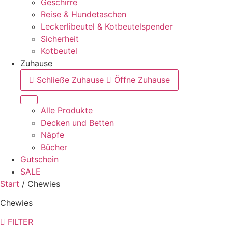
Geschirre
Reise & Hundetaschen
Leckerlibeutel & Kotbeutelspender
Sicherheit
Kotbeutel
Zuhause
Schließe Zuhause
Öffne Zuhause
Alle Produkte
Decken und Betten
Näpfe
Bücher
Gutschein
SALE
Start
/ Chewies
Chewies
FILTER