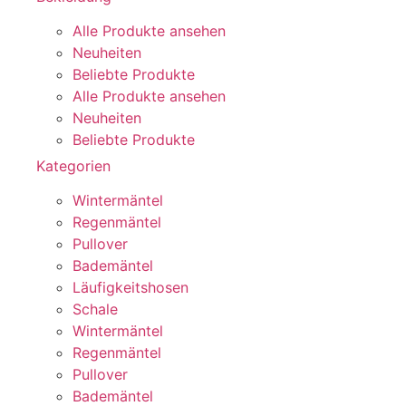
Alle Produkte ansehen
Neuheiten
Beliebte Produkte
Alle Produkte ansehen
Neuheiten
Beliebte Produkte
Kategorien
Wintermäntel
Regenmäntel
Pullover
Bademäntel
Läufigkeitshosen
Schale
Wintermäntel
Regenmäntel
Pullover
Bademäntel