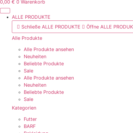
0,00
€
0
Warenkorb
ALLE PRODUKTE
Schließe ALLE PRODUKTE
Öffne ALLE PRODU
Alle Produkte
Alle Produkte ansehen
Neuheiten
Beliebte Produkte
Sale
Alle Produkte ansehen
Neuheiten
Beliebte Produkte
Sale
Kategorien
Futter
BARF