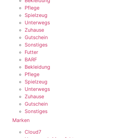
Bekleidung
Pflege
Spielzeug
Unterwegs
Zuhause
Gutschein
Sonstiges
Futter
BARF
Bekleidung
Pflege
Spielzeug
Unterwegs
Zuhause
Gutschein
Sonstiges
Marken
Cloud7