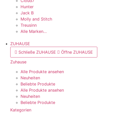
Cloud7
Hunter
Jack B
Molly and Stitch
Treusinn
Alle Marken…
ZUHAUSE
Schließe ZUHAUSE
Öffne ZUHAUSE
Zuhause
Alle Produkte ansehen
Neuheiten
Beliebte Produkte
Alle Produkte ansehen
Neuheiten
Beliebte Produkte
Kategorien