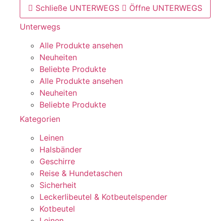
Schließe UNTERWEGS
Öffne UNTERWEGS
Unterwegs
Alle Produkte ansehen
Neuheiten
Beliebte Produkte
Alle Produkte ansehen
Neuheiten
Beliebte Produkte
Kategorien
Leinen
Halsbänder
Geschirre
Reise & Hundetaschen
Sicherheit
Leckerlibeutel & Kotbeutelspender
Kotbeutel
Leinen