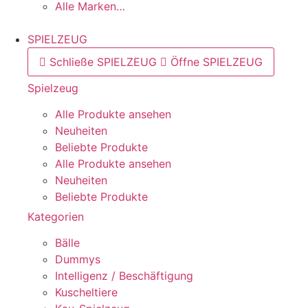
Alle Marken…
SPIELZEUG
Schließe SPIELZEUG
Öffne SPIELZEUG
Spielzeug
Alle Produkte ansehen
Neuheiten
Beliebte Produkte
Alle Produkte ansehen
Neuheiten
Beliebte Produkte
Kategorien
Bälle
Dummys
Intelligenz / Beschäftigung
Kuscheltiere