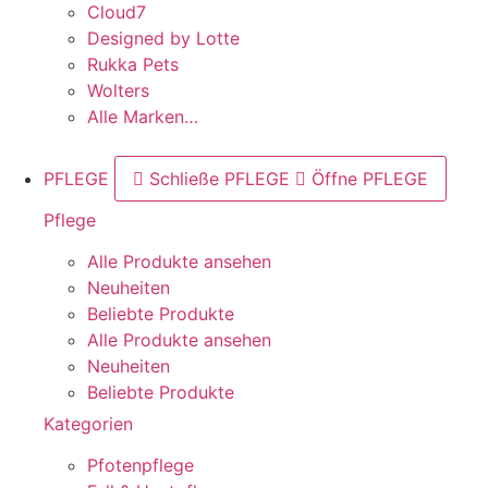
Cloud7
Designed by Lotte
Rukka Pets
Wolters
Alle Marken…
PFLEGE
Schließe PFLEGE
Öffne PFLEGE
Pflege
Alle Produkte ansehen
Neuheiten
Beliebte Produkte
Alle Produkte ansehen
Neuheiten
Beliebte Produkte
Kategorien
Pfotenpflege