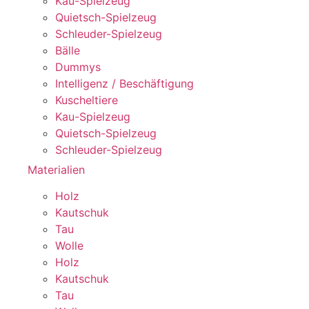
Kau-Spielzeug
Quietsch-Spielzeug
Schleuder-Spielzeug
Bälle
Dummys
Intelligenz / Beschäftigung
Kuscheltiere
Kau-Spielzeug
Quietsch-Spielzeug
Schleuder-Spielzeug
Materialien
Holz
Kautschuk
Tau
Wolle
Holz
Kautschuk
Tau