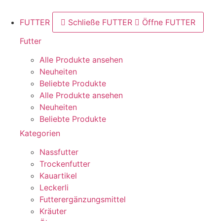
FUTTER
Schließe FUTTER
Öffne FUTTER
Futter
Alle Produkte ansehen
Neuheiten
Beliebte Produkte
Alle Produkte ansehen
Neuheiten
Beliebte Produkte
Kategorien
Nassfutter
Trockenfutter
Kauartikel
Leckerli
Futterergänzungsmittel
Kräuter