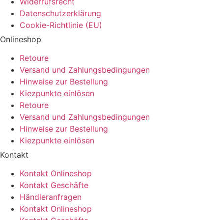
Widerrufsrecht
Datenschutzerklärung
Cookie-Richtlinie (EU)
Onlineshop
Retoure
Versand und Zahlungsbedingungen
Hinweise zur Bestellung
Kiezpunkte einlösen
Retoure
Versand und Zahlungsbedingungen
Hinweise zur Bestellung
Kiezpunkte einlösen
Kontakt​
Kontakt Onlineshop
Kontakt Geschäfte
Händleranfragen
Kontakt Onlineshop