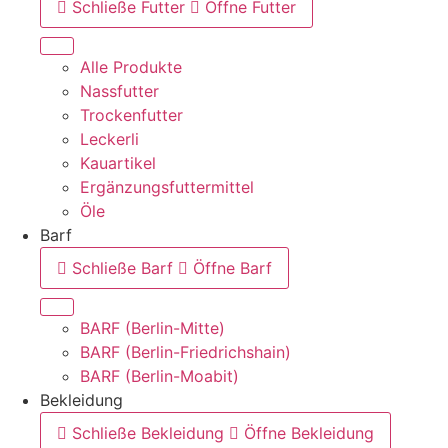
Schließe Futter
Öffne Futter
Alle Produkte
Nassfutter
Trockenfutter
Leckerli
Kauartikel
Ergänzungsfuttermittel
Öle
Barf
Schließe Barf
Öffne Barf
BARF (Berlin-Mitte)
BARF (Berlin-Friedrichshain)
BARF (Berlin-Moabit)
Bekleidung
Schließe Bekleidung
Öffne Bekleidung