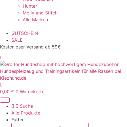
Hunter
Molly and Stitch
Alle Marken…
GUTSCHEIN
SALE
Kostenloser Versand ab 59€
0,00
€
0
Warenkorb
Suche
Alle Produkte
Futter