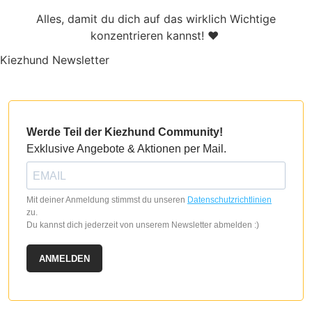
Alles, damit du dich auf das wirklich Wichtige
konzentrieren kannst! ♥
Kiezhund Newsletter
Werde Teil der Kiezhund Community!
Exklusive Angebote & Aktionen per Mail.
Mit deiner Anmeldung stimmst du unseren
Datenschutzrichtlinien
zu.
Du kannst dich jederzeit von unserem Newsletter abmelden :)
ANMELDEN