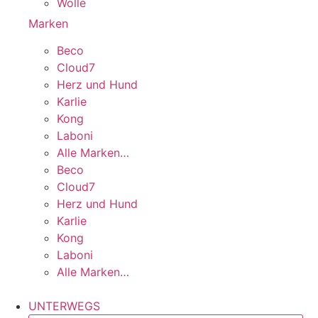
Wolle
Marken
Beco
Cloud7
Herz und Hund
Karlie
Kong
Laboni
Alle Marken…
Beco
Cloud7
Herz und Hund
Karlie
Kong
Laboni
Alle Marken…
UNTERWEGS