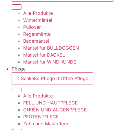
Alle Produkte
Wintermäntel
Pullover
Regenmäntel
Bademäntel
Mäntel für BULLDOGGEN
Mäntel für DACKEL
Mäntel für WINDHUNDE
Pflege
Schließe Pflege
Öffne Pflege
Alle Produkte
FELL UND HAUTPFLEGE
OHREN UND AUGENPFLEGE
PFOTENPFLEGE
Zahn und Maulpflege