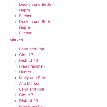
Decken und Betten
Näpfe
Bücher
Decken und Betten
Näpfe
Bücher
Marken
Band and Roll
Cloud 7
District 70
Frau Frauchen
Hunter
Molly and Stitch
Alle Marken…
Band and Roll
Cloud 7
District 70
Frau Frauchen