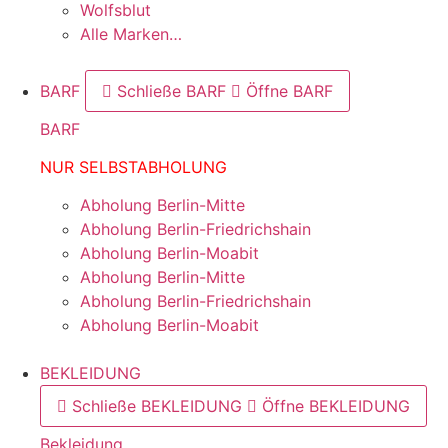
Wolfsblut
Alle Marken…
BARF
Schließe BARF
Öffne BARF
BARF
NUR SELBSTABHOLUNG
Abholung Berlin-Mitte
Abholung Berlin-Friedrichshain
Abholung Berlin-Moabit
Abholung Berlin-Mitte
Abholung Berlin-Friedrichshain
Abholung Berlin-Moabit
BEKLEIDUNG
Schließe BEKLEIDUNG
Öffne BEKLEIDUNG
Bekleidung