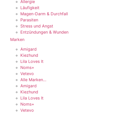
Allergie
Läufigkeit
Magen-Darm & Durchfall
Parasiten
Stress und Angst
Entzündungen & Wunden
Marken
Amigard
Kiezhund
Lila Loves It
Noms+
Vetevo
Alle Marken…
Amigard
Kiezhund
Lila Loves It
Noms+
Vetevo