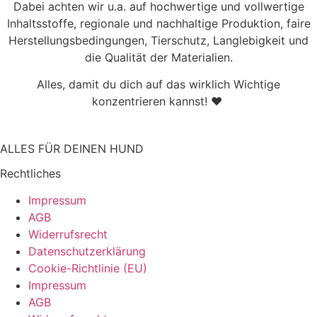
Dabei achten wir u.a. auf hochwertige und vollwertige
Inhaltsstoffe, regionale und nachhaltige Produktion, faire
Herstellungsbedingungen, Tierschutz, Langlebigkeit und
die Qualität der Materialien.
Alles, damit du dich auf das wirklich Wichtige
konzentrieren kannst! ♥
ALLES FÜR DEINEN HUND
Rechtliches
Impressum
AGB
Widerrufsrecht
Datenschutzerklärung
Cookie-Richtlinie (EU)
Impressum
AGB