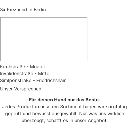
3x Kiezhund in Berlin
Kirchstraße - Moabit
Invalidenstraße - Mitte
Simlponstraße - Friedrichshain
Unser Versprechen
Für deinen Hund nur das Beste.
Jedes Produkt in unserem Sortiment haben wir sorgfältig
geprüft und bewusst ausgewählt. Nur was uns wirklich
überzeugt, schafft es in unser Angebot.