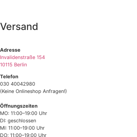
Versand
Adresse
Invalidenstraße 154
10115 Berlin
Telefon
030 40042980
(Keine Onlineshop Anfragen!)
Öffnungszeiten
MO: 11:00–19:00 Uhr
DI: geschlossen
MI: 11:00–19:00 Uhr
DO: 11:00–19:00 Uhr