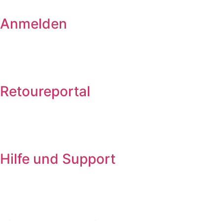
Anmelden
Retoureportal
Hilfe und Support