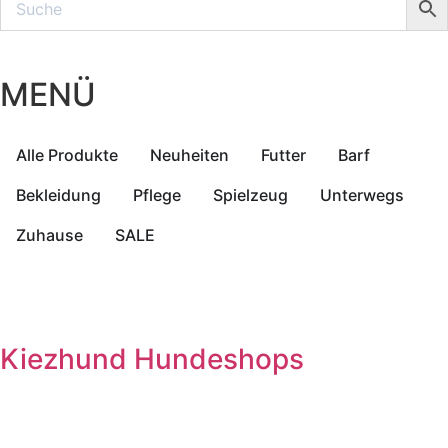
MENÜ
Alle Produkte
Neuheiten
Futter
Barf
Bekleidung
Pflege
Spielzeug
Unterwegs
Zuhause
SALE
Kiezhund Hundeshops