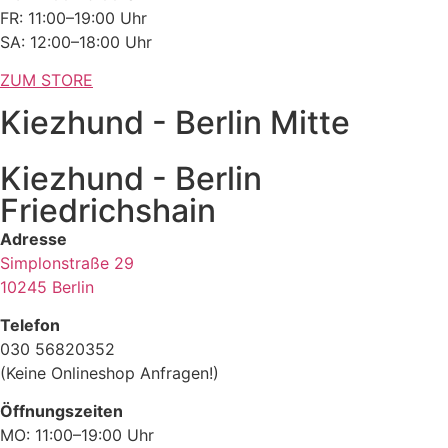
FR: 11:00–19:00 Uhr
SA: 12:00–18:00 Uhr
ZUM STORE
Kiezhund - Berlin Mitte
Kiezhund - Berlin
Friedrichshain
Adresse
Simplonstraße 29
10245 Berlin
Telefon
030 56820352
(Keine Onlineshop Anfragen!)
Öffnungszeiten
MO: 11:00–19:00 Uhr