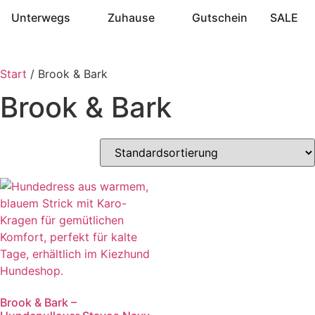
Unterwegs
Zuhause
Gutschein
SALE
Start
/ Brook & Bark
Brook & Bark
Brook & Bark –