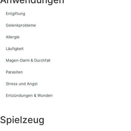
Entgiftung
Gelenkprobleme
Allergie
Läufigkeit
Magen-Darm & Durchfall
Parasiten
Stress und Angst
Entzündungen & Wunden
Spielzeug