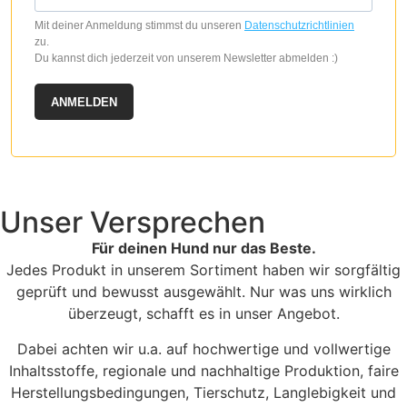
Mit deiner Anmeldung stimmst du unseren
Datenschutzrichtlinien
zu.
Du kannst dich jederzeit von unserem Newsletter abmelden :)
ANMELDEN
Unser Versprechen
Für deinen Hund nur das Beste.
Jedes Produkt in unserem Sortiment haben wir sorgfältig
geprüft und bewusst ausgewählt. Nur was uns wirklich
überzeugt, schafft es in unser Angebot.
Dabei achten wir u.a. auf hochwertige und vollwertige
Inhaltsstoffe, regionale und nachhaltige Produktion, faire
Herstellungsbedingungen, Tierschutz, Langlebigkeit und