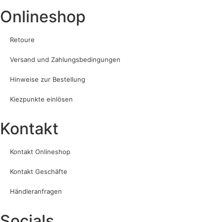
Onlineshop
Retoure
Versand und Zahlungsbedingungen
Hinweise zur Bestellung
Kiezpunkte einlösen
Kontakt​
Kontakt Onlineshop
Kontakt Geschäfte
Händleranfragen
Socials