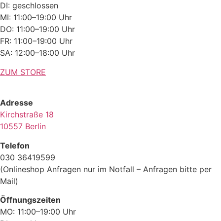
DI: geschlossen
MI: 11:00–19:00 Uhr
DO: 11:00–19:00 Uhr
FR: 11:00–19:00 Uhr
SA: 12:00–18:00 Uhr
ZUM STORE
Adresse
Kirchstraße 18
10557 Berlin
Telefon
030 36419599
(Onlineshop Anfragen nur im Notfall – Anfragen bitte per
Mail)
Öffnungszeiten
MO: 11:00–19:00 Uhr