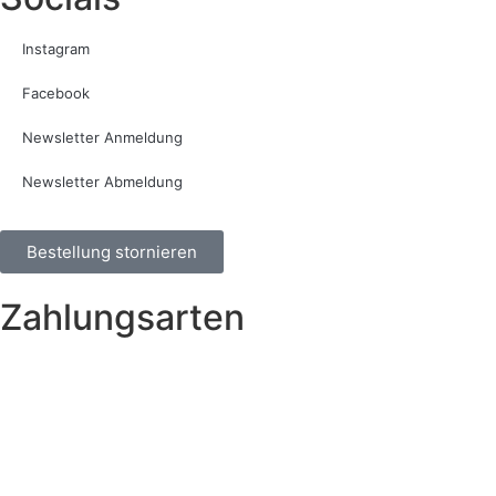
Instagram
Facebook
Newsletter Anmeldung
Newsletter Abmeldung
Bestellung stornieren
Zahlungsarten