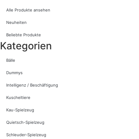
Alle Produkte ansehen
Neuheiten
Beliebte Produkte
Kategorien
Bälle
Dummys
Intelligenz / Beschäftigung
Kuscheltiere
Kau-Spielzeug
Quietsch-Spielzeug
Schleuder-Spielzeug