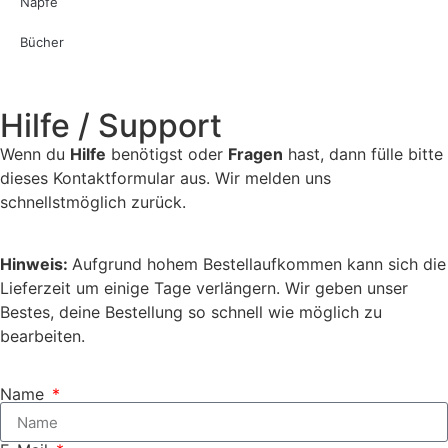
Näpfe
Bücher
Hilfe / Support
Wenn du
Hilfe
benötigst oder
Fragen
hast, dann fülle bitte
dieses Kontaktformular aus. Wir melden uns
schnellstmöglich zurück.
Hinweis:
Aufgrund hohem Bestellaufkommen kann sich die
Lieferzeit um einige Tage verlängern. Wir geben unser
Bestes, deine Bestellung so schnell wie möglich zu
bearbeiten.
Name