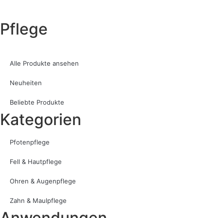
Pflege
Alle Produkte ansehen
Neuheiten
Beliebte Produkte
Kategorien
Pfotenpflege
Fell & Hautpflege
Ohren & Augenpflege
Zahn & Maulpflege
Anwendungen