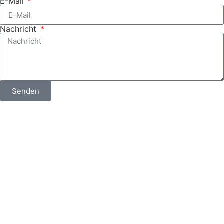
E-Mail
Nachricht
Senden