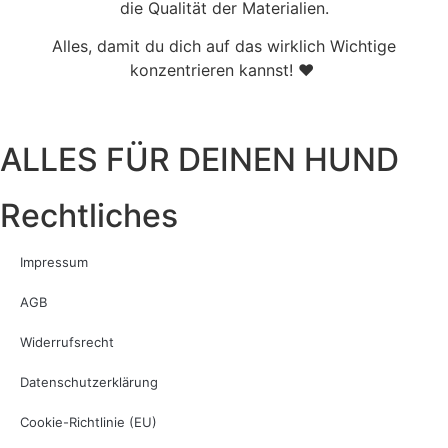
die Qualität der Materialien.
Alles, damit du dich auf das wirklich Wichtige
konzentrieren kannst! ♥
ALLES FÜR DEINEN HUND
Rechtliches
Impressum
AGB
Widerrufsrecht
Datenschutzerklärung
Cookie-Richtlinie (EU)