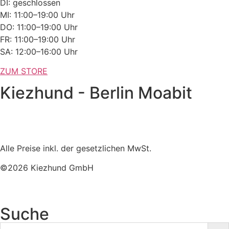
DI: geschlossen
MI: 11:00–19:00 Uhr
DO: 11:00–19:00 Uhr
FR: 11:00–19:00 Uhr
SA: 12:00–16:00 Uhr
ZUM STORE
Kiezhund - Berlin Moabit
Alle Preise inkl. der gesetzlichen MwSt.
©2026 Kiezhund GmbH
Suche