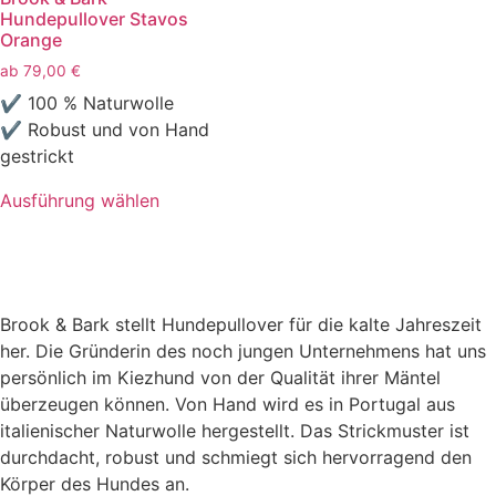
Hundepullover Stavos
Orange
ab
79,00
€
✔ 100 % Naturwolle
✔ Robust und von Hand
gestrickt
Ausführung wählen
Brook & Bark stellt Hundepullover für die kalte Jahreszeit
her. Die Gründerin des noch jungen Unternehmens hat uns
persönlich im Kiezhund von der Qualität ihrer Mäntel
überzeugen können. Von Hand wird es in Portugal aus
italienischer Naturwolle hergestellt. Das Strickmuster ist
durchdacht, robust und schmiegt sich hervorragend den
Körper des Hundes an.