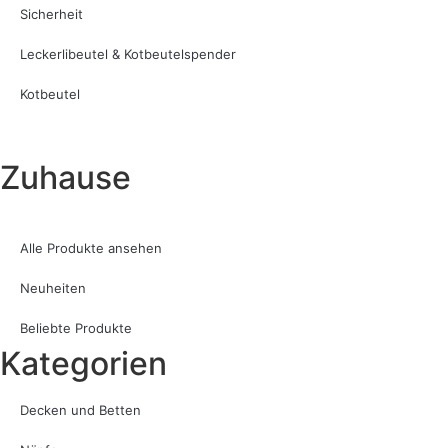
Sicherheit
Leckerlibeutel & Kotbeutelspender
Kotbeutel
Zuhause
Alle Produkte ansehen
Neuheiten
Beliebte Produkte
Kategorien
Decken und Betten