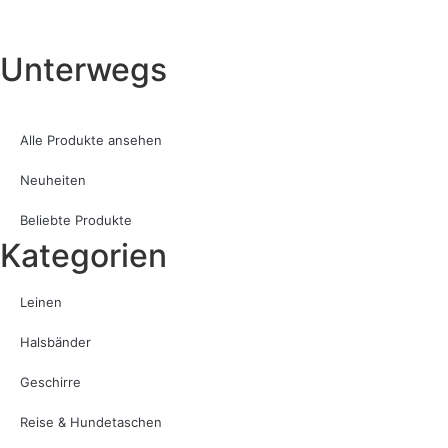
Unterwegs
Alle Produkte ansehen
Neuheiten
Beliebte Produkte
Kategorien
Leinen
Halsbänder
Geschirre
Reise & Hundetaschen