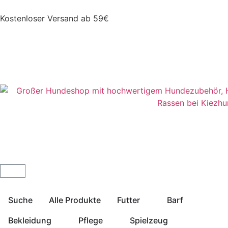
Kostenloser Versand ab 59€
Suche
Alle Produkte
Futter
Barf
Bekleidung
Pflege
Spielzeug