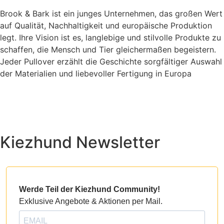
Brook & Bark ist ein junges Unternehmen, das großen Wert
auf Qualität, Nachhaltigkeit und europäische Produktion
legt. Ihre Vision ist es, langlebige und stilvolle Produkte zu
schaffen, die Mensch und Tier gleichermaßen begeistern.
Jeder Pullover erzählt die Geschichte sorgfältiger Auswahl
der Materialien und liebevoller Fertigung in Europa
Kiezhund Newsletter
Werde Teil der Kiezhund Community!
Exklusive Angebote & Aktionen per Mail.