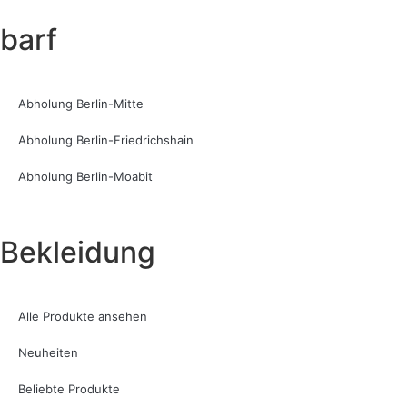
barf
Abholung Berlin-Mitte
Abholung Berlin-Friedrichshain
Abholung Berlin-Moabit
Bekleidung
Alle Produkte ansehen
Neuheiten
Beliebte Produkte