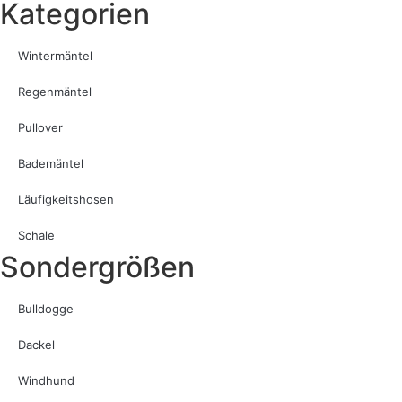
Kategorien
Wintermäntel
Regenmäntel
Pullover
Bademäntel
Läufigkeitshosen
Schale
Sondergrößen
Bulldogge
Dackel
Windhund