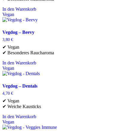
In den Warenkorb
Vegan
Vegdog – Beevy
3,80
€
✔ Vegan
✔ Besonderes Raucharoma
In den Warenkorb
Vegan
Vegdog – Dentals
4,70
€
✔ Vegan
✔ Weiche Kausticks
In den Warenkorb
Vegan