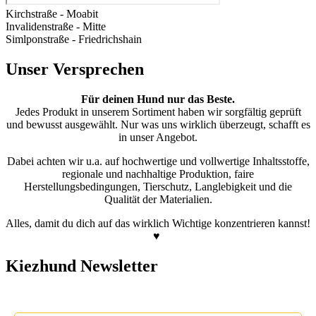
Kirchstraße - Moabit
Invalidenstraße - Mitte
Simlponstraße - Friedrichshain
Unser Versprechen
Für deinen Hund nur das Beste.
Jedes Produkt in unserem Sortiment haben wir sorgfältig geprüft
und bewusst ausgewählt. Nur was uns wirklich überzeugt, schafft es
in unser Angebot.
Dabei achten wir u.a. auf hochwertige und vollwertige Inhaltsstoffe,
regionale und nachhaltige Produktion, faire
Herstellungsbedingungen, Tierschutz, Langlebigkeit und die
Qualität der Materialien.
Alles, damit du dich auf das wirklich Wichtige konzentrieren kannst!
♥
Kiezhund Newsletter