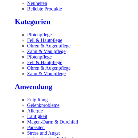
Neuheiten
Beliebte Produkte
Kategorien
Pfotenpflege
Fell & Hautpflege
Ohren & Augenpflege
Zahn & Maulpflege
Pfotenpflege
Fell & Hautpflege
Ohren & Augenpflege
Zahn & Maulpflege
Anwendung
Entgiftung
Gelenkprobleme
Allergie
Läufigkeit
Magen-Darm & Durchfall
Parasiten
Stress und Angst