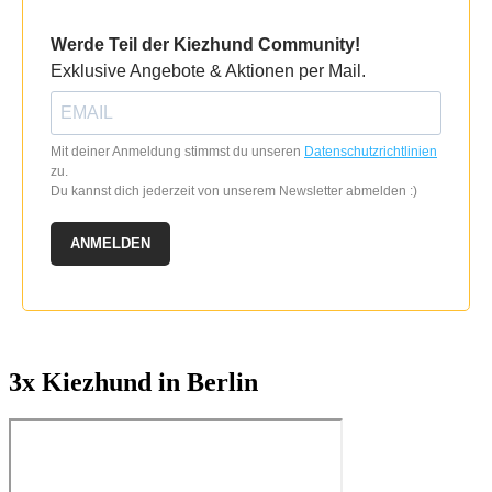
Werde Teil der Kiezhund Community!
Exklusive Angebote & Aktionen per Mail.
Mit deiner Anmeldung stimmst du unseren
Datenschutzrichtlinien
zu.
Du kannst dich jederzeit von unserem Newsletter abmelden :)
ANMELDEN
3x Kiezhund in Berlin