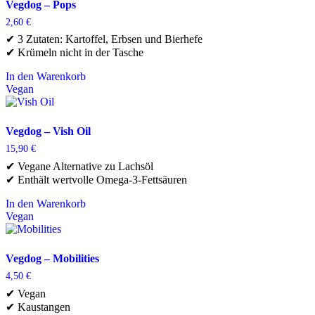
Vegdog – Pops
2,60
€
✔ 3 Zutaten: Kartoffel, Erbsen und Bierhefe
✔ Krümeln nicht in der Tasche
In den Warenkorb
Vegan
Vegdog – Vish Oil
15,90
€
✔ Vegane Alternative zu Lachsöl
✔ Enthält wertvolle Omega-3-Fettsäuren
In den Warenkorb
Vegan
Vegdog – Mobilities
4,50
€
✔ Vegan
✔ Kaustangen