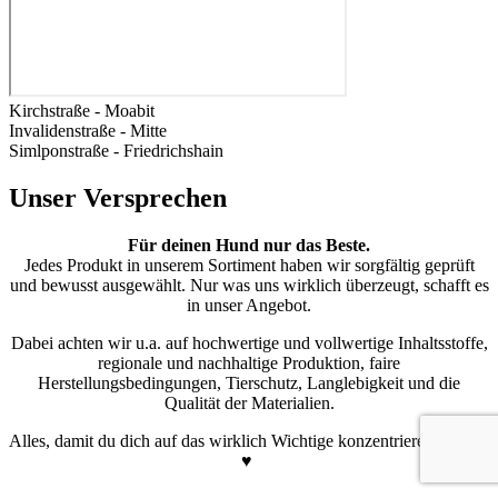
Kirchstraße - Moabit
Invalidenstraße - Mitte
Simlponstraße - Friedrichshain
Unser Versprechen
Für deinen Hund nur das Beste.
Jedes Produkt in unserem Sortiment haben wir sorgfältig geprüft
und bewusst ausgewählt. Nur was uns wirklich überzeugt, schafft es
in unser Angebot.
Dabei achten wir u.a. auf hochwertige und vollwertige Inhaltsstoffe,
regionale und nachhaltige Produktion, faire
Herstellungsbedingungen, Tierschutz, Langlebigkeit und die
Qualität der Materialien.
Alles, damit du dich auf das wirklich Wichtige konzentrieren kannst!
♥