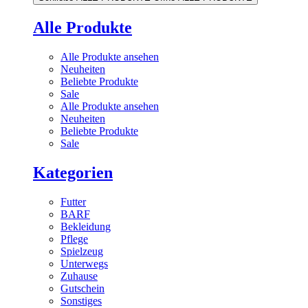
Alle Produkte
Alle Produkte ansehen
Neuheiten
Beliebte Produkte
Sale
Alle Produkte ansehen
Neuheiten
Beliebte Produkte
Sale
Kategorien
Futter
BARF
Bekleidung
Pflege
Spielzeug
Unterwegs
Zuhause
Gutschein
Sonstiges