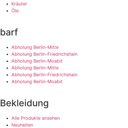
Kräuter
Öle
barf
Abholung Berlin-Mitte
Abholung Berlin-Friedrichshain
Abholung Berlin-Moabit
Abholung Berlin-Mitte
Abholung Berlin-Friedrichshain
Abholung Berlin-Moabit
Bekleidung
Alle Produkte ansehen
Neuheiten