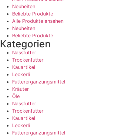
Neuheiten
Beliebte Produkte
Alle Produkte ansehen
Neuheiten
Beliebte Produkte
Kategorien
Nassfutter
Trockenfutter
Kauartikel
Leckerli
Futterergänzungsmittel
Kräuter
Öle
Nassfutter
Trockenfutter
Kauartikel
Leckerli
Futterergänzungsmittel