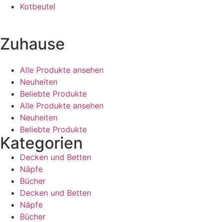
Kotbeutel
Zuhause
Alle Produkte ansehen
Neuheiten
Beliebte Produkte
Alle Produkte ansehen
Neuheiten
Beliebte Produkte
Kategorien
Decken und Betten
Näpfe
Bücher
Decken und Betten
Näpfe
Bücher