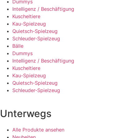
Dummys
Intelligenz / Beschäftigung
Kuscheltiere
Kau-Spielzeug
Quietsch-Spielzeug
Schleuder-Spielzeug
Bälle
Dummys
Intelligenz / Beschäftigung
Kuscheltiere
Kau-Spielzeug
Quietsch-Spielzeug
Schleuder-Spielzeug
Unterwegs
Alle Produkte ansehen
Neuheiten