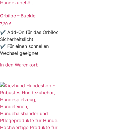
Orbiloc – Buckle
7,20
€
✔ Add-On für das Orbiloc
Sicherheitslicht
✔ Für einen schnellen
Wechsel geeignet
In den Warenkorb