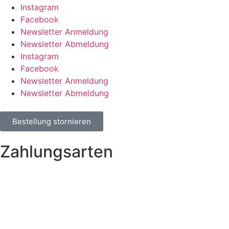
Instagram
Facebook
Newsletter Anmeldung
Newsletter Abmeldung
Instagram
Facebook
Newsletter Anmeldung
Newsletter Abmeldung
Bestellung stornieren
Zahlungsarten