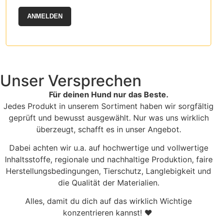
ANMELDEN
Unser Versprechen
Für deinen Hund nur das Beste.
Jedes Produkt in unserem Sortiment haben wir sorgfältig
geprüft und bewusst ausgewählt. Nur was uns wirklich
überzeugt, schafft es in unser Angebot.
Dabei achten wir u.a. auf hochwertige und vollwertige
Inhaltsstoffe, regionale und nachhaltige Produktion, faire
Herstellungsbedingungen, Tierschutz, Langlebigkeit und
die Qualität der Materialien.
Alles, damit du dich auf das wirklich Wichtige
konzentrieren kannst! ♥