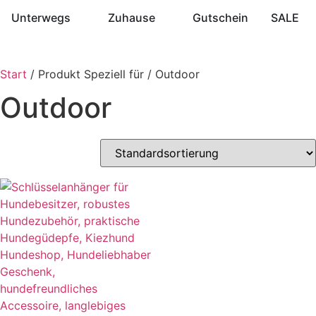
Unterwegs
Zuhause
Gutschein
SALE
Start
/ Produkt Speziell für / Outdoor
Outdoor