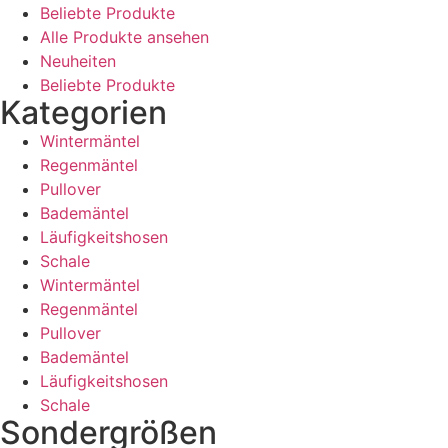
Beliebte Produkte
Alle Produkte ansehen
Neuheiten
Beliebte Produkte
Kategorien
Wintermäntel
Regenmäntel
Pullover
Bademäntel
Läufigkeitshosen
Schale
Wintermäntel
Regenmäntel
Pullover
Bademäntel
Läufigkeitshosen
Schale
Sondergrößen