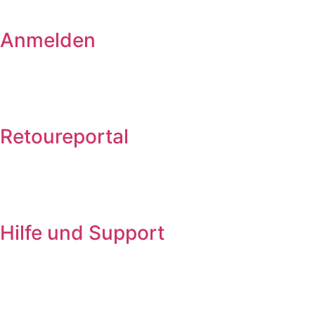
Anmelden
Retoureportal
Hilfe und Support