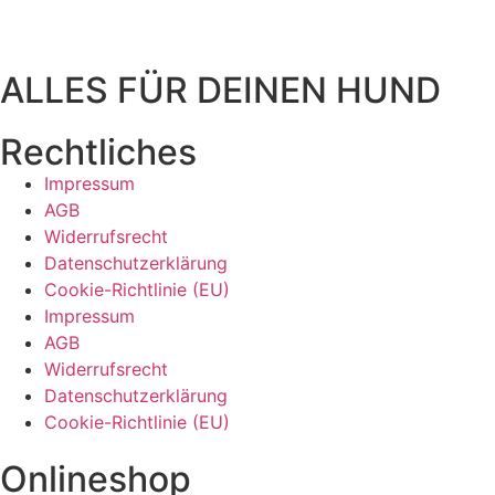
ALLES FÜR DEINEN HUND
Rechtliches
Impressum
AGB
Widerrufsrecht
Datenschutzerklärung
Cookie-Richtlinie (EU)
Impressum
AGB
Widerrufsrecht
Datenschutzerklärung
Cookie-Richtlinie (EU)
Onlineshop