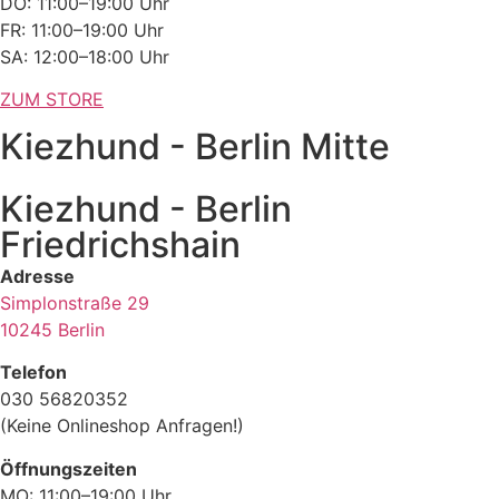
DO: 11:00–19:00 Uhr
FR: 11:00–19:00 Uhr
SA: 12:00–18:00 Uhr
ZUM STORE
Kiezhund - Berlin Mitte
Kiezhund - Berlin
Friedrichshain
Adresse
Simplonstraße 29
10245 Berlin
Telefon
030 56820352
(Keine Onlineshop Anfragen!)
Öffnungszeiten
MO: 11:00–19:00 Uhr