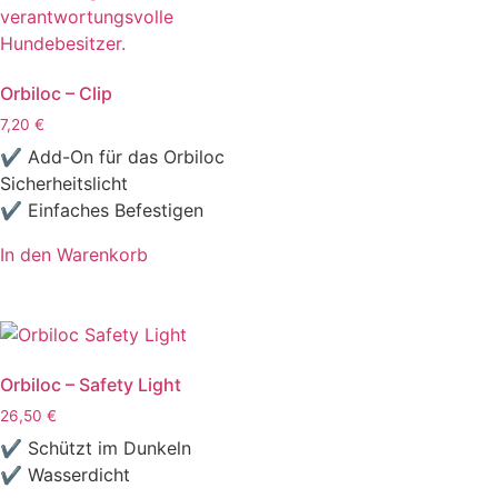
Orbiloc – Clip
7,20
€
✔ Add-On für das Orbiloc
Sicherheitslicht
✔ Einfaches Befestigen
In den Warenkorb
Orbiloc – Safety Light
26,50
€
✔ Schützt im Dunkeln
✔ Wasserdicht