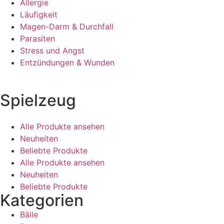
Allergie
Läufigkeit
Magen-Darm & Durchfall
Parasiten
Stress und Angst
Entzündungen & Wunden
Spielzeug
Alle Produkte ansehen
Neuheiten
Beliebte Produkte
Alle Produkte ansehen
Neuheiten
Beliebte Produkte
Kategorien
Bälle