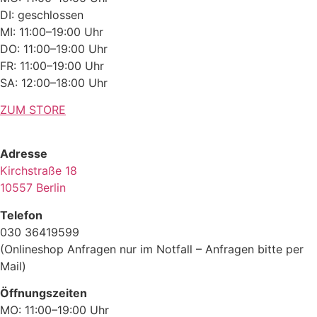
DI: geschlossen
MI: 11:00–19:00 Uhr
DO: 11:00–19:00 Uhr
FR: 11:00–19:00 Uhr
SA: 12:00–18:00 Uhr
ZUM STORE
Adresse
Kirchstraße 18
10557 Berlin
Telefon
030 36419599
(Onlineshop Anfragen nur im Notfall – Anfragen bitte per
Mail)
Öffnungszeiten
MO: 11:00–19:00 Uhr