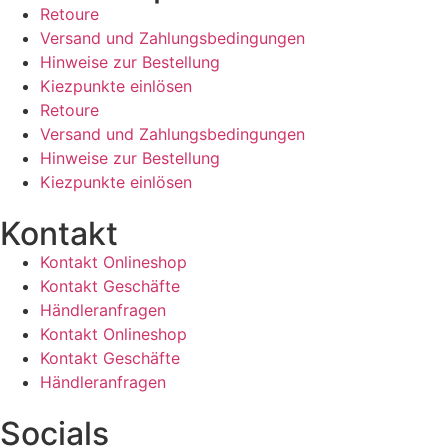
Retoure
Versand und Zahlungsbedingungen
Hinweise zur Bestellung
Kiezpunkte einlösen
Retoure
Versand und Zahlungsbedingungen
Hinweise zur Bestellung
Kiezpunkte einlösen
Kontakt​
Kontakt Onlineshop
Kontakt Geschäfte
Händleranfragen
Kontakt Onlineshop
Kontakt Geschäfte
Händleranfragen
Socials