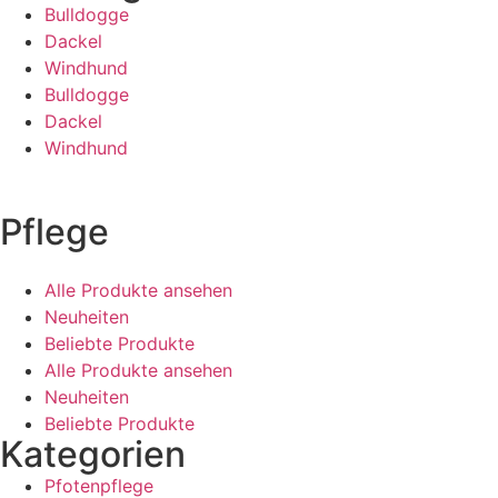
Bulldogge
Dackel
Windhund
Bulldogge
Dackel
Windhund
Pflege
Alle Produkte ansehen
Neuheiten
Beliebte Produkte
Alle Produkte ansehen
Neuheiten
Beliebte Produkte
Kategorien
Pfotenpflege