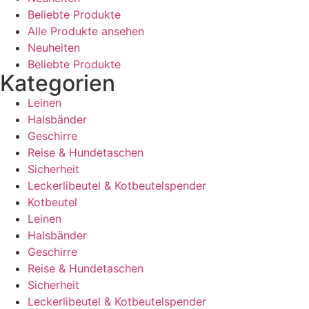
Beliebte Produkte
Alle Produkte ansehen
Neuheiten
Beliebte Produkte
Kategorien
Leinen
Halsbänder
Geschirre
Reise & Hundetaschen
Sicherheit
Leckerlibeutel & Kotbeutelspender
Kotbeutel
Leinen
Halsbänder
Geschirre
Reise & Hundetaschen
Sicherheit
Leckerlibeutel & Kotbeutelspender