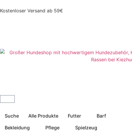
Kostenloser Versand ab 59€
Suche
Alle Produkte
Futter
Barf
Bekleidung
Pflege
Spielzeug