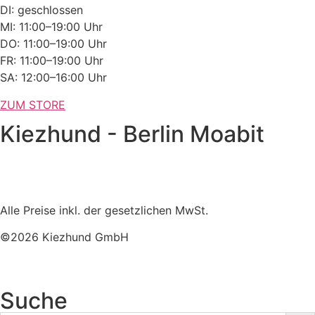
DI: geschlossen
MI: 11:00–19:00 Uhr
DO: 11:00–19:00 Uhr
FR: 11:00–19:00 Uhr
SA: 12:00–16:00 Uhr
ZUM STORE
Kiezhund - Berlin Moabit
Alle Preise inkl. der gesetzlichen MwSt.
©2026 Kiezhund GmbH
Suche