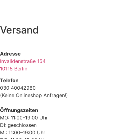
Versand
Adresse
Invalidenstraße 154
10115 Berlin
Telefon
030 40042980
(Keine Onlineshop Anfragen!)
Öffnungszeiten
MO: 11:00–19:00 Uhr
DI: geschlossen
MI: 11:00–19:00 Uhr