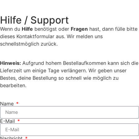
Hilfe / Support
Wenn du
Hilfe
benötigst oder
Fragen
hast, dann fülle bitte
dieses Kontaktformular aus. Wir melden uns
schnellstmöglich zurück.
Hinweis:
Aufgrund hohem Bestellaufkommen kann sich die
Lieferzeit um einige Tage verlängern. Wir geben unser
Bestes, deine Bestellung so schnell wie möglich zu
bearbeiten.
Name
E-Mail
Nachricht