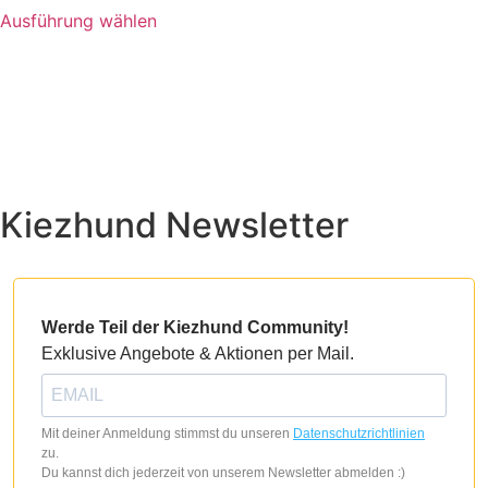
Ausführung wählen
Kiezhund Newsletter
Werde Teil der Kiezhund Community!
Exklusive Angebote & Aktionen per Mail.
Mit deiner Anmeldung stimmst du unseren
Datenschutzrichtlinien
zu.
Du kannst dich jederzeit von unserem Newsletter abmelden :)