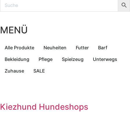
MENÜ
Alle Produkte
Neuheiten
Futter
Barf
Bekleidung
Pflege
Spielzeug
Unterwegs
Zuhause
SALE
Kiezhund Hundeshops