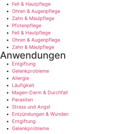
Fell & Hautpflege
Ohren & Augenpflege
Zahn & Maulpflege
Pfotenpflege
Fell & Hautpflege
Ohren & Augenpflege
Zahn & Maulpflege
Anwendungen
Entgiftung
Gelenkprobleme
Allergie
Läufigkeit
Magen-Darm & Durchfall
Parasiten
Stress und Angst
Entzündungen & Wunden
Entgiftung
Gelenkprobleme