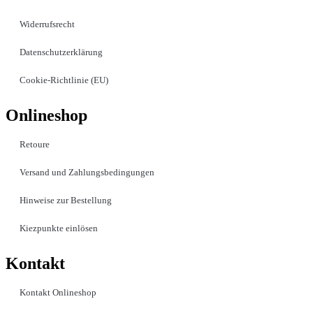
Widerrufsrecht
Datenschutzerklärung
Cookie-Richtlinie (EU)
Onlineshop
Retoure
Versand und Zahlungsbedingungen
Hinweise zur Bestellung
Kiezpunkte einlösen
Kontakt​
Kontakt Onlineshop