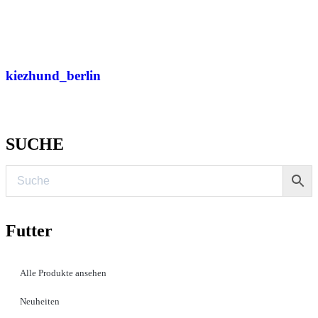
kiezhund_berlin
SUCHE
Futter
Alle Produkte ansehen
Neuheiten