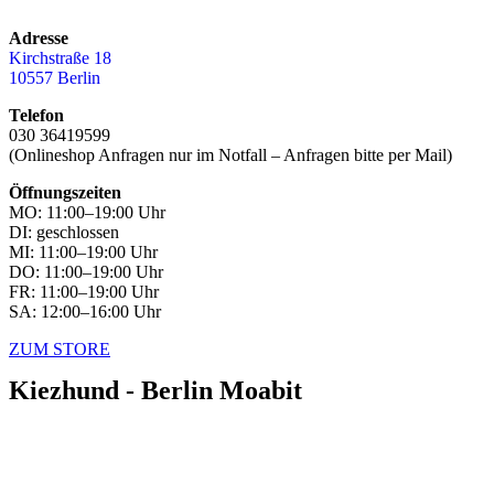
Adresse
Kirchstraße 18
10557 Berlin
Telefon
030 36419599
(Onlineshop Anfragen nur im Notfall – Anfragen bitte per Mail)
Öffnungszeiten
MO: 11:00–19:00 Uhr
DI: geschlossen
MI: 11:00–19:00 Uhr
DO: 11:00–19:00 Uhr
FR: 11:00–19:00 Uhr
SA: 12:00–16:00 Uhr
ZUM STORE
Kiezhund - Berlin Moabit