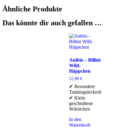
Ähnliche Produkte
Das könnte dir auch gefallen …
Anibio – Billini
Wild-
Häppchen
12,90
€
✔ Besondere
Trainingsleckerli
✔ Klein
geschnittene
Würstchen
In den
Warenkorb