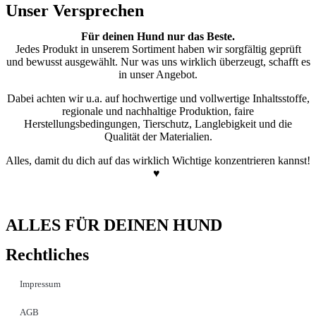
Unser Versprechen
Für deinen Hund nur das Beste.
Jedes Produkt in unserem Sortiment haben wir sorgfältig geprüft
und bewusst ausgewählt. Nur was uns wirklich überzeugt, schafft es
in unser Angebot.
Dabei achten wir u.a. auf hochwertige und vollwertige Inhaltsstoffe,
regionale und nachhaltige Produktion, faire
Herstellungsbedingungen, Tierschutz, Langlebigkeit und die
Qualität der Materialien.
Alles, damit du dich auf das wirklich Wichtige konzentrieren kannst!
♥
ALLES FÜR DEINEN HUND
Rechtliches
Impressum
AGB