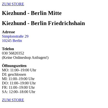
ZUM STORE
Kiezhund - Berlin Mitte
Kiezhund - Berlin Friedrichshain
Adresse
Simplonstraße 29
10245 Berlin
Telefon
030 56820352
(Keine Onlineshop Anfragen!)
Öffnungszeiten
MO: 11:00–19:00 Uhr
DI: geschlossen
MI: 11:00–19:00 Uhr
DO: 11:00–19:00 Uhr
FR: 11:00–19:00 Uhr
SA: 12:00–18:00 Uhr
ZUM STORE