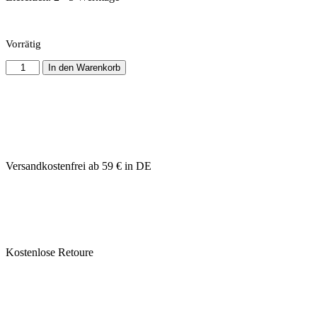
Vorrätig
In den Warenkorb
Versandkostenfrei ab 59 € in DE
Kostenlose Retoure