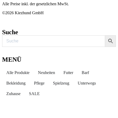
Alle Preise inkl. der gesetzlichen MwSt.
©2026 Kiezhund GmbH
Suche
MENÜ
Alle Produkte
Neuheiten
Futter
Barf
Bekleidung
Pflege
Spielzeug
Unterwegs
Zuhause
SALE