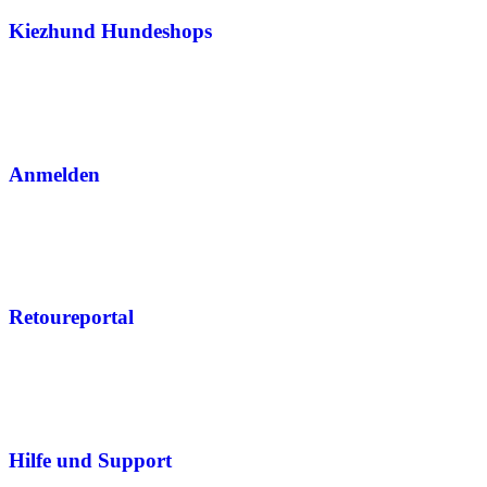
Kiezhund Hundeshops
Anmelden
Retoureportal
Hilfe und Support