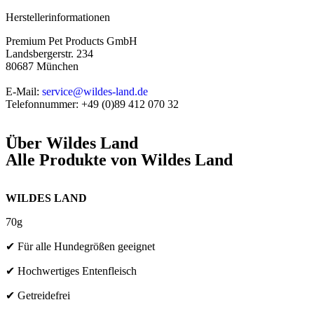
Herstellerinformationen
Premium Pet Products GmbH
Landsbergerstr. 234
80687 München
E-Mail:
service@wildes-land.de
Telefonnummer: +49 (0)89 412 070 32
Über
Wildes Land
Alle Produkte von
Wildes Land
WILDES LAND
70g
✔ Für alle Hundegrößen geeignet
✔ Hochwertiges Entenfleisch
✔ Getreidefrei