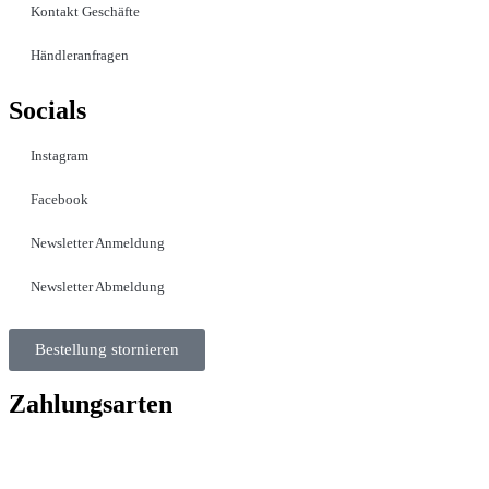
Kontakt Geschäfte
Händleranfragen
Socials
Instagram
Facebook
Newsletter Anmeldung
Newsletter Abmeldung
Bestellung stornieren
Zahlungsarten