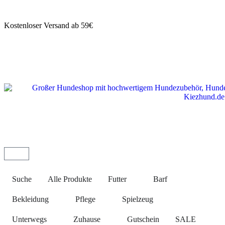
Kostenloser Versand ab 59€
Suche
Alle Produkte
Futter
Barf
Bekleidung
Pflege
Spielzeug
Unterwegs
Zuhause
Gutschein
SALE