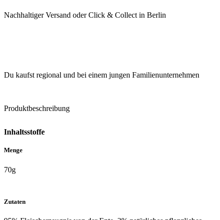
Nachhaltiger Versand oder Click & Collect in Berlin
Du kaufst regional und bei einem jungen Familienunternehmen
Produktbeschreibung
Inhaltsstoffe
Menge
70g
Zutaten