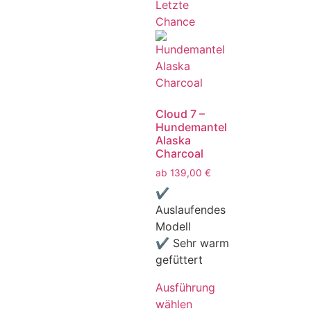
Letzte
Chance
Cloud 7 –
Hundemantel
Alaska
Charcoal
ab
139,00
€
✔
Auslaufendes
Modell
✔ Sehr warm
gefüttert
Ausführung
wählen