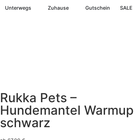
Unterwegs
Zuhause
Gutschein
SALE
Rukka Pets –
Hundemantel Warmup
schwarz