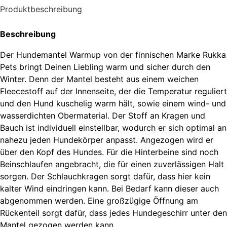
Produktbeschreibung
Beschreibung
Der Hundemantel Warmup von der finnischen Marke Rukka
Pets bringt Deinen Liebling warm und sicher durch den
Winter. Denn der Mantel besteht aus einem weichen
Fleecestoff auf der Innenseite, der die Temperatur reguliert
und den Hund kuschelig warm hält, sowie einem wind- und
wasserdichten Obermaterial. Der Stoff an Kragen und
Bauch ist individuell einstellbar, wodurch er sich optimal an
nahezu jeden Hundekörper anpasst. Angezogen wird er
über den Kopf des Hundes. Für die Hinterbeine sind noch
Beinschlaufen angebracht, die für einen zuverlässigen Halt
sorgen. Der Schlauchkragen sorgt dafür, dass hier kein
kalter Wind eindringen kann. Bei Bedarf kann dieser auch
abgenommen werden. Eine großzügige Öffnung am
Rückenteil sorgt dafür, dass jedes Hundegeschirr unter den
Mantel gezogen werden kann.