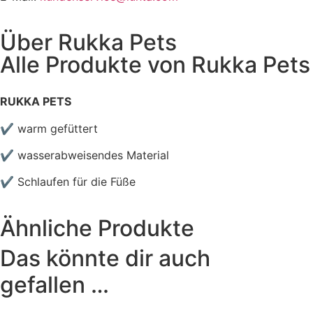
Über
Rukka Pets
Alle Produkte von
Rukka Pets
RUKKA PETS
✔ warm gefüttert
✔ wasserabweisendes Material
✔ Schlaufen für die Füße
Ähnliche Produkte
Das könnte dir auch
gefallen …