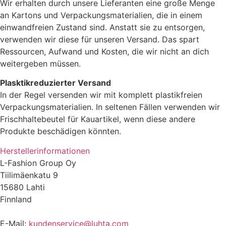
Wir erhalten durch unsere Lieferanten eine große Menge
an Kartons und Verpackungsmaterialien, die in einem
einwandfreien Zustand sind. Anstatt sie zu entsorgen,
verwenden wir diese für unseren Versand. Das spart
Ressourcen, Aufwand und Kosten, die wir nicht an dich
weitergeben müssen.
Plasktikreduzierter Versand
In der Regel versenden wir mit komplett plastikfreien
Verpackungsmaterialien. In seltenen Fällen verwenden wir
Frischhaltebeutel für Kauartikel, wenn diese andere
Produkte beschädigen könnten.
Herstellerinformationen
L-Fashion Group Oy
Tiilimäenkatu 9
15680 Lahti
Finnland
E-Mail:
kundenservice@luhta.com