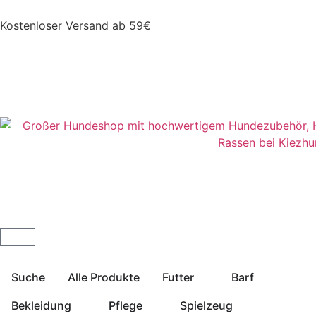
Kostenloser Versand ab 59€
Suche
Alle Produkte
Futter
Barf
Bekleidung
Pflege
Spielzeug