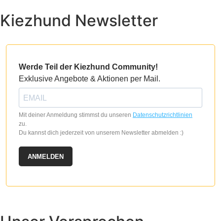
Kiezhund Newsletter
Werde Teil der Kiezhund Community!
Exklusive Angebote & Aktionen per Mail.
Mit deiner Anmeldung stimmst du unseren
Datenschutzrichtlinien
zu.
Du kannst dich jederzeit von unserem Newsletter abmelden :)
ANMELDEN