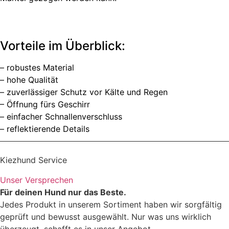
Vorteile im Überblick:
– robustes Material
– hohe Qualität
– zuverlässiger Schutz vor Kälte und Regen
– Öffnung fürs Geschirr
– einfacher Schnallenverschluss
– reflektierende Details
Kiezhund Service
Unser Versprechen
Für deinen Hund nur das Beste.
Jedes Produkt in unserem Sortiment haben wir sorgfältig
geprüft und bewusst ausgewählt. Nur was uns wirklich
überzeugt, schafft es in unser Angebot.