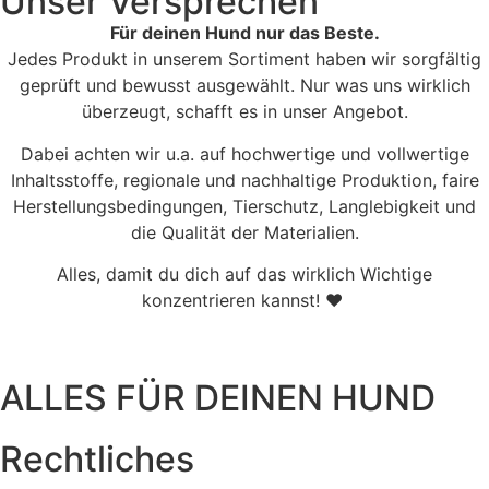
Unser Versprechen
Für deinen Hund nur das Beste.
Jedes Produkt in unserem Sortiment haben wir sorgfältig
geprüft und bewusst ausgewählt. Nur was uns wirklich
überzeugt, schafft es in unser Angebot.
Dabei achten wir u.a. auf hochwertige und vollwertige
Inhaltsstoffe, regionale und nachhaltige Produktion, faire
Herstellungsbedingungen, Tierschutz, Langlebigkeit und
die Qualität der Materialien.
Alles, damit du dich auf das wirklich Wichtige
konzentrieren kannst! ♥
ALLES FÜR DEINEN HUND
Rechtliches