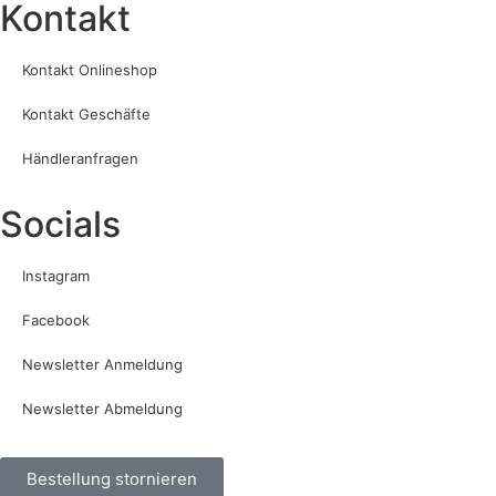
Kontakt​
Kontakt Onlineshop
Kontakt Geschäfte
Händleranfragen
Socials
Instagram
Facebook
Newsletter Anmeldung
Newsletter Abmeldung
Bestellung stornieren