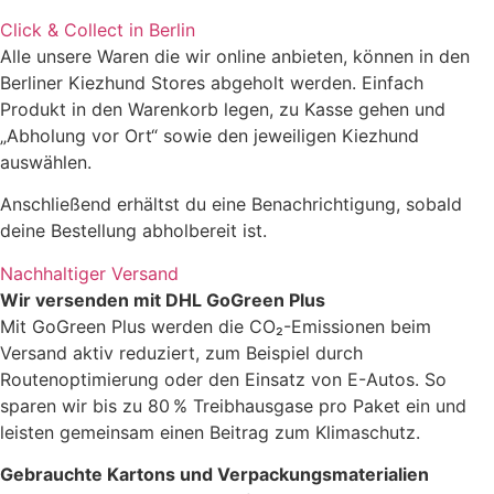
Click & Collect in Berlin
Alle unsere Waren die wir online anbieten, können in den
Berliner Kiezhund Stores abgeholt werden. Einfach
Produkt in den Warenkorb legen, zu Kasse gehen und
„Abholung vor Ort“ sowie den jeweiligen Kiezhund
auswählen.
Anschließend erhältst du eine Benachrichtigung, sobald
deine Bestellung abholbereit ist.
Nachhaltiger Versand
Wir versenden mit DHL GoGreen Plus
Mit GoGreen Plus werden die CO₂-Emissionen beim
Versand aktiv reduziert, zum Beispiel durch
Routenoptimierung oder den Einsatz von E-Autos. So
sparen wir bis zu 80 % Treibhausgase pro Paket ein und
leisten gemeinsam einen Beitrag zum Klimaschutz.
Gebrauchte Kartons und Verpackungsmaterialien