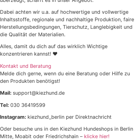
Dabei achten wir u.a. auf hochwertige und vollwertige
Inhaltsstoffe, regionale und nachhaltige Produktion, faire
Herstellungsbedingungen, Tierschutz, Langlebigkeit und
die Qualität der Materialien.
Alles, damit du dich auf das wirklich Wichtige
konzentrieren kannst! ♥
Kontakt und Beratung
Melde dich gerne, wenn du eine Beratung oder Hilfe zu
den Produkten benötigst!
Mail:
support@kiezhund.de
Tel:
030 36419599
Instagram:
kiezhund_berlin per Direktnachricht
Oder besuche uns in den Kiezhund Hundeshops in Berlin
Mitte, Moabit oder Friedrichshain –
klicke hier!