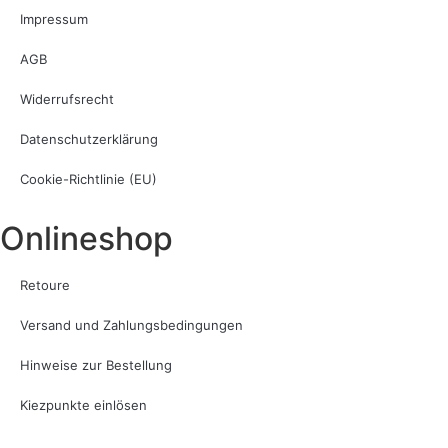
Impressum
AGB
Widerrufsrecht
Datenschutzerklärung
Cookie-Richtlinie (EU)
Onlineshop
Retoure
Versand und Zahlungsbedingungen
Hinweise zur Bestellung
Kiezpunkte einlösen