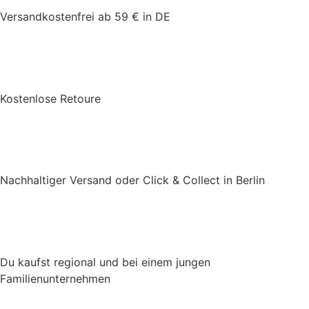
Versandkostenfrei ab 59 € in DE
Kostenlose Retoure
Nachhaltiger Versand oder Click & Collect in Berlin
Du kaufst regional und bei einem jungen
Familienunternehmen