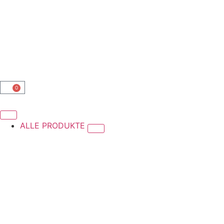
0
ALLE PRODUKTE