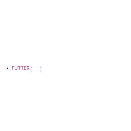
FUTTER