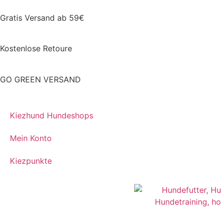
Gratis Versand ab 59€
Kostenlose Retoure
GO GREEN VERSAND
Kiezhund Hundeshops
Mein Konto
Kiezpunkte