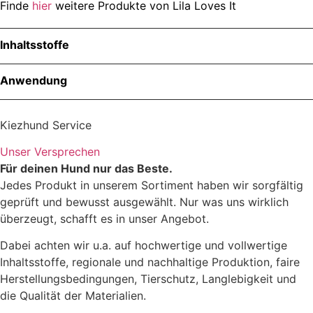
Finde
hier
weitere Produkte von Lila Loves It
Inhaltsstoffe
Menge
Anwendung
Inhaltsstoffe
Kiezhund Service
Unser Versprechen
Für deinen Hund nur das Beste.
Jedes Produkt in unserem Sortiment haben wir sorgfältig
geprüft und bewusst ausgewählt. Nur was uns wirklich
überzeugt, schafft es in unser Angebot.
Dabei achten wir u.a. auf hochwertige und vollwertige
Inhaltsstoffe, regionale und nachhaltige Produktion, faire
Herstellungsbedingungen, Tierschutz, Langlebigkeit und
die Qualität der Materialien.