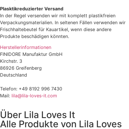
Plasktikreduzierter Versand
In der Regel versenden wir mit komplett plastikfreien
Verpackungsmaterialien. In seltenen Fällen verwenden wir
Frischhaltebeutel für Kauartikel, wenn diese andere
Produkte beschädigen könnten.
Herstellerinformationen
FINIDORE Manufaktur GmbH
Kirchstr. 3
86926 Greifenberg
Deutschland
Telefon: +49 8192 996 7430
Mail:
lila@lila-loves-it.com
Über
Lila Loves It
Alle Produkte von
Lila Loves