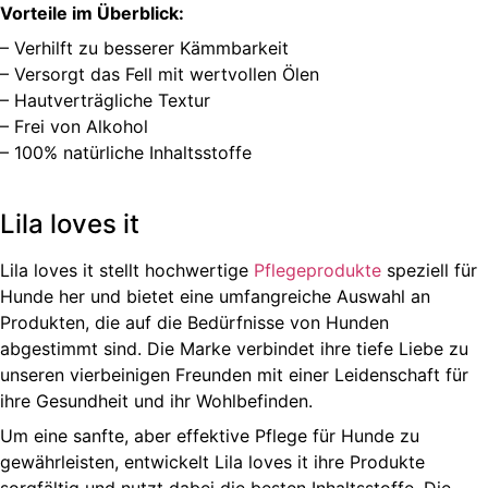
Vorteile im Überblick:
– Verhilft zu besserer Kämmbarkeit
– Versorgt das Fell mit wertvollen Ölen
– Hautverträgliche Textur
– Frei von Alkohol
– 100% natürliche Inhaltsstoffe
Lila loves it
Lila loves it stellt hochwertige
Pflegeprodukte
speziell für
Hunde her und bietet eine umfangreiche Auswahl an
Produkten, die auf die Bedürfnisse von Hunden
abgestimmt sind. Die Marke verbindet ihre tiefe Liebe zu
unseren vierbeinigen Freunden mit einer Leidenschaft für
ihre Gesundheit und ihr Wohlbefinden.
Um eine sanfte, aber effektive Pflege für Hunde zu
gewährleisten, entwickelt Lila loves it ihre Produkte
sorgfältig und nutzt dabei die besten Inhaltsstoffe. Die