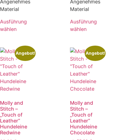
Angenehmes
Angenehmes
Material
Material
Ausführung
Ausführung
wählen
wählen
Angebot!
Angebot!
Molly and
Molly and
Stitch –
Stitch –
„Touch of
„Touch of
Leather“
Leather“
Hundeleine
Hundeleine
Redwine
Chocolate