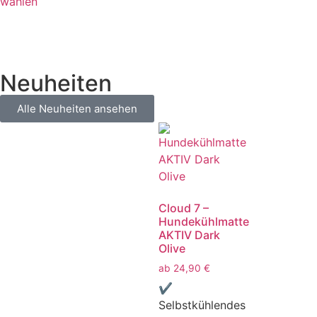
wählen
Neuheiten
Alle Neuheiten ansehen
Cloud 7 –
Hundekühlmatte
AKTIV Dark
Olive
ab
24,90
€
✔
Selbstkühlendes