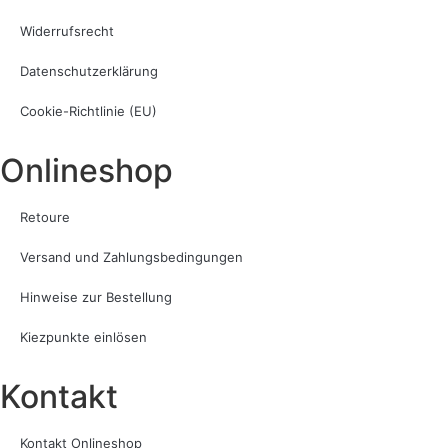
Widerrufsrecht
Datenschutzerklärung
Cookie-Richtlinie (EU)
Onlineshop
Retoure
Versand und Zahlungsbedingungen
Hinweise zur Bestellung
Kiezpunkte einlösen
Kontakt​
Kontakt Onlineshop