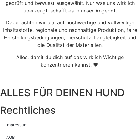
geprüft und bewusst ausgewählt. Nur was uns wirklich
überzeugt, schafft es in unser Angebot.
Dabei achten wir u.a. auf hochwertige und vollwertige
Inhaltsstoffe, regionale und nachhaltige Produktion, faire
Herstellungsbedingungen, Tierschutz, Langlebigkeit und
die Qualität der Materialien.
Alles, damit du dich auf das wirklich Wichtige
konzentrieren kannst! ♥
ALLES FÜR DEINEN HUND
Rechtliches
Impressum
AGB