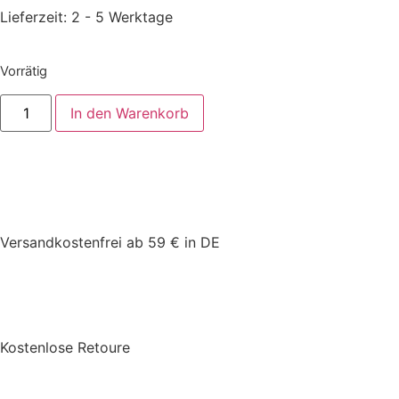
Lieferzeit:
2 - 5 Werktage
Vorrätig
In den Warenkorb
Versandkostenfrei ab 59 € in DE
Kostenlose Retoure