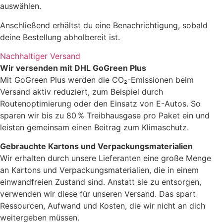
auswählen.
Anschließend erhältst du eine Benachrichtigung, sobald
deine Bestellung abholbereit ist.
Nachhaltiger Versand
Wir versenden mit DHL GoGreen Plus
Mit GoGreen Plus werden die CO₂-Emissionen beim
Versand aktiv reduziert, zum Beispiel durch
Routenoptimierung oder den Einsatz von E-Autos. So
sparen wir bis zu 80 % Treibhausgase pro Paket ein und
leisten gemeinsam einen Beitrag zum Klimaschutz.
Gebrauchte Kartons und Verpackungsmaterialien
Wir erhalten durch unsere Lieferanten eine große Menge
an Kartons und Verpackungsmaterialien, die in einem
einwandfreien Zustand sind. Anstatt sie zu entsorgen,
verwenden wir diese für unseren Versand. Das spart
Ressourcen, Aufwand und Kosten, die wir nicht an dich
weitergeben müssen.