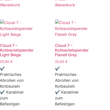
Warenkorb
Warenkorb
Cloud 7 –
Cloud 7 –
Kotbeutelspender
Kotbeutelspender
Light Beige
Flanell Grey
25,90
€
25,90
€
✔
✔
Praktisches
Praktisches
Abrollen von
Abrollen von
Kotbeuteln
Kotbeuteln
✔ Karabiner
✔ Karabiner
zum
zum
Befestigen
Befestigen