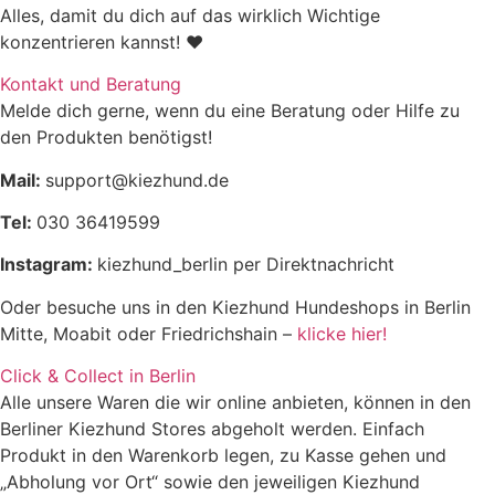
Alles, damit du dich auf das wirklich Wichtige
konzentrieren kannst! ♥
Kontakt und Beratung
Melde dich gerne, wenn du eine Beratung oder Hilfe zu
den Produkten benötigst!
Mail:
support@kiezhund.de
Tel:
030 36419599
Instagram:
kiezhund_berlin per Direktnachricht
Oder besuche uns in den Kiezhund Hundeshops in Berlin
Mitte, Moabit oder Friedrichshain –
klicke hier!
Click & Collect in Berlin
Alle unsere Waren die wir online anbieten, können in den
Berliner Kiezhund Stores abgeholt werden. Einfach
Produkt in den Warenkorb legen, zu Kasse gehen und
„Abholung vor Ort“ sowie den jeweiligen Kiezhund