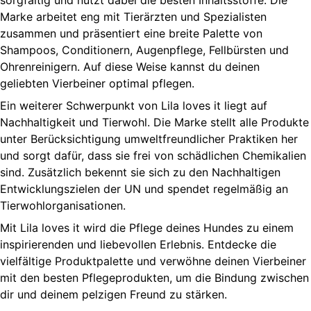
Marke arbeitet eng mit Tierärzten und Spezialisten
zusammen und präsentiert eine breite Palette von
Shampoos, Conditionern, Augenpflege, Fellbürsten und
Ohrenreinigern. Auf diese Weise kannst du deinen
geliebten Vierbeiner optimal pflegen.
Ein weiterer Schwerpunkt von Lila loves it liegt auf
Nachhaltigkeit und Tierwohl. Die Marke stellt alle Produkte
unter Berücksichtigung umweltfreundlicher Praktiken her
und sorgt dafür, dass sie frei von schädlichen Chemikalien
sind. Zusätzlich bekennt sie sich zu den Nachhaltigen
Entwicklungszielen der UN und spendet regelmäßig an
Tierwohlorganisationen.
Mit Lila loves it wird die Pflege deines Hundes zu einem
inspirierenden und liebevollen Erlebnis. Entdecke die
vielfältige Produktpalette und verwöhne deinen Vierbeiner
mit den besten Pflegeprodukten, um die Bindung zwischen
dir und deinem pelzigen Freund zu stärken.