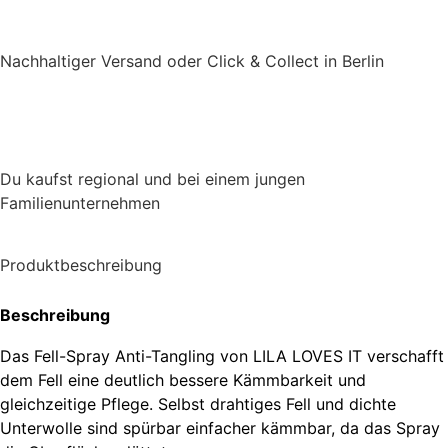
Nachhaltiger Versand oder Click & Collect in Berlin
Du kaufst regional und bei einem jungen
Familienunternehmen
Produktbeschreibung
Beschreibung
Das Fell-Spray Anti-Tangling von
LILA LOVES IT
verschafft
dem Fell eine deutlich bessere Kämmbarkeit und
gleichzeitige Pflege. Selbst drahtiges Fell und dichte
Unterwolle sind spürbar einfacher kämmbar, da das Spray