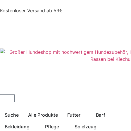
Kostenloser Versand ab 59€
Suche
Alle Produkte
Futter
Barf
Bekleidung
Pflege
Spielzeug