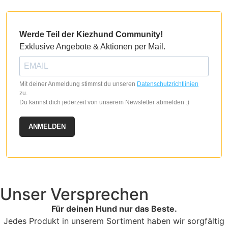
Werde Teil der Kiezhund Community!
Exklusive Angebote & Aktionen per Mail.
Mit deiner Anmeldung stimmst du unseren
Datenschutzrichtlinien
zu.
Du kannst dich jederzeit von unserem Newsletter abmelden :)
ANMELDEN
Unser Versprechen
Für deinen Hund nur das Beste.
Jedes Produkt in unserem Sortiment haben wir sorgfältig