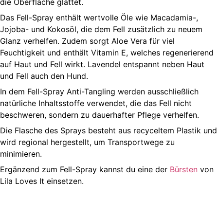
die Oberfläche glättet.
Das Fell-Spray enthält wertvolle Öle wie Macadamia-,
Jojoba- und Kokosöl, die dem Fell zusätzlich zu neuem
Glanz verhelfen. Zudem sorgt Aloe Vera für viel
Feuchtigkeit und enthält Vitamin E, welches regenerierend
auf Haut und Fell wirkt. Lavendel entspannt neben Haut
und Fell auch den Hund.
In dem Fell-Spray Anti-Tangling werden ausschließlich
natürliche Inhaltsstoffe verwendet, die das Fell nicht
beschweren, sondern zu dauerhafter Pflege verhelfen.
Die Flasche des Sprays besteht aus recyceltem Plastik und
wird regional hergestellt, um Transportwege zu
minimieren.
Ergänzend zum Fell-Spray kannst du eine der
Bürsten
von
Lila Loves It einsetzen.