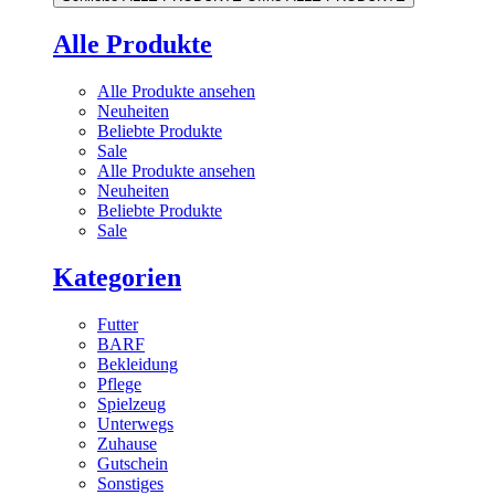
Alle Produkte
Alle Produkte ansehen
Neuheiten
Beliebte Produkte
Sale
Alle Produkte ansehen
Neuheiten
Beliebte Produkte
Sale
Kategorien
Futter
BARF
Bekleidung
Pflege
Spielzeug
Unterwegs
Zuhause
Gutschein
Sonstiges