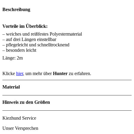
Beschreibung
Vorteile im Überblick:
– weiches und reißfestes Polyestermaterial
– auf drei Längen einstellbar
– pflegeleicht und schnelltrocknend
– besonders leicht
Länge: 2m
Klicke
hier
, um mehr über
Hunter
zu erfahren.
Material
Hinweis zu den Größen
Kiezhund Service
Unser Versprechen