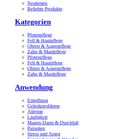
Neuheiten
Beliebte Produkte
Kategorien
Pfotenpflege
Fell & Hautpflege
Ohren & Augenpflege
Zahn & Maulpflege
Pfotenpflege
Fell & Hautpflege
Ohren & Augenpflege
Zahn & Maulpflege
Anwendung
Entgiftung
Gelenkprobleme
Allergie
Läufigkeit
Magen-Darm & Durchfall
Parasiten
Stress und Angst