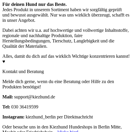
Für deinen Hund nur das Beste.
Jedes Produkt in unserem Sortiment haben wir sorgfältig geprüft
und bewusst ausgewählt. Nur was uns wirklich überzeugt, schafft es
in unser Angebot.
Dabei achten wir u.a. auf hochwertige und vollwertige Inhaltsstoffe,
regionale und nachhaltige Produktion, faire
Herstellungsbedingungen, Tierschutz, Langlebigkeit und die
Qualität der Materialien.
Alles, damit du dich auf das wirklich Wichtige konzentrieren kannst!
♥
Kontakt und Beratung
Melde dich gerne, wenn du eine Beratung oder Hilfe zu den
Produkten benötigst!
Mail:
support@kiezhund.de
Tel:
030 36419599
Instagram:
kiezhund_berlin per Direktnachricht
Oder besuche uns in den Kiezhund Hundeshops in Berlin Mitte,