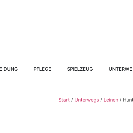
EIDUNG
PFLEGE
SPIELZEUG
UNTERWE
Start
/
Unterwegs
/
Leinen
/ Hunt