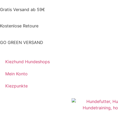
Gratis Versand ab 59€
Kostenlose Retoure
GO GREEN VERSAND
Kiezhund Hundeshops
Mein Konto
Kiezpunkte