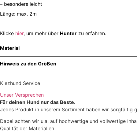
– besonders leicht
Länge: max. 2m
Klicke
hier
, um mehr über
Hunter
zu erfahren.
Material
Hinweis zu den Größen
Kiezhund Service
Unser Versprechen
Für deinen Hund nur das Beste.
Jedes Produkt in unserem Sortiment haben wir sorgfältig g
Dabei achten wir u.a. auf hochwertige und vollwertige Inha
Qualität der Materialien.