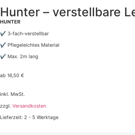
Hunter – verstellbare 
HUNTER
✔
3-fach-verstellbar
✔ Pflegeleichtes Material
✔ Max. 2m lang
ab
16,50
€
inkl. MwSt.
zzgl.
Versandkosten
Lieferzeit:
2 - 5 Werktage