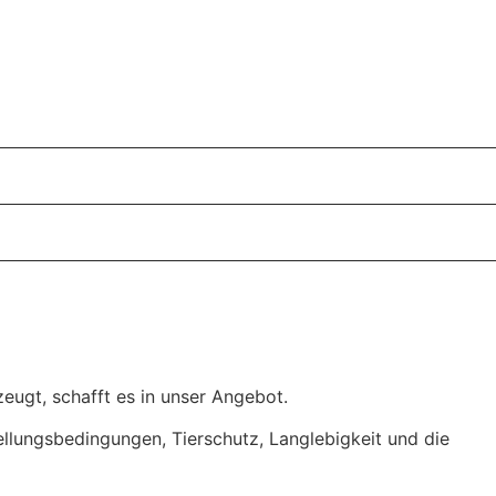
eugt, schafft es in unser Angebot.
tellungsbedingungen, Tierschutz, Langlebigkeit und die