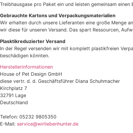
Treibhausgase pro Paket ein und leisten gemeinsam einen 
Gebrauchte Kartons und Verpackungsmaterialien
Wir erhalten durch unsere Lieferanten eine große Menge an
wir diese für unseren Versand. Das spart Ressourcen, Aufw
Plasktikreduzierter Versand
In der Regel versenden wir mit komplett plastikfreien Verp
beschädigen könnten.
Herstellerinformationen
House of Pet Design GmbH
diese vertr. d. d. Geschäftsführer Diana Schuhmacher
Kirchplatz 7
32791 Lage
Deutschland
Telefon: 05232 9805350
E-Mail:
service@wirliebenhunter.de