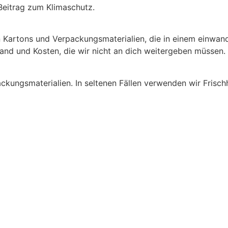
Beitrag zum Klimaschutz.
 Kartons und Verpackungsmaterialien, die in einem einwand
and und Kosten, die wir nicht an dich weitergeben müssen.
ackungsmaterialien. In seltenen Fällen verwenden wir Frisch