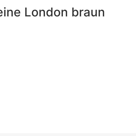
Leine London braun