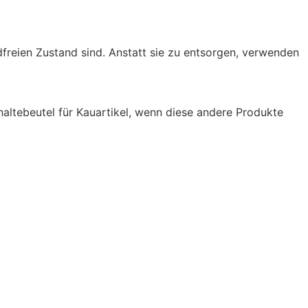
freien Zustand sind. Anstatt sie zu entsorgen, verwenden
haltebeutel für Kauartikel, wenn diese andere Produkte