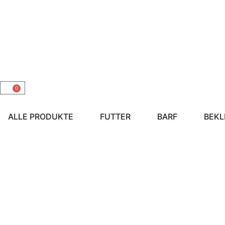
0
ALLE PRODUKTE
FUTTER
BARF
BEKL