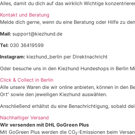
Alles, damit du dich auf das wirklich Wichtige konzentrier
Kontakt und Beratung
Melde dich gerne, wenn du eine Beratung oder Hilfe zu den
Mail:
support@kiezhund.de
Tel:
030 36419599
Instagram:
kiezhund_berlin per Direktnachricht
Oder besuche uns in den Kiezhund Hundeshops in Berlin Mi
Click & Collect in Berlin
Alle unsere Waren die wir online anbieten, können in den 
Ort“ sowie den jeweiligen Kiezhund auswählen.
Anschließend erhältst du eine Benachrichtigung, sobald dein
Nachhaltiger Versand
Wir versenden mit DHL GoGreen Plus
Mit GoGreen Plus werden die CO₂-Emissionen beim Versand 