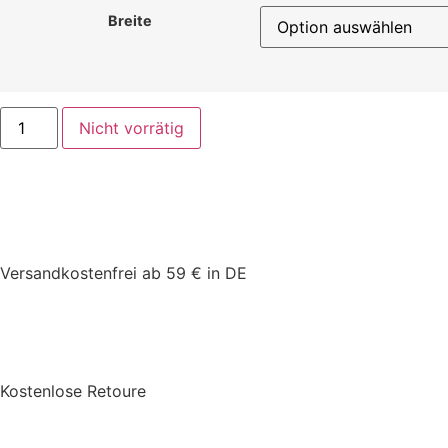
Breite
Nicht vorrätig
Versandkostenfrei ab 59 € in DE
Kostenlose Retoure