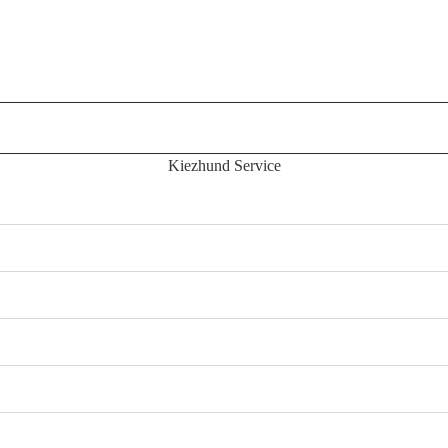
Kiezhund Service