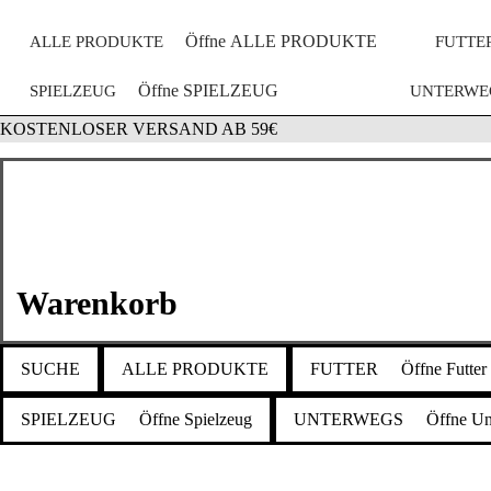
Öffne ALLE PRODUKTE
ALLE PRODUKTE
FUTTE
Öffne SPIELZEUG
SPIELZEUG
UNTERWE
KOSTENLOSER VERSAND AB 59€
Warenkorb
SUCHE
ALLE PRODUKTE
FUTTER
Öffne Futter
SPIELZEUG
Öffne Spielzeug
UNTERWEGS
Öffne Un