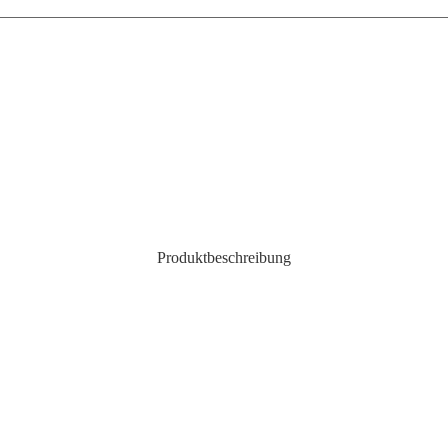
Produktbeschreibung