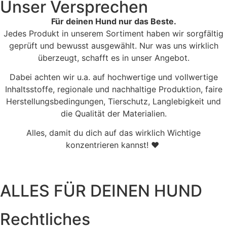
Unser Versprechen
Für deinen Hund nur das Beste.
Jedes Produkt in unserem Sortiment haben wir sorgfältig
geprüft und bewusst ausgewählt. Nur was uns wirklich
überzeugt, schafft es in unser Angebot.
Dabei achten wir u.a. auf hochwertige und vollwertige
Inhaltsstoffe, regionale und nachhaltige Produktion, faire
Herstellungsbedingungen, Tierschutz, Langlebigkeit und
die Qualität der Materialien.
Alles, damit du dich auf das wirklich Wichtige
konzentrieren kannst! ♥
ALLES FÜR DEINEN HUND
Rechtliches