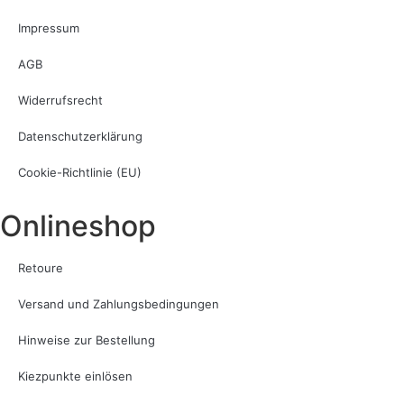
Impressum
AGB
Widerrufsrecht
Datenschutzerklärung
Cookie-Richtlinie (EU)
Onlineshop
Retoure
Versand und Zahlungsbedingungen
Hinweise zur Bestellung
Kiezpunkte einlösen