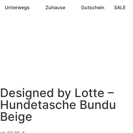
Unterwegs
Zuhause
Gutschein
SALE
Designed by Lotte –
Hundetasche Bundu
Beige