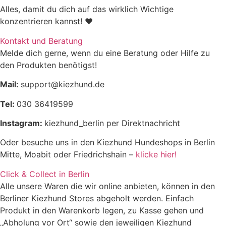
Alles, damit du dich auf das wirklich Wichtige
konzentrieren kannst! ♥
Kontakt und Beratung
Melde dich gerne, wenn du eine Beratung oder Hilfe zu
den Produkten benötigst!
Mail:
support@kiezhund.de
Tel:
030 36419599
Instagram:
kiezhund_berlin per Direktnachricht
Oder besuche uns in den Kiezhund Hundeshops in Berlin
Mitte, Moabit oder Friedrichshain –
klicke hier!
Click & Collect in Berlin
Alle unsere Waren die wir online anbieten, können in den
Berliner Kiezhund Stores abgeholt werden. Einfach
Produkt in den Warenkorb legen, zu Kasse gehen und
„Abholung vor Ort“ sowie den jeweiligen Kiezhund