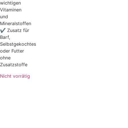
wichtigen
Vitaminen
und
Mineralstoffen
✔ Zusatz für
Barf,
Selbstgekochtes
oder Futter
ohne
Zusatzstoffe
Nicht vorrätig