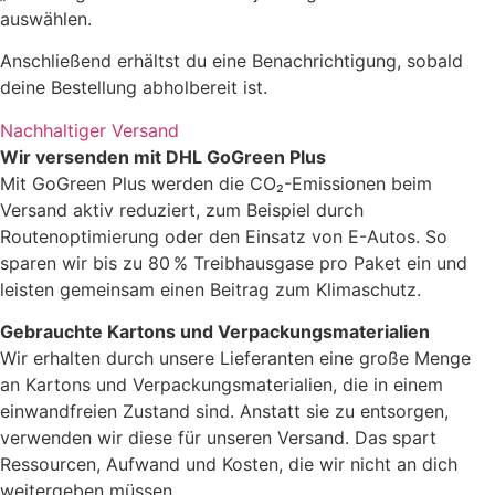
auswählen.
Anschließend erhältst du eine Benachrichtigung, sobald
deine Bestellung abholbereit ist.
Nachhaltiger Versand
Wir versenden mit DHL GoGreen Plus
Mit GoGreen Plus werden die CO₂-Emissionen beim
Versand aktiv reduziert, zum Beispiel durch
Routenoptimierung oder den Einsatz von E-Autos. So
sparen wir bis zu 80 % Treibhausgase pro Paket ein und
leisten gemeinsam einen Beitrag zum Klimaschutz.
Gebrauchte Kartons und Verpackungsmaterialien
Wir erhalten durch unsere Lieferanten eine große Menge
an Kartons und Verpackungsmaterialien, die in einem
einwandfreien Zustand sind. Anstatt sie zu entsorgen,
verwenden wir diese für unseren Versand. Das spart
Ressourcen, Aufwand und Kosten, die wir nicht an dich
weitergeben müssen.