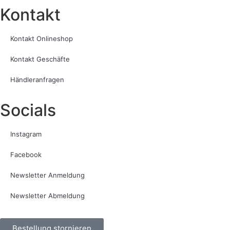
Kontakt​
Kontakt Onlineshop
Kontakt Geschäfte
Händleranfragen
Socials
Instagram
Facebook
Newsletter Anmeldung
Newsletter Abmeldung
Bestellung stornieren