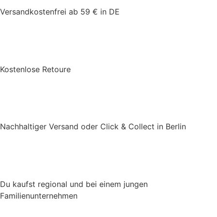
Versandkostenfrei ab 59 € in DE
Kostenlose Retoure
Nachhaltiger Versand oder Click & Collect in Berlin
Du kaufst regional und bei einem jungen
Familienunternehmen