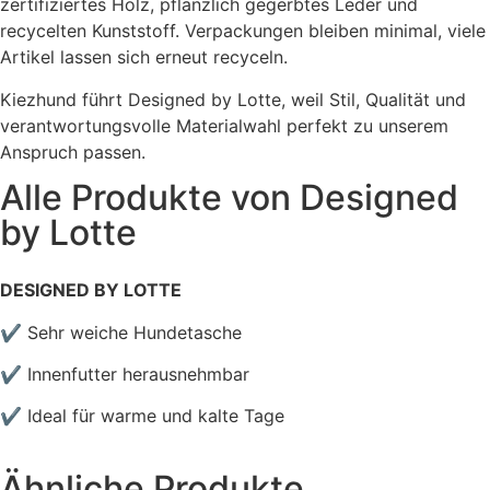
zertifiziertes Holz, pflanzlich gegerbtes Leder und
recycelten Kunststoff. Verpackungen bleiben minimal, viele
Artikel lassen sich erneut recyceln.
Kiezhund führt Designed by Lotte, weil Stil, Qualität und
verantwortungsvolle Materialwahl perfekt zu unserem
Anspruch passen.
Alle Produkte von
Designed
by Lotte
DESIGNED BY LOTTE
✔ Sehr weiche Hundetasche
✔ Innenfutter herausnehmbar
✔ Ideal für warme und kalte Tage
Ähnliche Produkte