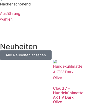
Nackenschonend
Ausführung
wählen
Neuheiten
Alle Neuheiten ansehen
Cloud 7 –
Hundekühlmatte
AKTIV Dark
Olive