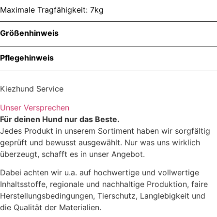
Maximale Tragfähigkeit: 7kg
Größenhinweis
Pflegehinweis
Kiezhund Service
Unser Versprechen
Für deinen Hund nur das Beste.
Jedes Produkt in unserem Sortiment haben wir sorgfältig
geprüft und bewusst ausgewählt. Nur was uns wirklich
überzeugt, schafft es in unser Angebot.
Dabei achten wir u.a. auf hochwertige und vollwertige
Inhaltsstoffe, regionale und nachhaltige Produktion, faire
Herstellungsbedingungen, Tierschutz, Langlebigkeit und
die Qualität der Materialien.