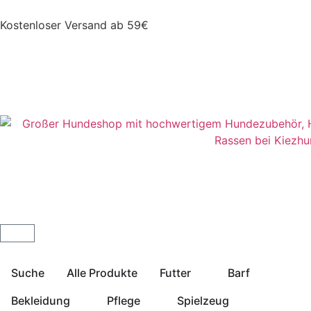
Kostenloser Versand ab 59€
Suche
Alle Produkte
Futter
Barf
Bekleidung
Pflege
Spielzeug