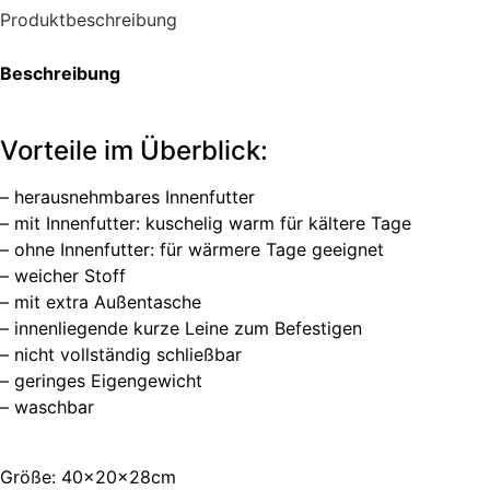
Produktbeschreibung
Beschreibung
Vorteile im Überblick:
– herausnehmbares Innenfutter
– mit Innenfutter: kuschelig warm für kältere Tage
– ohne Innenfutter: für wärmere Tage geeignet
– weicher Stoff
– mit extra Außentasche
– innenliegende kurze Leine zum Befestigen
– nicht vollständig schließbar
– geringes Eigengewicht
– waschbar
Größe: 40x20x28cm