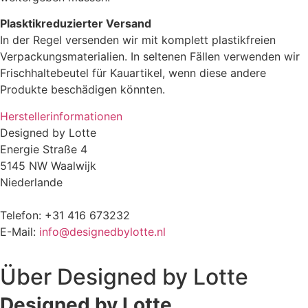
Plasktikreduzierter Versand
In der Regel versenden wir mit komplett plastikfreien
Verpackungsmaterialien. In seltenen Fällen verwenden wir
Frischhaltebeutel für Kauartikel, wenn diese andere
Produkte beschädigen könnten.
Herstellerinformationen
Designed by Lotte
Energie Straße 4
5145 NW Waalwijk
Niederlande
Telefon: +31 416 673232
E-Mail:
info@designedbylotte.nl
Über
Designed by Lotte
Designed by Lotte