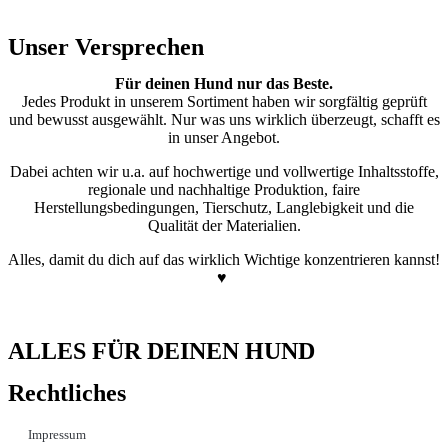
Unser Versprechen
Für deinen Hund nur das Beste.
Jedes Produkt in unserem Sortiment haben wir sorgfältig geprüft
und bewusst ausgewählt. Nur was uns wirklich überzeugt, schafft es
in unser Angebot.
Dabei achten wir u.a. auf hochwertige und vollwertige Inhaltsstoffe,
regionale und nachhaltige Produktion, faire
Herstellungsbedingungen, Tierschutz, Langlebigkeit und die
Qualität der Materialien.
Alles, damit du dich auf das wirklich Wichtige konzentrieren kannst!
♥
ALLES FÜR DEINEN HUND
Rechtliches
Impressum