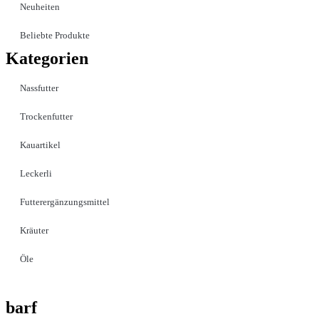
Neuheiten
Beliebte Produkte
Kategorien
Nassfutter
Trockenfutter
Kauartikel
Leckerli
Futterergänzungsmittel
Kräuter
Öle
barf