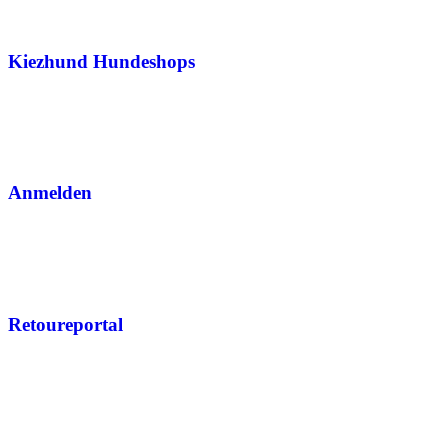
Kiezhund Hundeshops
Anmelden
Retoureportal