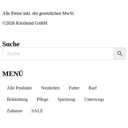
Alle Preise inkl. der gesetzlichen MwSt.
©2026 Kiezhund GmbH
Suche
MENÜ
Alle Produkte
Neuheiten
Futter
Barf
Bekleidung
Pflege
Spielzeug
Unterwegs
Zuhause
SALE