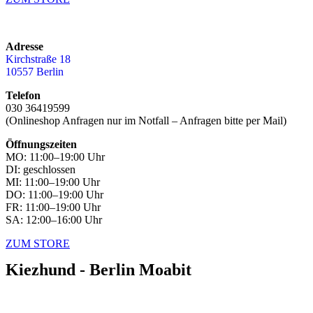
Adresse
Kirchstraße 18
10557 Berlin
Telefon
030 36419599
(Onlineshop Anfragen nur im Notfall – Anfragen bitte per Mail)
Öffnungszeiten
MO: 11:00–19:00 Uhr
DI: geschlossen
MI: 11:00–19:00 Uhr
DO: 11:00–19:00 Uhr
FR: 11:00–19:00 Uhr
SA: 12:00–16:00 Uhr
ZUM STORE
Kiezhund - Berlin Moabit