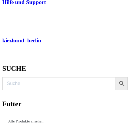
Hilfe und Support
kiezhund_berlin
SUCHE
Futter
Alle Produkte ansehen