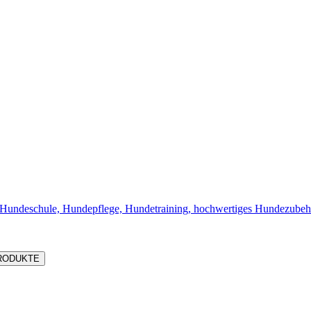
PRODUKTE