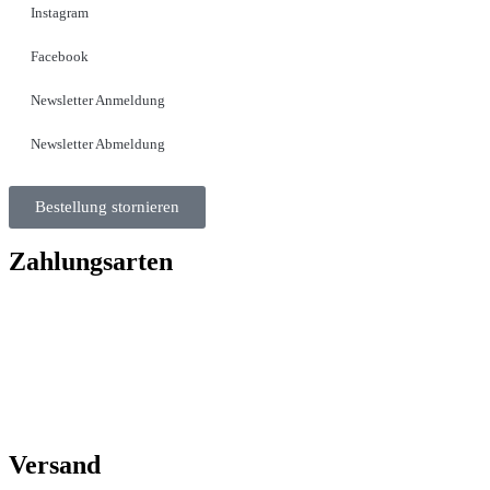
Instagram
Facebook
Newsletter Anmeldung
Newsletter Abmeldung
Bestellung stornieren
Zahlungsarten
Versand