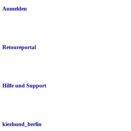
Anmelden
Retoureportal
Hilfe und Support
kiezhund_berlin