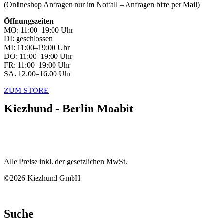
(Onlineshop Anfragen nur im Notfall – Anfragen bitte per Mail)
Öffnungszeiten
MO: 11:00–19:00 Uhr
DI: geschlossen
MI: 11:00–19:00 Uhr
DO: 11:00–19:00 Uhr
FR: 11:00–19:00 Uhr
SA: 12:00–16:00 Uhr
ZUM STORE
Kiezhund - Berlin Moabit
Alle Preise inkl. der gesetzlichen MwSt.
©2026 Kiezhund GmbH
Suche