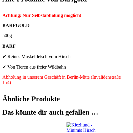
Achtung: Nur Selbstabholung möglich!
BARFGOLD
500g
BARF
✔ Reines Muskelfleisch vom Hirsch
✔ Von Tieren aus freier Wildbahn
Abholung in unserem Geschäft in Berlin-Mitte (Invalidenstraße
154)
Ähnliche Produkte
Das könnte dir auch gefallen …