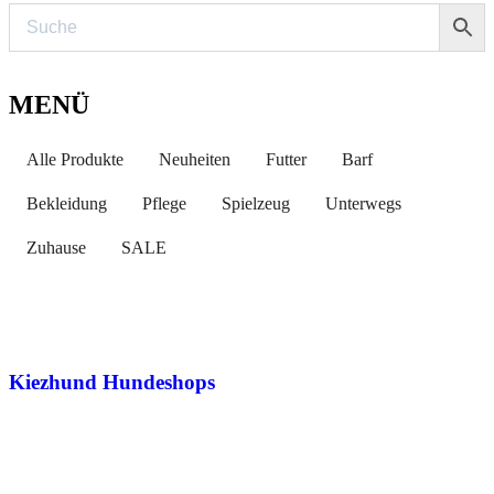
MENÜ
Alle Produkte
Neuheiten
Futter
Barf
Bekleidung
Pflege
Spielzeug
Unterwegs
Zuhause
SALE
Kiezhund Hundeshops