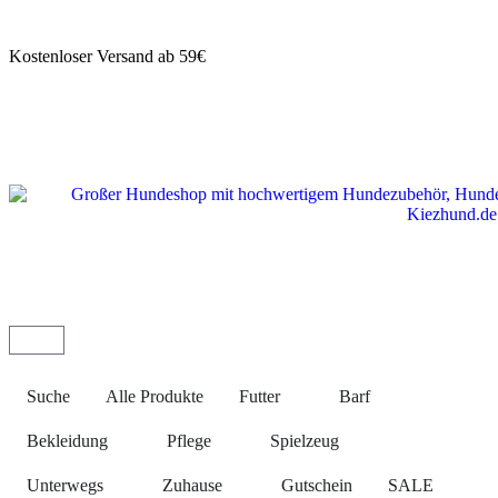
Kostenloser Versand ab 59€
Suche
Alle Produkte
Futter
Barf
Bekleidung
Pflege
Spielzeug
Unterwegs
Zuhause
Gutschein
SALE