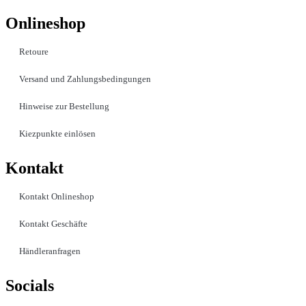
Onlineshop
Retoure
Versand und Zahlungsbedingungen
Hinweise zur Bestellung
Kiezpunkte einlösen
Kontakt​
Kontakt Onlineshop
Kontakt Geschäfte
Händleranfragen
Socials