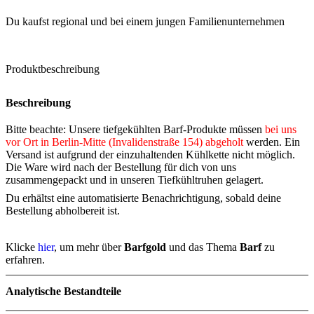
Du kaufst regional und bei einem jungen Familienunternehmen
Produktbeschreibung
Beschreibung
Bitte beachte: Unsere tiefgekühlten Barf-Produkte müssen
bei uns
vor Ort in Berlin-Mitte (Invalidenstraße 154) abgeholt
werden. Ein
Versand ist aufgrund der einzuhaltenden Kühlkette nicht möglich.
Die Ware wird nach der Bestellung für dich von uns
zusammengepackt und in unseren Tiefkühltruhen gelagert.
Du erhältst eine automatisierte Benachrichtigung, sobald deine
Bestellung abholbereit ist.
Klicke
hier
, um mehr über
Barfgold
und das Thema
Barf
zu
erfahren.
Analytische Bestandteile