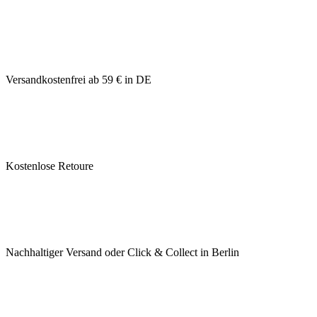
Versandkostenfrei ab 59 € in DE
Kostenlose Retoure
Nachhaltiger Versand oder Click & Collect in Berlin