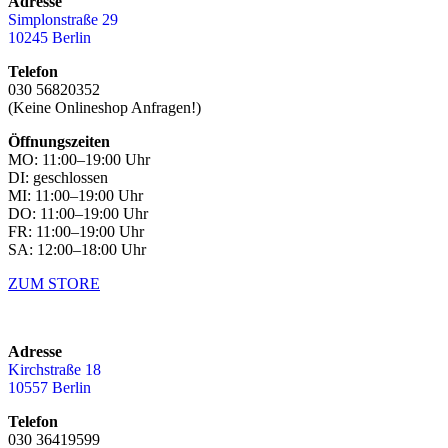
Adresse
Simplonstraße 29
10245 Berlin
Telefon
030 56820352
(Keine Onlineshop Anfragen!)
Öffnungszeiten
MO: 11:00–19:00 Uhr
DI: geschlossen
MI: 11:00–19:00 Uhr
DO: 11:00–19:00 Uhr
FR: 11:00–19:00 Uhr
SA: 12:00–18:00 Uhr
ZUM STORE
Adresse
Kirchstraße 18
10557 Berlin
Telefon
030 36419599