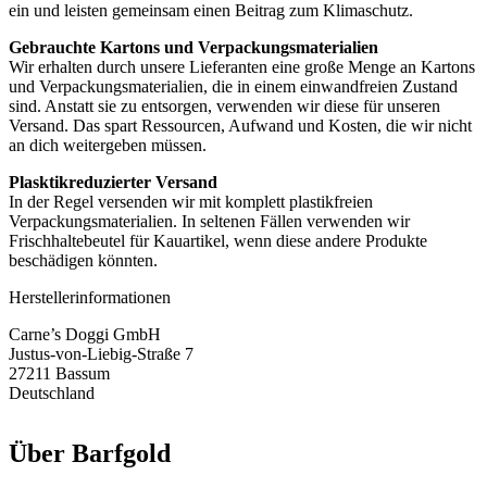
ein und leisten gemeinsam einen Beitrag zum Klimaschutz.
Gebrauchte Kartons und Verpackungsmaterialien
Wir erhalten durch unsere Lieferanten eine große Menge an Kartons
und Verpackungsmaterialien, die in einem einwandfreien Zustand
sind. Anstatt sie zu entsorgen, verwenden wir diese für unseren
Versand. Das spart Ressourcen, Aufwand und Kosten, die wir nicht
an dich weitergeben müssen.
Plasktikreduzierter Versand
In der Regel versenden wir mit komplett plastikfreien
Verpackungsmaterialien. In seltenen Fällen verwenden wir
Frischhaltebeutel für Kauartikel, wenn diese andere Produkte
beschädigen könnten.
Herstellerinformationen
Carne’s Doggi GmbH
Justus-von-Liebig-Straße 7
27211 Bassum
Deutschland
Über
Barfgold