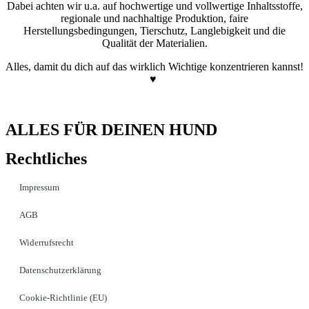
Dabei achten wir u.a. auf hochwertige und vollwertige Inhaltsstoffe,
regionale und nachhaltige Produktion, faire
Herstellungsbedingungen, Tierschutz, Langlebigkeit und die
Qualität der Materialien.
Alles, damit du dich auf das wirklich Wichtige konzentrieren kannst!
♥
ALLES FÜR DEINEN HUND
Rechtliches
Impressum
AGB
Widerrufsrecht
Datenschutzerklärung
Cookie-Richtlinie (EU)