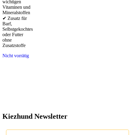
wichtigen
Vitaminen und
Mineralstoffen
✔ Zusatz für
Barf,
Selbstgekochtes
oder Futter
ohne
Zusatzstoffe
Nicht vorrätig
Kiezhund Newsletter