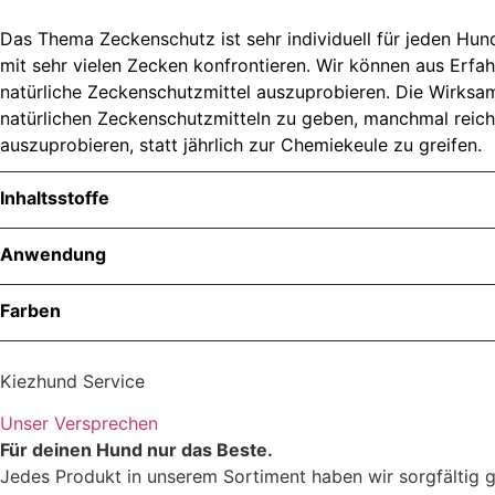
Das Thema Zeckenschutz ist sehr individuell für jeden Hun
mit sehr vielen Zecken konfrontieren. Wir können aus Erf
natürliche Zeckenschutzmittel auszuprobieren. Die Wirksamke
natürlichen Zeckenschutzmitteln zu geben, manchmal reicht 
auszuprobieren, statt jährlich zur Chemiekeule zu greifen.
Inhaltsstoffe
Anwendung
Farben
Kiezhund Service
Unser Versprechen
Für deinen Hund nur das Beste.
Jedes Produkt in unserem Sortiment haben wir sorgfältig g