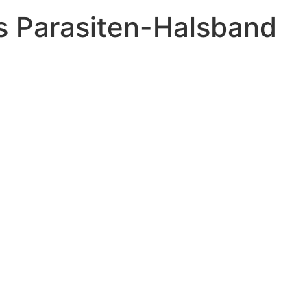
s Parasiten-Halsband