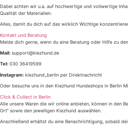
Dabei achten wir u.a. auf hochwertige und vollwertige Inha
Qualität der Materialien.
Alles, damit du dich auf das wirklich Wichtige konzentrier
Kontakt und Beratung
Melde dich gerne, wenn du eine Beratung oder Hilfe zu den
Mail:
support@kiezhund.de
Tel:
030 36419599
Instagram:
kiezhund_berlin per Direktnachricht
Oder besuche uns in den Kiezhund Hundeshops in Berlin Mi
Click & Collect in Berlin
Alle unsere Waren die wir online anbieten, können in den 
Ort“ sowie den jeweiligen Kiezhund auswählen.
Anschließend erhältst du eine Benachrichtigung, sobald dein