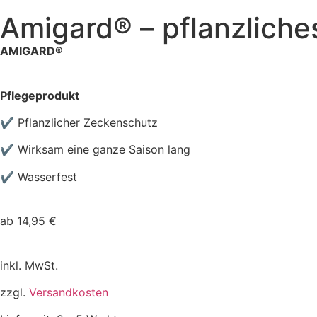
Amigard® – pflanzliche
AMIGARD®
Pflegeprodukt
✔ Pflanzlicher
Zeckenschutz
✔ Wirksam eine ganze Saison lang
✔ Wasserfest
ab
14,95
€
inkl. MwSt.
zzgl.
Versandkosten