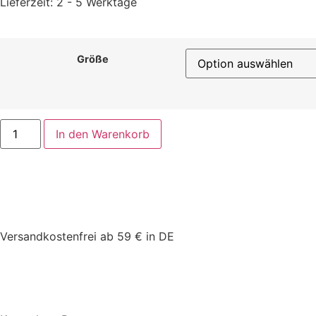
Lieferzeit:
2 - 5 Werktage
Größe
In den Warenkorb
Versandkostenfrei ab 59 € in DE