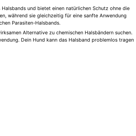
Halsbands und bietet einen natürlichen Schutz ohne die
en, während sie gleichzeitig für eine sanfte Anwendung
ichen Parasiten-Halsbands.
 wirksamen Alternative zu chemischen Halsbändern suchen.
 Anwendung. Dein Hund kann das Halsband problemlos tragen