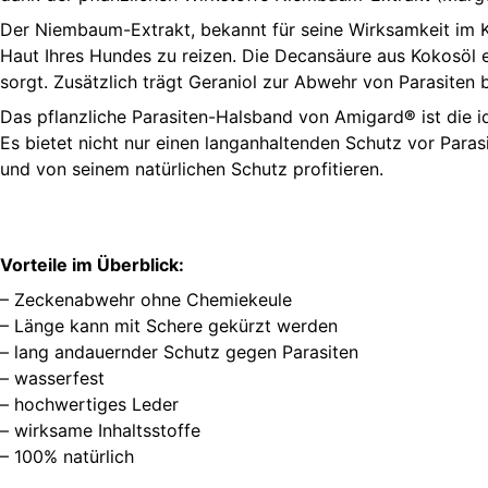
Der Niembaum-Extrakt, bekannt für seine Wirksamkeit im K
Haut Ihres Hundes zu reizen. Die Decansäure aus Kokosöl e
sorgt. Zusätzlich trägt Geraniol zur Abwehr von Parasiten 
Das pflanzliche Parasiten-Halsband von Amigard
®
ist die 
Es bietet nicht nur einen langanhaltenden Schutz vor Para
und von seinem natürlichen Schutz profitieren.
Vorteile im Überblick:
– Zeckenabwehr ohne Chemiekeule
– Länge kann mit Schere gekürzt werden
– lang andauernder Schutz gegen Parasiten
– wasserfest
– hochwertiges Leder
– wirksame Inhaltsstoffe
– 100% natürlich