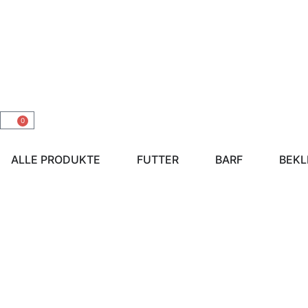
0
ALLE PRODUKTE
FUTTER
BARF
BEKL