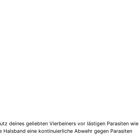
utz deines geliebten Vierbeiners vor lästigen Parasiten wie
ste Halsband eine kontinuierliche Abwehr gegen Parasiten