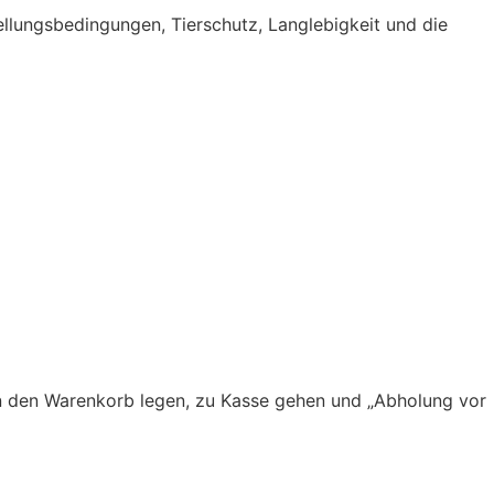
tellungsbedingungen, Tierschutz, Langlebigkeit und die
 in den Warenkorb legen, zu Kasse gehen und „Abholung vor