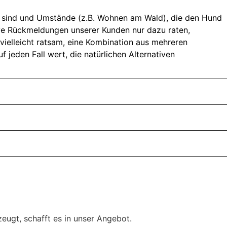
ken sind und Umstände (z.B. Wohnen am Wald), die den Hund
ive Rückmeldungen unserer Kunden nur dazu raten,
 vielleicht ratsam, eine Kombination aus mehreren
 jeden Fall wert, die natürlichen Alternativen
eugt, schafft es in unser Angebot.