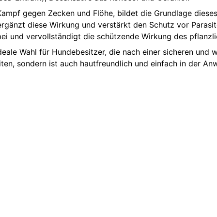
ampf gegen Zecken und Flöhe, bildet die Grundlage dieses 
rgänzt diese Wirkung und verstärkt den Schutz vor Parasit
bei und vervollständigt die schützende Wirkung des pflanzl
ideale Wahl für Hundebesitzer, die nach einer sicheren und
siten, sondern ist auch hautfreundlich und einfach in der