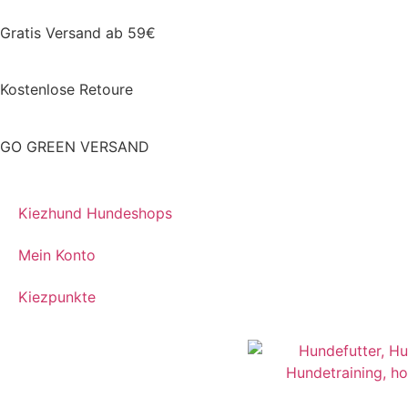
Gratis Versand ab 59€
Kostenlose Retoure
GO GREEN VERSAND
Kiezhund Hundeshops
Mein Konto
Kiezpunkte