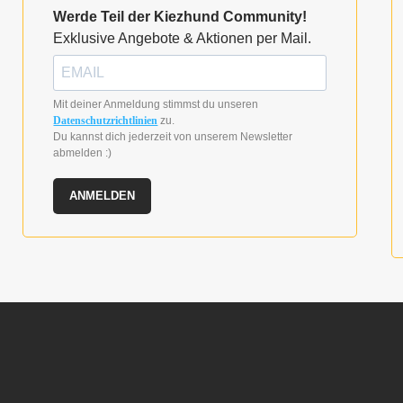
Werde Teil der Kiezhund Community!
Exklusive Angebote & Aktionen per Mail.
Mit deiner Anmeldung stimmst du unseren
Datenschutzrichtlinien
zu.
Du kannst dich jederzeit von unserem Newsletter
abmelden :)
ANMELDEN