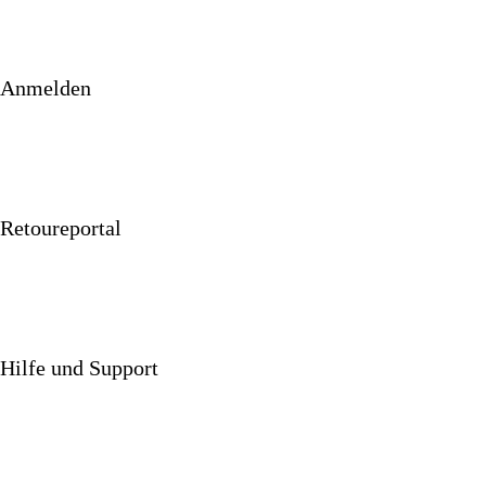
Anmelden
Retoureportal
Hilfe und Support