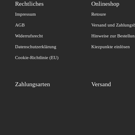
Rechtliches
Onlineshop
Impressum
Retoure
AGB
Versand und Zahlungs
Widerrufsrecht
Hinweise zur Bestellu
Datenschutzerklärung
Kiezpunkte einlösen
Cookie-Richtlinie (EU)
Zahlungsarten
Versand