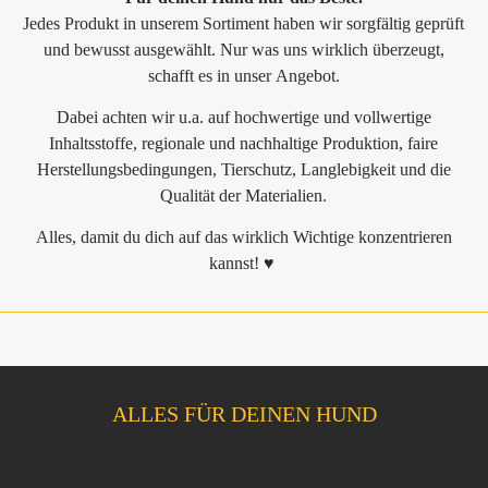
Jedes Produkt in unserem Sortiment haben wir sorgfältig geprüft
und bewusst ausgewählt. Nur was uns wirklich überzeugt,
schafft es in unser Angebot.
Dabei achten wir u.a. auf hochwertige und vollwertige
Inhaltsstoffe, regionale und nachhaltige Produktion, faire
Herstellungsbedingungen, Tierschutz, Langlebigkeit und die
Qualität der Materialien.
Alles, damit du dich auf das wirklich Wichtige konzentrieren
kannst! ♥
ALLES FÜR DEINEN HUND