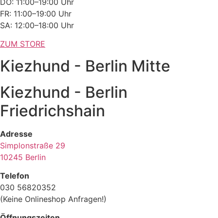
DO: 11:00–19:00 Uhr
FR: 11:00–19:00 Uhr
SA: 12:00–18:00 Uhr
ZUM STORE
Kiezhund - Berlin Mitte
Kiezhund - Berlin
Friedrichshain
Adresse
Simplonstraße 29
10245 Berlin
Telefon
030 56820352
(Keine Onlineshop Anfragen!)
Öffnungszeiten