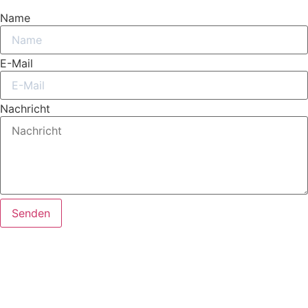
Name
E-Mail
Nachricht
Senden