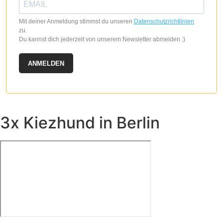
Mit deiner Anmeldung stimmst du unseren
Datenschutzrichtlinien
zu.
Du kannst dich jederzeit von unserem Newsletter abmelden :)
ANMELDEN
3x Kiezhund in Berlin