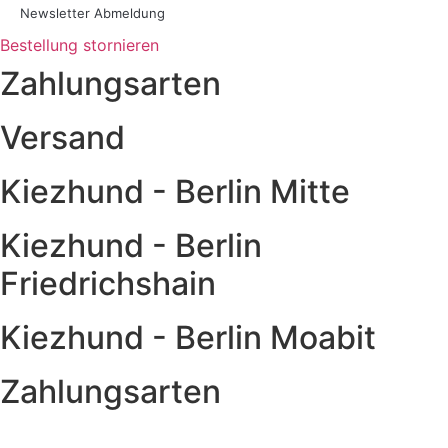
Newsletter Abmeldung
Bestellung stornieren
Zahlungsarten
Versand
Kiezhund - Berlin Mitte
Kiezhund - Berlin
Friedrichshain
Kiezhund - Berlin Moabit
Zahlungsarten