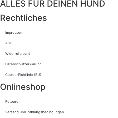
ALLES FÜR DEINEN HUND
Rechtliches
Impressum
AGB
Widerrufsrecht
Datenschutzerklärung
Cookie-Richtlinie (EU)
Onlineshop
Retoure
Versand und Zahlungsbedingungen