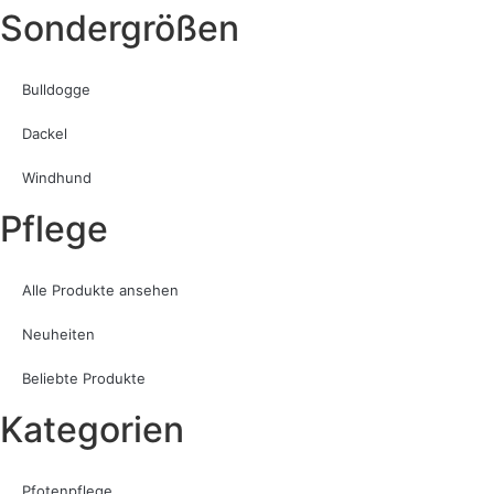
Sondergrößen
Bulldogge
Dackel
Windhund
Pflege
Alle Produkte ansehen
Neuheiten
Beliebte Produkte
Kategorien
Pfotenpflege