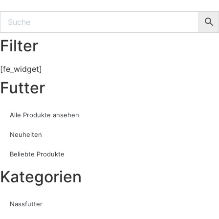
Filter
[fe_widget]
Futter
Alle Produkte ansehen
Neuheiten
Beliebte Produkte
Kategorien
Nassfutter