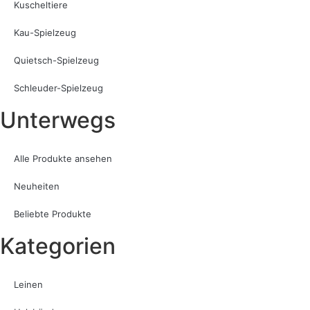
Kuscheltiere
Kau-Spielzeug
Quietsch-Spielzeug
Schleuder-Spielzeug
Unterwegs
Alle Produkte ansehen
Neuheiten
Beliebte Produkte
Kategorien
Leinen