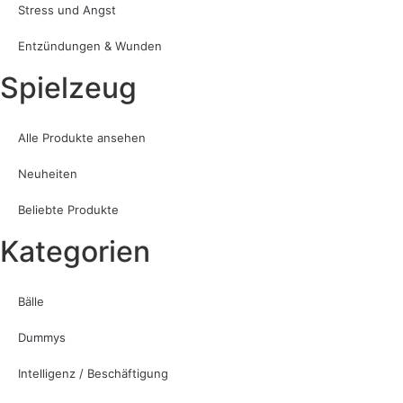
Stress und Angst
Entzündungen & Wunden
Spielzeug
Alle Produkte ansehen
Neuheiten
Beliebte Produkte
Kategorien
Bälle
Dummys
Intelligenz / Beschäftigung