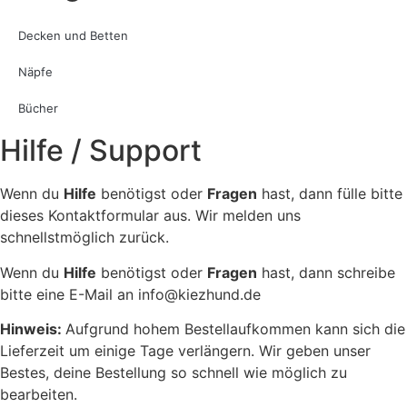
Decken und Betten
Näpfe
Bücher
Hilfe / Support
Wenn du
Hilfe
benötigst oder
Fragen
hast, dann fülle bitte
dieses Kontaktformular aus. Wir melden uns
schnellstmöglich zurück.
Wenn du
Hilfe
benötigst oder
Fragen
hast, dann schreibe
bitte eine E-Mail an info@kiezhund.de
Hinweis:
Aufgrund hohem Bestellaufkommen kann sich die
Lieferzeit um einige Tage verlängern. Wir geben unser
Bestes, deine Bestellung so schnell wie möglich zu
bearbeiten.