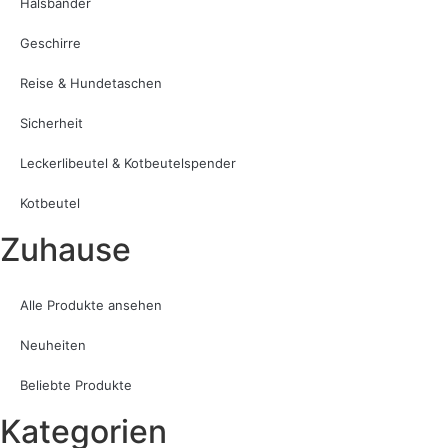
Halsbänder
Geschirre
Reise & Hundetaschen
Sicherheit
Leckerlibeutel & Kotbeutelspender
Kotbeutel
Zuhause
Alle Produkte ansehen
Neuheiten
Beliebte Produkte
Kategorien