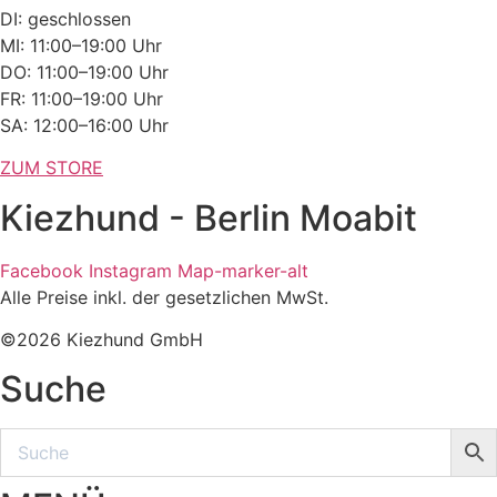
DI: geschlossen
MI: 11:00–19:00 Uhr
DO: 11:00–19:00 Uhr
FR: 11:00–19:00 Uhr
SA: 12:00–16:00 Uhr
ZUM STORE
Kiezhund - Berlin Moabit
Facebook
Instagram
Map-marker-alt
Alle Preise inkl. der gesetzlichen MwSt.
©2026 Kiezhund GmbH
Suche