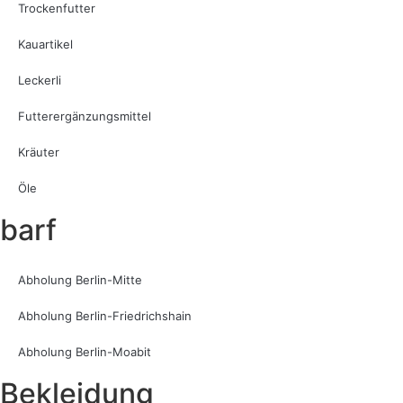
Trockenfutter
Kauartikel
Leckerli
Futterergänzungsmittel
Kräuter
Öle
barf
Abholung Berlin-Mitte
Abholung Berlin-Friedrichshain
Abholung Berlin-Moabit
Bekleidung