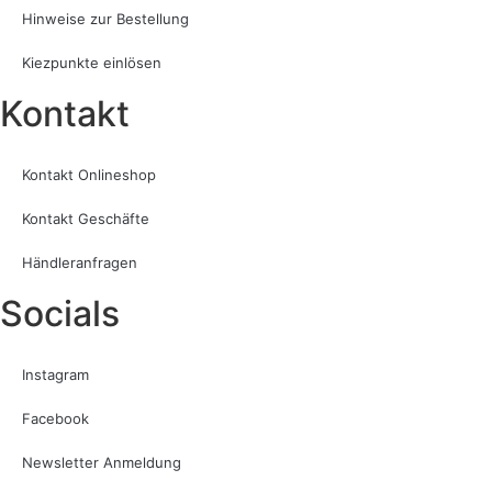
Hinweise zur Bestellung
Kiezpunkte einlösen
Kontakt​
Kontakt Onlineshop
Kontakt Geschäfte
Händleranfragen
Socials
Instagram
Facebook
Newsletter Anmeldung