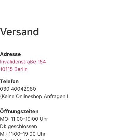
Versand
Adresse
Invalidenstraße 154
10115 Berlin
Telefon
030 40042980
(Keine Onlineshop Anfragen!)
Öffnungszeiten
MO: 11:00–19:00 Uhr
DI: geschlossen
MI: 11:00–19:00 Uhr