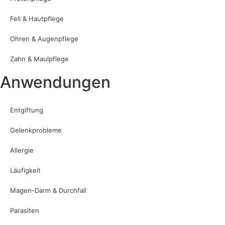
Fell & Hautpflege
Ohren & Augenpflege
Zahn & Maulpflege
Anwendungen
Entgiftung
Gelenkprobleme
Allergie
Läufigkeit
Magen-Darm & Durchfall
Parasiten