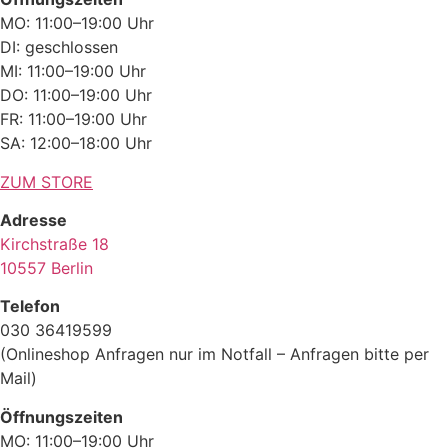
MO: 11:00–19:00 Uhr
DI: geschlossen
MI: 11:00–19:00 Uhr
DO: 11:00–19:00 Uhr
FR: 11:00–19:00 Uhr
SA: 12:00–18:00 Uhr
ZUM STORE
Adresse
Kirchstraße 18
10557 Berlin
Telefon
030 36419599
(Onlineshop Anfragen nur im Notfall – Anfragen bitte per
Mail)
Öffnungszeiten
MO: 11:00–19:00 Uhr