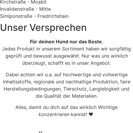
Kirchstraße - Moabit
Invalidenstraße - Mitte
Simlponstraße - Friedrichshain
Unser Versprechen
Für deinen Hund nur das Beste.
Jedes Produkt in unserem Sortiment haben wir sorgfältig
geprüft und bewusst ausgewählt. Nur was uns wirklich
überzeugt, schafft es in unser Angebot.
Dabei achten wir u.a. auf hochwertige und vollwertige
Inhaltsstoffe, regionale und nachhaltige Produktion, faire
Herstellungsbedingungen, Tierschutz, Langlebigkeit und
die Qualität der Materialien.
Alles, damit du dich auf das wirklich Wichtige
konzentrieren kannst! ♥