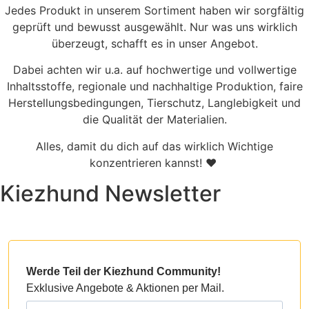
Jedes Produkt in unserem Sortiment haben wir sorgfältig
geprüft und bewusst ausgewählt. Nur was uns wirklich
überzeugt, schafft es in unser Angebot.
Dabei achten wir u.a. auf hochwertige und vollwertige
Inhaltsstoffe, regionale und nachhaltige Produktion, faire
Herstellungsbedingungen, Tierschutz, Langlebigkeit und
die Qualität der Materialien.
Alles, damit du dich auf das wirklich Wichtige
konzentrieren kannst! ♥
Kiezhund Newsletter
Werde Teil der Kiezhund Community!
Exklusive Angebote & Aktionen per Mail.