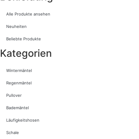
Alle Produkte ansehen
Neuheiten
Beliebte Produkte
Kategorien
Wintermäntel
Regenmäntel
Pullover
Bademäntel
Läufigkeitshosen
Schale