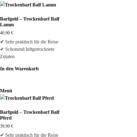
Barfgold – Trockenbarf Balf
Lamm
40,90
€
✔ Sehr praktisch für die Reise
✔ Schonend luftgetrocknete
Zutaten
In den Warenkorb
Menü
Barfgold – Trockenbarf Balf
Pferd
39,90
€
✔ Sehr praktisch für die Reise