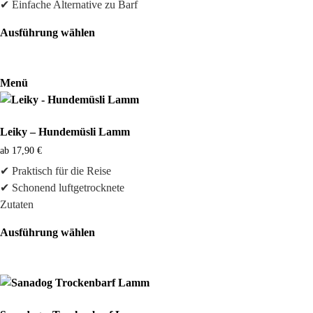
✔ Einfache Alternative zu Barf
Ausführung wählen
Menü
Leiky – Hundemüsli Lamm
ab
17,90
€
✔ Praktisch für die Reise
✔ Schonend luftgetrocknete
Zutaten
Ausführung wählen