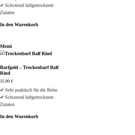
✔ Schonend luftgetrocknete
Zutaten
In den Warenkorb
Menü
Barfgold – Trockenbarf Balf
Rind
35,90
€
✔ Sehr praktisch für die Reise
✔ Schonend luftgetrocknete
Zutaten
In den Warenkorb