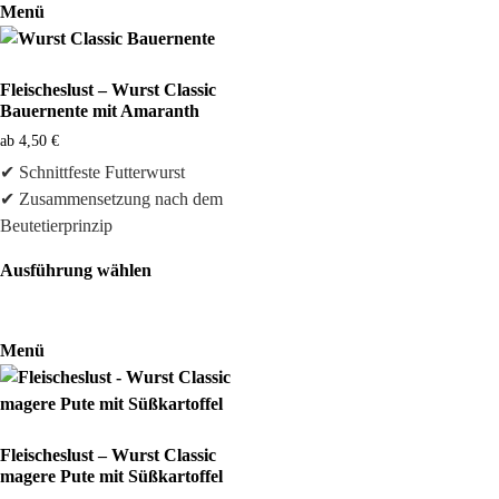
Menü
Fleischeslust – Wurst Classic
Bauernente mit Amaranth
ab
4,50
€
✔ Schnittfeste Futterwurst
✔ Zusammensetzung nach dem
Beutetierprinzip
Ausführung wählen
Menü
Fleischeslust – Wurst Classic
magere Pute mit Süßkartoffel