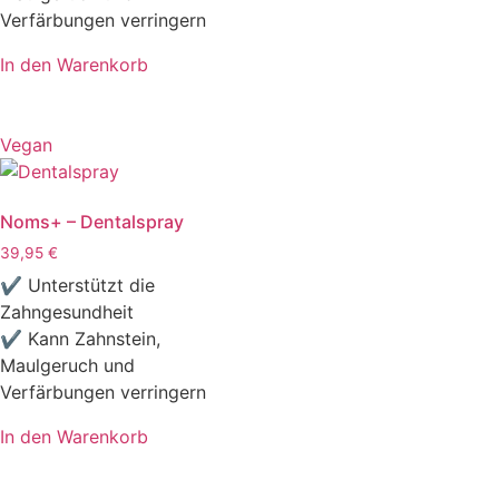
Verfärbungen verringern
In den Warenkorb
Vegan
Noms+ – Dentalspray
39,95
€
✔ Unterstützt die
Zahngesundheit
✔ Kann Zahnstein,
Maulgeruch und
Verfärbungen verringern
In den Warenkorb