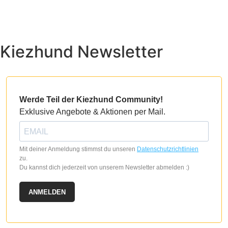
Kiezhund Newsletter
Werde Teil der Kiezhund Community!
Exklusive Angebote & Aktionen per Mail.
Mit deiner Anmeldung stimmst du unseren
Datenschutzrichtlinien
zu.
Du kannst dich jederzeit von unserem Newsletter abmelden :)
ANMELDEN