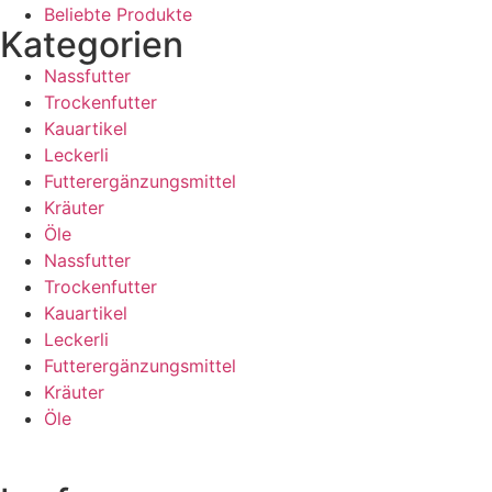
Beliebte Produkte
Kategorien
Nassfutter
Trockenfutter
Kauartikel
Leckerli
Futterergänzungsmittel
Kräuter
Öle
Nassfutter
Trockenfutter
Kauartikel
Leckerli
Futterergänzungsmittel
Kräuter
Öle