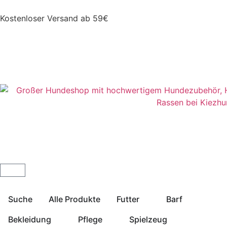
Kostenloser Versand ab 59€
Suche
Alle Produkte
Futter
Barf
Bekleidung
Pflege
Spielzeug