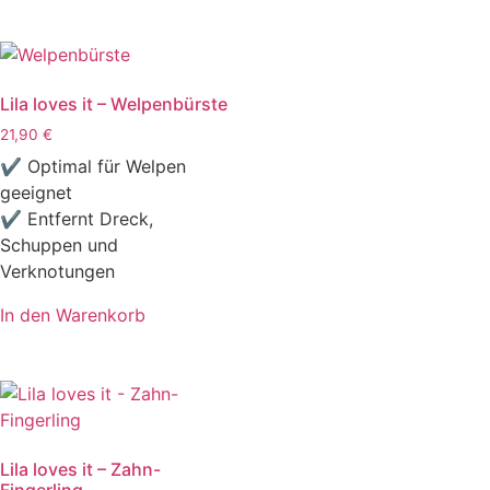
Lila loves it – Welpenbürste
21,90
€
✔ Optimal für Welpen
geeignet
✔ Entfernt Dreck,
Schuppen und
Verknotungen
In den Warenkorb
Lila loves it – Zahn-
Fingerling