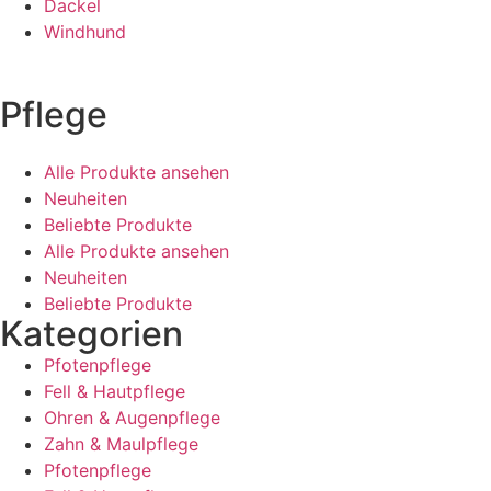
Dackel
Windhund
Pflege
Alle Produkte ansehen
Neuheiten
Beliebte Produkte
Alle Produkte ansehen
Neuheiten
Beliebte Produkte
Kategorien
Pfotenpflege
Fell & Hautpflege
Ohren & Augenpflege
Zahn & Maulpflege
Pfotenpflege