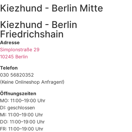
Kiezhund - Berlin Mitte
Kiezhund - Berlin
Friedrichshain
Adresse
Simplonstraße 29
10245 Berlin
Telefon
030 56820352
(Keine Onlineshop Anfragen!)
Öffnungszeiten
MO: 11:00–19:00 Uhr
DI: geschlossen
MI: 11:00–19:00 Uhr
DO: 11:00–19:00 Uhr
FR: 11:00–19:00 Uhr