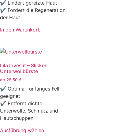
✔ Lindert gereizte Haut
✔ Fördert die Regeneration
der Haut
In den Warenkorb
Lila loves it – Slicker
Unterwollbürste
ab
28,50
€
✔ Optimal für langes Fell
geeignet
✔ Entfernt dichte
Unterwolle, Schmutz und
Hautschuppen
Ausführung wählen