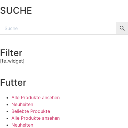
SUCHE
Filter
[fe_widget]
Futter
Alle Produkte ansehen
Neuheiten
Beliebte Produkte
Alle Produkte ansehen
Neuheiten