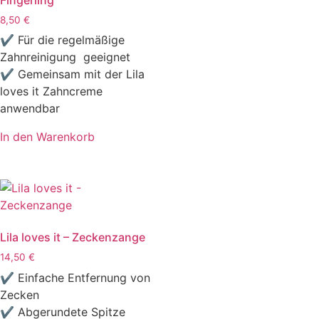
8,50
€
✔ Für die regelmäßige
Zahnreinigung geeignet
✔ Gemeinsam mit der Lila
loves it Zahncreme
anwendbar
In den Warenkorb
Lila loves it – Zeckenzange
14,50
€
✔ Einfache Entfernung von
Zecken
✔ Abgerundete Spitze