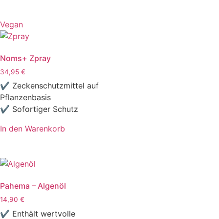
Vegan
Noms+ Zpray
34,95
€
✔ Zeckenschutzmittel auf
Pflanzenbasis
✔ Sofortiger Schutz
In den Warenkorb
Pahema – Algenöl
14,90
€
✔ Enthält wertvolle