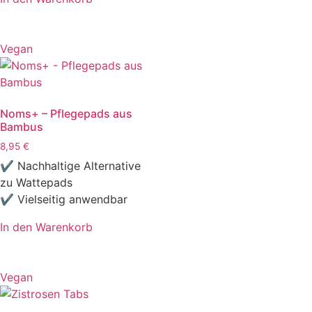
Vegan
Noms+ – Pflegepads aus
Bambus
8,95
€
✔ Nachhaltige Alternative
zu Wattepads
✔ Vielseitig anwendbar
In den Warenkorb
Vegan