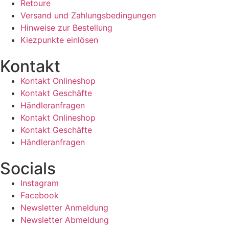
Retoure
Versand und Zahlungsbedingungen
Hinweise zur Bestellung
Kiezpunkte einlösen
Kontakt​
Kontakt Onlineshop
Kontakt Geschäfte
Händleranfragen
Kontakt Onlineshop
Kontakt Geschäfte
Händleranfragen
Socials
Instagram
Facebook
Newsletter Anmeldung
Newsletter Abmeldung