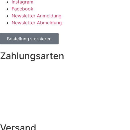
Instagram
Facebook
Newsletter Anmeldung
Newsletter Abmeldung
Bestellung stornieren
Zahlungsarten
Versand