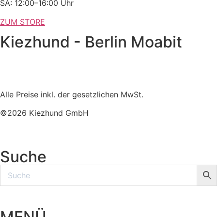
SA: 12:00–16:00 Uhr
ZUM STORE
Kiezhund - Berlin Moabit
Alle Preise inkl. der gesetzlichen MwSt.
©2026 Kiezhund GmbH
Suche
MENÜ