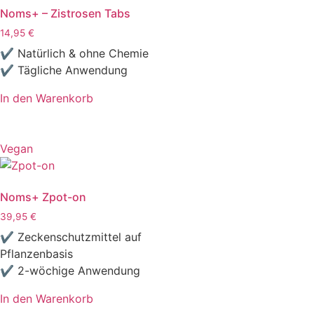
Noms+ – Zistrosen Tabs
14,95
€
✔ Natürlich & ohne Chemie
✔ Tägliche Anwendung
In den Warenkorb
Vegan
Noms+ Zpot-on
39,95
€
✔ Zeckenschutzmittel auf
Pflanzenbasis
✔ 2-wöchige Anwendung
In den Warenkorb