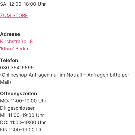
SA: 12:00–18:00 Uhr
ZUM STORE
Adresse
Kirchstraße 18
10557 Berlin
Telefon
030 36419599
(Onlineshop Anfragen nur im Notfall – Anfragen bitte per
Mail)
Öffnungszeiten
MO: 11:00–19:00 Uhr
DI: geschlossen
MI: 11:00–19:00 Uhr
DO: 11:00–19:00 Uhr
FR: 11:00–19:00 Uhr