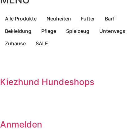
Alle Produkte
Neuheiten
Futter
Barf
Bekleidung
Pflege
Spielzeug
Unterwegs
Zuhause
SALE
Kiezhund Hundeshops
Anmelden