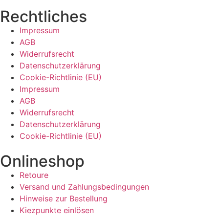
Rechtliches
Impressum
AGB
Widerrufsrecht
Datenschutzerklärung
Cookie-Richtlinie (EU)
Impressum
AGB
Widerrufsrecht
Datenschutzerklärung
Cookie-Richtlinie (EU)
Onlineshop
Retoure
Versand und Zahlungsbedingungen
Hinweise zur Bestellung
Kiezpunkte einlösen