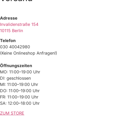
Adresse
Invalidenstraße 154
10115 Berlin
Telefon
030 40042980
(Keine Onlineshop Anfragen!)
Öffnungszeiten
MO: 11:00–19:00 Uhr
DI: geschlossen
MI: 11:00–19:00 Uhr
DO: 11:00–19:00 Uhr
FR: 11:00–19:00 Uhr
SA: 12:00–18:00 Uhr
ZUM STORE