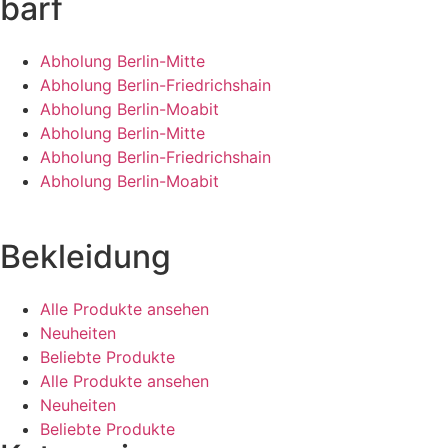
barf
Abholung Berlin-Mitte
Abholung Berlin-Friedrichshain
Abholung Berlin-Moabit
Abholung Berlin-Mitte
Abholung Berlin-Friedrichshain
Abholung Berlin-Moabit
Bekleidung
Alle Produkte ansehen
Neuheiten
Beliebte Produkte
Alle Produkte ansehen
Neuheiten
Beliebte Produkte