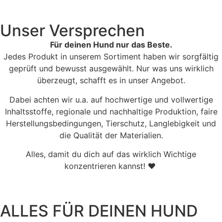
Unser Versprechen
Für deinen Hund nur das Beste.
Jedes Produkt in unserem Sortiment haben wir sorgfältig
geprüft und bewusst ausgewählt. Nur was uns wirklich
überzeugt, schafft es in unser Angebot.
Dabei achten wir u.a. auf hochwertige und vollwertige
Inhaltsstoffe, regionale und nachhaltige Produktion, faire
Herstellungsbedingungen, Tierschutz, Langlebigkeit und
die Qualität der Materialien.
Alles, damit du dich auf das wirklich Wichtige
konzentrieren kannst! ♥
ALLES FÜR DEINEN HUND