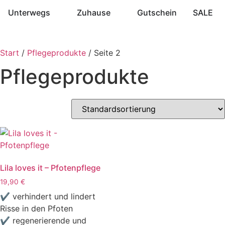
Unterwegs
Zuhause
Gutschein
SALE
Start
/
Pflegeprodukte
/ Seite 2
Pflegeprodukte
Lila loves it – Pfotenpflege
19,90
€
✔ verhindert und lindert
Risse in den Pfoten
✔ regenerierende und