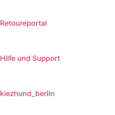
Retoureportal
Hilfe und Support
kiezhund_berlin